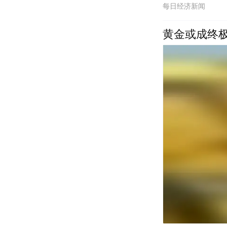
每日经济新闻
黄金或成终