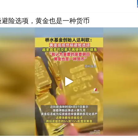
极避险选项，黄金也是一种货币