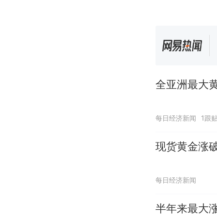
全亚洲最大黄
每日经济新闻
1跟
现货黄金涨破
每日经济新闻
半年来最大涨