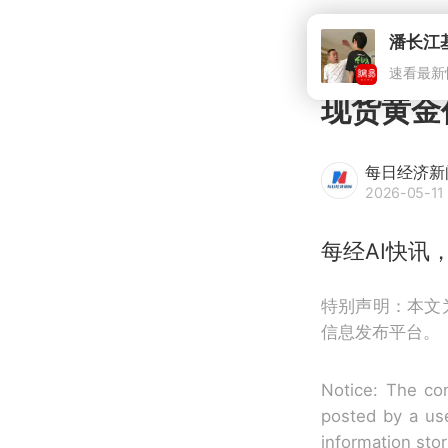
现货黄金
每日经济新
2026-05-11 
每经AI快讯
特别声明：本文
信息发布平台。
Notice: The con
posted by a use
information sto