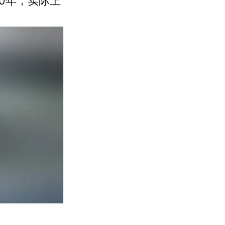
40年，实际上