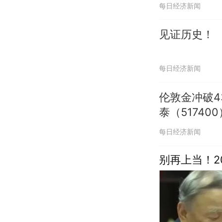
每日经济新闻
见证历史！
每日经济新闻
伦敦金冲破4
泰（51740
每日经济新闻
别再上当！2