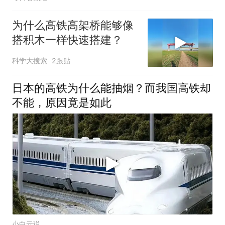
为什么高铁高架桥能够像
搭积木一样快速搭建？
科学大搜索
2跟贴
日本的高铁为什么能抽烟？而我国高铁却
不能，原因竟是如此
小白云说