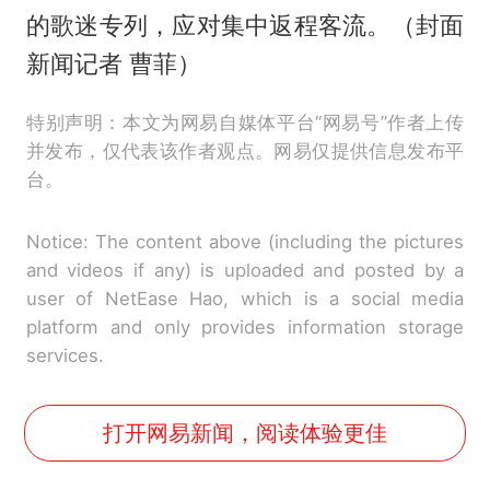
的歌迷专列，应对集中返程客流。（封面
新闻记者 曹菲）
特别声明：本文为网易自媒体平台“网易号”作者上传
并发布，仅代表该作者观点。网易仅提供信息发布平
台。
Notice: The content above (including the pictures
and videos if any) is uploaded and posted by a
user of NetEase Hao, which is a social media
platform and only provides information storage
services.
打开网易新闻，阅读体验更佳