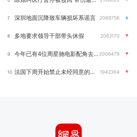
深圳地面沉降致车辆损坏系谣言
2088756
7
多地要求领导干部带头休假
2062170
8
今年已有4位周星驰电影配角去世
2006479
9
法国下周开始禁止未经同意的电话营销
1942364
10