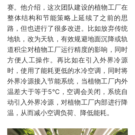
赛。他介绍，这次团队建设的植物工厂在
整体结构和节能策略上延续了之前的思
路，但也进行了很多改进。比如放弃传统
地轨，改为天轨，有效规避地面沉降或轨
道积尘对植物工厂运行精度的影响，同时
方便人工操作。再比如在引入外界冷源
时，使用了能耗更低的水冷空调，同时将
外界冷源接入节能系统，当植物工厂内外
温差大于等于5℃，空调会关闭，系统自
动引入外界冷源，对植物工厂内部进行降
温，从而减小空调负荷、降低能耗。