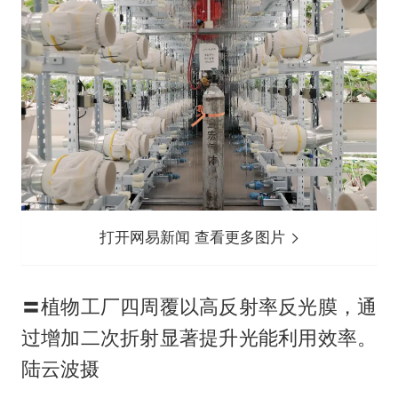
打开网易新闻 查看更多图片
〓植物工厂四周覆以高反射率反光膜，通
过增加二次折射显著提升光能利用效率。
陆云波摄