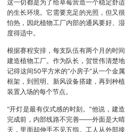
这一切都是为了给草莓营造一个稳定舒适
的生长环境。它需要充足的光照，但又很
怕热，因此植物工厂内部的通风要好、湿
度得适中。
根据赛程安排，每支队伍有两个月的时间
建造植物工厂。作为队长，贺世伟清楚地
记得这间50平方米的“小房子”从一个金属
框架，到照明、新风设备搭建，再到种植
装置入场的每个节点。
“开灯是最有仪式感的时刻。”他说，建造
完成前，内部线路不完善——外面是大晴
天，里面却伸手不见五指。工人从外部接