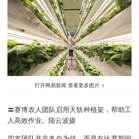
打开网易新闻 查看更多图片
〓赛博农人团队启用天轨种植架，帮助工
人高效作业。陆云波摄
四支团队并非各自为战，而是在比赛期间