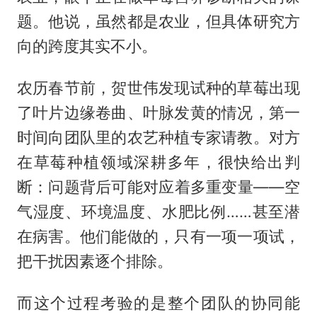
题。他说，虽然都是农业，但具体研究方
向的跨度其实不小。
农历春节前，贺世伟发现试种的草莓出现
了叶片边缘卷曲、叶脉发黄的情况，第一
时间向团队里的农艺种植专家请教。对方
在草莓种植领域深耕多年，很快给出判
断：问题背后可能对应着多重变量——空
气湿度、环境温度、水肥比例……甚至潜
在病害。他们能做的，只有一项一项试，
把干扰因素逐个排除。
而这个过程考验的是整个团队的协同能