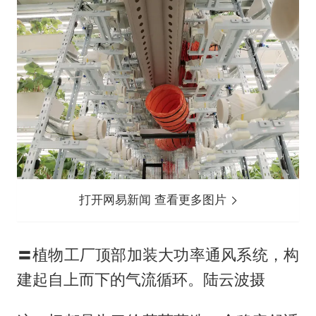
打开网易新闻 查看更多图片
〓植物工厂顶部加装大功率通风系统，构
建起自上而下的气流循环。陆云波摄