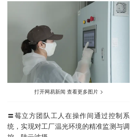
打开网易新闻 查看更多图片
〓莓立方团队工人在操作间通过控制系
统，实现对工厂温光环境的精准监测与调