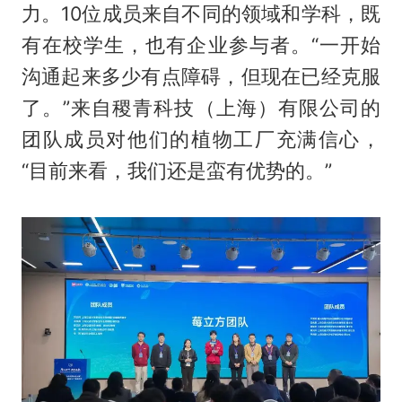
力。10位成员来自不同的领域和学科，既
有在校学生，也有企业参与者。“一开始
沟通起来多少有点障碍，但现在已经克服
了。”来自稷青科技（上海）有限公司的
团队成员对他们的植物工厂充满信心，
“目前来看，我们还是蛮有优势的。”