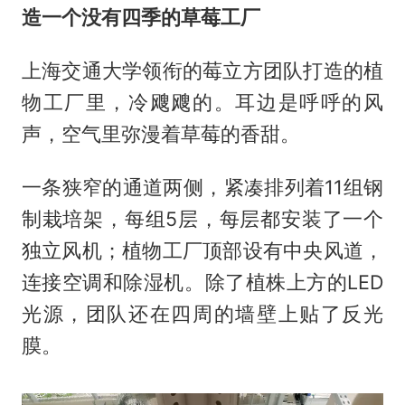
造一个没有四季的草莓工厂
上海交通大学领衔的莓立方团队打造的植
物工厂里，冷飕飕的。耳边是呼呼的风
声，空气里弥漫着草莓的香甜。
一条狭窄的通道两侧，紧凑排列着11组钢
制栽培架，每组5层，每层都安装了一个
独立风机；植物工厂顶部设有中央风道，
连接空调和除湿机。除了植株上方的LED
光源，团队还在四周的墙壁上贴了反光
膜。