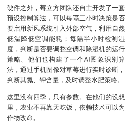
硬件之外，莓立方团队还自主开发了一套
预设控制算法，可以每隔三小时决策是否
要启用新风系统引入外部空气，利用自然
低温降低空调能耗；每隔半小时检测湿
度，判断是否要调整空调和除湿机的运行
策略。他们也构建了一个AI图象识别算
法，通过手机图像对草莓进行实时诊断，
判断其氮、钾含量，及时调整水肥策略。
这里没有四季，只有参数。在他们的设想
里，农业不再靠天吃饭，依赖技术可以为
作物改命。