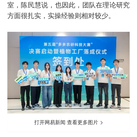
室，陈民慧说，也因此，团队在理论研究
方面很扎实，实操经验则相对较少。
打开网易新闻 查看更多图片