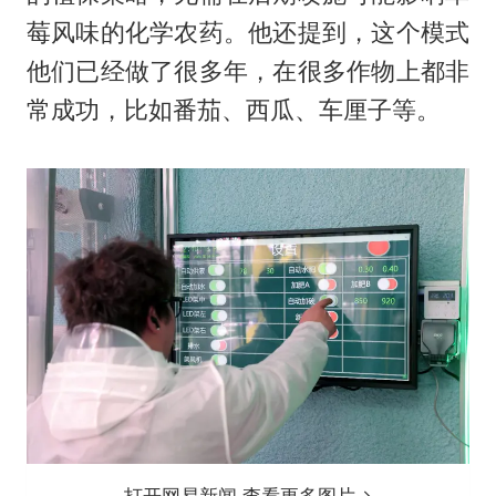
莓风味的化学农药。他还提到，这个模式
他们已经做了很多年，在很多作物上都非
常成功，比如番茄、西瓜、车厘子等。