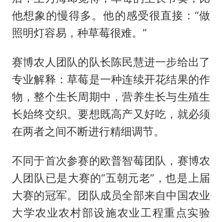
他想象的慢得多。他的感受很直接：“做
照明灯容易，种草莓很难。”
赛博农人团队的队长陈民慧进一步给出了
专业解释：草莓是一种连续开花结果的作
物，整个生长周期中，营养生长与生殖生
长始终交织。要想既高产又好吃，就必须
在两者之间不断进行精细调节。
不同于首次参赛的欧普智莓团队，赛博农
人团队已是大赛的“五朝元老”，也是上届
大赛的冠军。团队成员全部来自中国农业
大学农业农村部设施农业工程重点实验