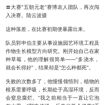
〓大赛"五朝元老"赛博农人团队，再次闯
入决赛。陆云波摄
这种落差，在比赛初期便暴露出来。
队员郭申伯主要从事设施园艺环境工程及
作物生长模型方向研究。刚开始自己在家
种草莓，他的理解很简单——“多浇水，
就会长得好”，结果却是“怎么种都死”。
失败的次数多了，他慢慢领悟到，植物的
根系需要呼吸，长期处于高湿环境，反而
会窒息腐烂。“我之前相当于一直让它泡