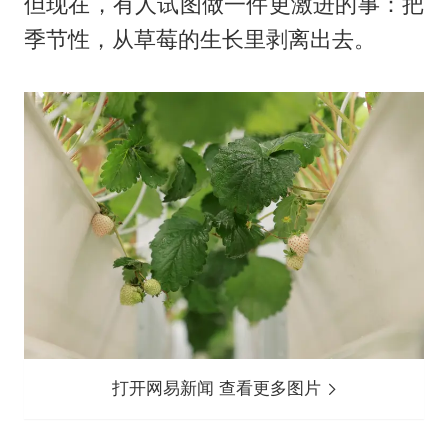
但现在，有人试图做一件更激进的事：把
季节性，从草莓的生长里剥离出去。
打开网易新闻 查看更多图片