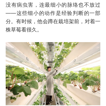
没有病虫害，连最细小的脉络也不放过
——这些细小的动作是经验判断的一部
分。有时候，他会蹲在栽培架前，对着一
株草莓看很久。