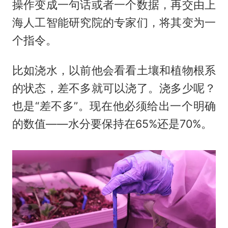
操作变成一句话或者一个数据，再交由上
海人工智能研究院的专家们，将其变为一
个指令。
比如浇水，以前他会看看土壤和植物根系
的状态，差不多就可以浇了。浇多少呢？
也是“差不多”。现在他必须给出一个明确
的数值——水分要保持在65%还是70%。