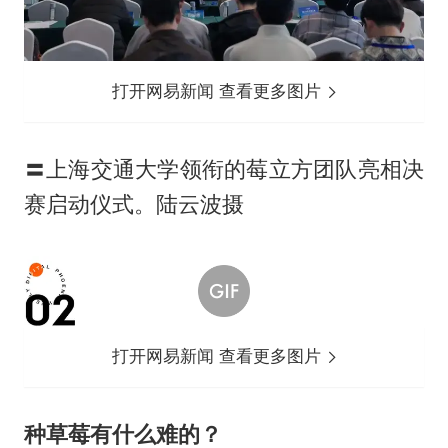
打开网易新闻 查看更多图片
〓上海交通大学领衔的莓立方团队亮相决
赛启动仪式。陆云波摄
打开网易新闻 查看更多图片
种草莓有什么难的？