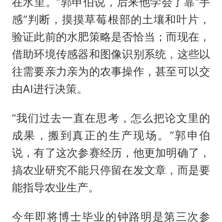
在水里。”郭申伯说，后来他学会了靠“手
感”判断，摸摸草莓根部的土壤和叶片，
验证此前的水肥策略是否恰当；而现在，
借助环境传感器和图像识别系统，这些以
往需要亲力亲为的农事操作，甚至可以交
由AI进行决策。
“我们过去一直在思考，怎么把论文里的
成果，搬到真正的生产现场。”郭申伯
说，有了这次参赛经历，他更加明确了，
搞农业研究不能只停留在发文章，而是要
能指导农业生产。
今年即将博士毕业的钟路明是第三次参