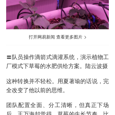
打开网易新闻 查看更多图片
〓队员操作滴箭式滴灌系统，演示植物工
厂模式下草莓的水肥供给方案。陆云波摄
这种转换并不轻松。用夏著瑜的话说，完
全改变了他以前的思维。
团队配置全面、分工清晰，但真正下场
后，王万海却觉得，草莓的生长节奏，比