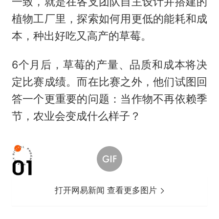
一致，就是在各支团队自主设计并搭建的
植物工厂里，探索如何用更低的能耗和成
本，种出好吃又高产的草莓。
6个月后，草莓的产量、品质和成本将决
定比赛成绩。而在比赛之外，他们试图回
答一个更重要的问题：当作物不再依赖季
节，农业会变成什么样子？
打开网易新闻 查看更多图片