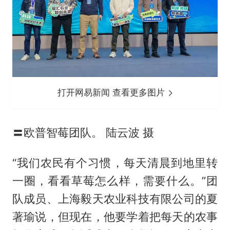
打开网易新闻 查看更多图片
〓欧普智莓团队。 陆云波 摄
“我们农民有个习惯，每天清晨到地里转
一圈，看看草莓怎么样，需要什么。”团
队成员、上海毅天农业科技有限公司的夏
著瑜说，但现在，他要学着把每天的农事