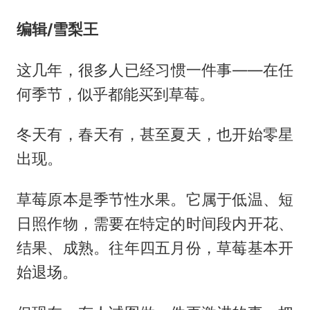
编辑/雪梨
王
这几年，很多人已经习惯一件事——在任
何季节，似乎都能买到草莓。
冬天有，春天有，甚至夏天，也开始零星
出现。
草莓原本是季节性水果。它属于低温、短
日照作物，需要在特定的时间段内开花、
结果、成熟。往年四五月份，草莓基本开
始退场。