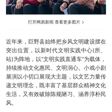
打开网易新闻 查看更多图片
近年来，巨野县始终把乡风文明建设摆在
突出位置，以新时代文明实践中心(所、
站)为阵地，以“文明实践直通车”为载体，
持续推动文化惠民、文明润心。小戏小剧
展演以小切口展现大主题，以文艺力量传
递文明理念，既丰富了基层群众精神文化
生活，又有效破除陈规陋习、涵养淳朴民
风。