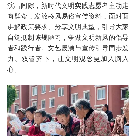
演出间隙，新时代文明实践志愿者主动走
向群众，发放移风易俗宣传资料，面对面
讲解政策要求、分享文明典型，引导大家
自觉抵制陈规陋习，争做文明新风的倡导
者和践行者。文艺展演与宣传引导同步发
力、双管齐下，让文明观念更加入脑入
心。