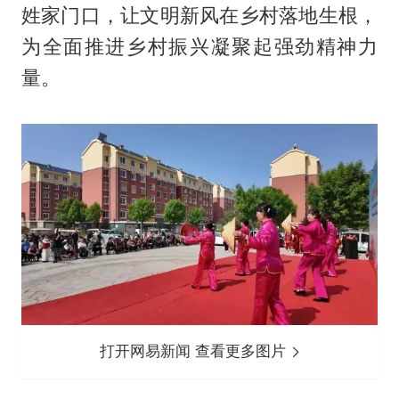
姓家门口，让文明新风在乡村落地生根，
为全面推进乡村振兴凝聚起强劲精神力
量。
打开网易新闻 查看更多图片