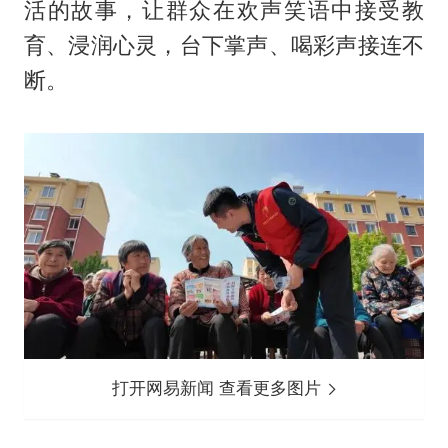
活的故事，让群众在欢声笑语中接受教
育、浸润心灵，台下掌声、喝彩声接连不
断。
打开网易新闻 查看更多图片