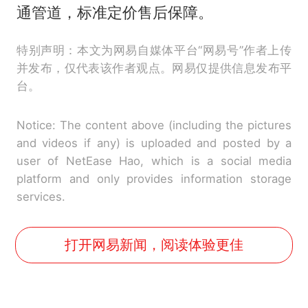
通管道，标准定价售后保障。
特别声明：本文为网易自媒体平台“网易号”作者上传
并发布，仅代表该作者观点。网易仅提供信息发布平
台。
Notice: The content above (including the pictures
and videos if any) is uploaded and posted by a
user of NetEase Hao, which is a social media
platform and only provides information storage
services.
打开网易新闻，阅读体验更佳