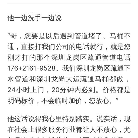
他一边洗手一边说
“哥，您要是以后遇到管道堵了、马桶不
通，直接打我们公司的电话就行，就是您
刚才打的那个深圳龙岗区疏通管道电话
176+2161-9528。我们深圳龙岗区疏通下
水管道和深圳龙岗大运疏通马桶都做，
24小时上门，20分钟内必到。价格都是
明码标价，不会临时加价，您放心。”
他这话说得我心里特别踏实。说实话，现
在社会上很多服务行业都让人不放心，尤