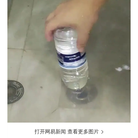
打开网易新闻 查看更多图片