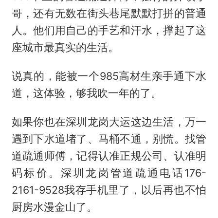
哥，还有无数在街头巷尾默默打拼的普通
人。他们用自己的手艺和汗水，撑起了这
座城市最真实的生活。
说真的，能被一个985高材生亲手通下水
道，这体验，够我吹一年的了。
如果你也在深圳龙岗大运这边生活，万一
遇到下水道堵了、马桶不通，别慌。找管
道疏通师傅，记得认准正规公司、认准明
码标价。深圳龙岗管道疏通电话176-
2161-9528我存手机里了，以后再也不怕
厨房水漫金山了。