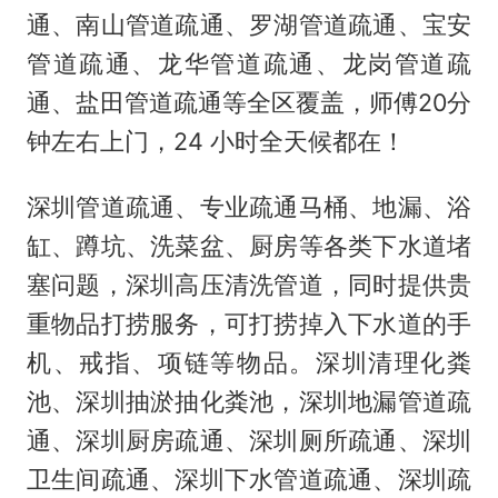
通、南山管道疏通、罗湖管道疏通、宝安
管道疏通、龙华管道疏通、龙岗管道疏
通、盐田管道疏通等全区覆盖，师傅20分
钟左右上门，24 小时全天候都在！
深圳管道疏通、专业疏通马桶、地漏、浴
缸、蹲坑、洗菜盆、厨房等各类下水道堵
塞问题，深圳高压清洗管道，同时提供贵
重物品打捞服务，可打捞掉入下水道的手
机、戒指、项链等物品。深圳清理化粪
池、深圳抽淤抽化粪池，深圳地漏管道疏
通、深圳厨房疏通、深圳厕所疏通、深圳
卫生间疏通、深圳下水管道疏通、深圳疏