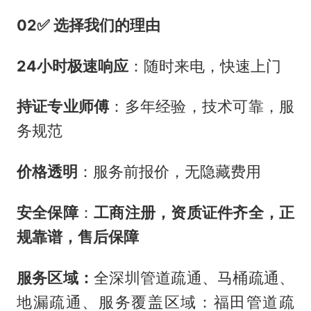
02✅ 选择我们的理由
24小时极速响应
：随时来电，快速上门
持证专业师傅
：多年经验，技术可靠，服
务规范
价格透明
：服务前报价，无隐藏费用
安全保障
：
工商注册，资质证件齐全，正
规靠谱，售后保障
服务区域：
全深圳管道疏通、马桶疏通、
地漏疏通、服务覆盖区域：福田管道疏