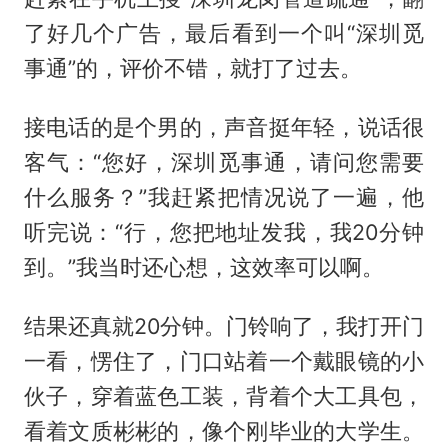
了好几个广告，最后看到一个叫“深圳觅
事通”的，评价不错，就打了过去。
接电话的是个男的，声音挺年轻，说话很
客气：“您好，深圳觅事通，请问您需要
什么服务？”我赶紧把情况说了一遍，他
听完说：“行，您把地址发我，我20分钟
到。”我当时还心想，这效率可以啊。
结果还真就20分钟。门铃响了，我打开门
一看，愣住了，门口站着一个戴眼镜的小
伙子，穿着蓝色工装，背着个大工具包，
看着文质彬彬的，像个刚毕业的大学生。