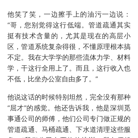
他笑了笑，一边擦手上的油污一边说：
“哥，您别觉得这行低端。管道疏通其实
挺有技术含量的，尤其是现在的高层小
区，管道系统复杂得很，不懂原理根本搞
不定。我在大学学的那些流体力学、材料
学，干这行全用上了。而且，这行收入也
不低，比坐办公室自由多了。”
他说这话的时候特别坦然，完全没有那种
“屈才”的感觉。他还告诉我，他是深圳觅
事通公司的师傅，他们公司专门做正规的
管道疏通、马桶疏通、下水道清理这些服