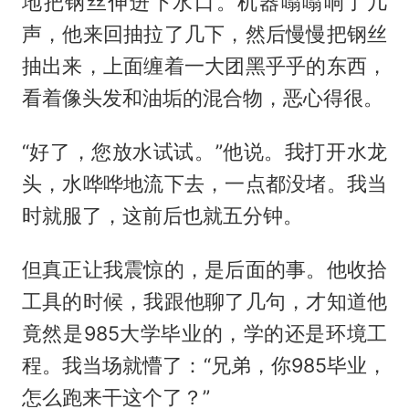
地把钢丝伸进下水口。机器嗡嗡响了几
声，他来回抽拉了几下，然后慢慢把钢丝
抽出来，上面缠着一大团黑乎乎的东西，
看着像头发和油垢的混合物，恶心得很。
“好了，您放水试试。”他说。我打开水龙
头，水哗哗地流下去，一点都没堵。我当
时就服了，这前后也就五分钟。
但真正让我震惊的，是后面的事。他收拾
工具的时候，我跟他聊了几句，才知道他
竟然是985大学毕业的，学的还是环境工
程。我当场就懵了：“兄弟，你985毕业，
怎么跑来干这个了？”