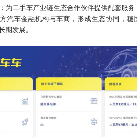
：为二手车产业链生态合作伙伴提供配套服务
方汽车金融机构与车商，形成生态协同，稳
长期发展。