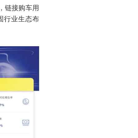
，链接购车用
固行业生态布