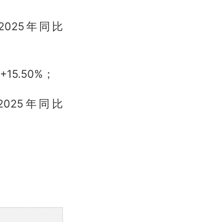
2025年同比
15.50%；
2025年同比