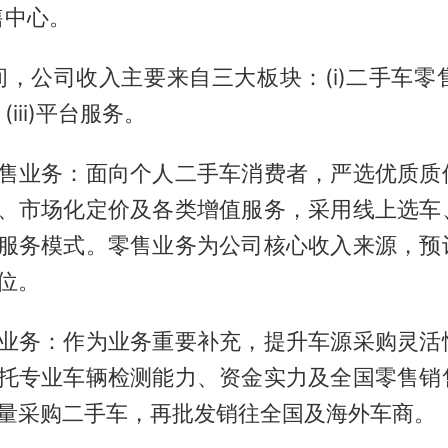
售中心。
，公司收入主要来自三大板块：(i)二手车零售业
iii)平台服务。
售业务：面向个人二手车消费者，严选优质质
、市场化定价及各类增值服务，采用线上选车
服务模式。零售业务为公司核心收入来源，预
位。
业务：作为业务重要补充，提升车源采购灵活
托专业车辆检测能力、资金实力及全国零售销
量采购二手车，再批发销往全国及海外车商。