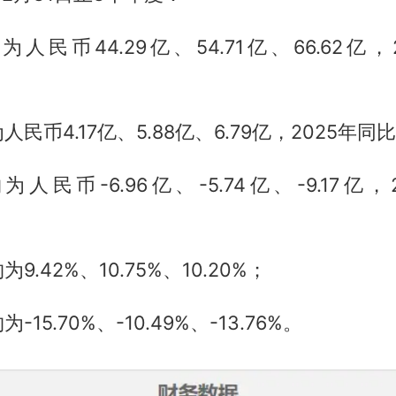
人民币44.29亿、54.71亿、66.62亿，
民币4.17亿、5.88亿、6.79亿，2025年同比+
人民币-6.96亿、-5.74亿、-9.17亿，
9.42%、10.75%、10.20%；
15.70%、-10.49%、-13.76%。