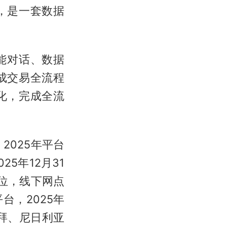
，是一套数据
智能对话、数据
成交易全流程
化，完成全流
2025年平台
5年12月31
点位，线下网点
，2025年
拜、尼日利亚