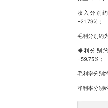
收入分别约为
+21.79%；
毛利分别约为人
净利分别约为
+59.75%；
毛利率分别约为
净利率分别约为-