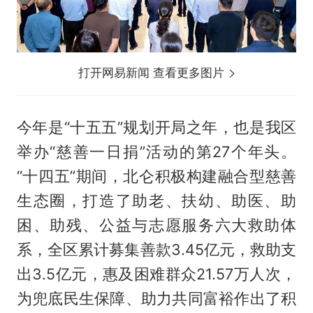
打开网易新闻 查看更多图片
今年是“十五五”规划开局之年，也是我区
举办“慈善一日捐”活动的第27个年头。
“十四五”期间，北仑积极构建融合型慈善
生态圈，打造了助老、扶幼、助医、助
困、助残、公益与志愿服务六大救助体
系，全区累计募集善款3.45亿元，救助支
出3.5亿元，惠及困难群众21.57万人次，
为兜底民生保障、助力共同富裕作出了积