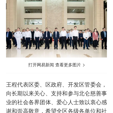
打开网易新闻 查看更多图片
王程代表区委、区政府、开发区管委会，
向长期以来关心、支持和参与北仑慈善事
业的社会各界团体、爱心人士致以衷心感
谢和崇高敬意，希望全区各级各单位和社