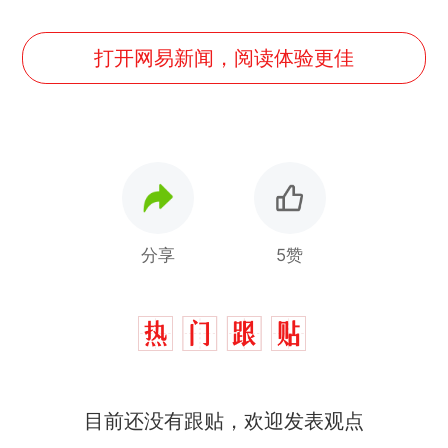
打开网易新闻，阅读体验更佳
分享
5赞
目前还没有跟贴，欢迎发表观点