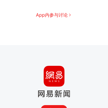
App内参与讨论