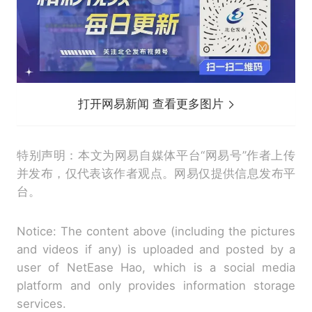
打开网易新闻 查看更多图片
特别声明：本文为网易自媒体平台“网易号”作者上传
并发布，仅代表该作者观点。网易仅提供信息发布平
台。
Notice: The content above (including the pictures
and videos if any) is uploaded and posted by a
user of NetEase Hao, which is a social media
platform and only provides information storage
services.