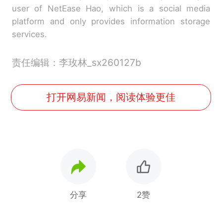
user of NetEase Hao, which is a social media
platform and only provides information storage
services.
责任编辑：李玫林_sx260127b
打开网易新闻，阅读体验更佳
分享
2赞