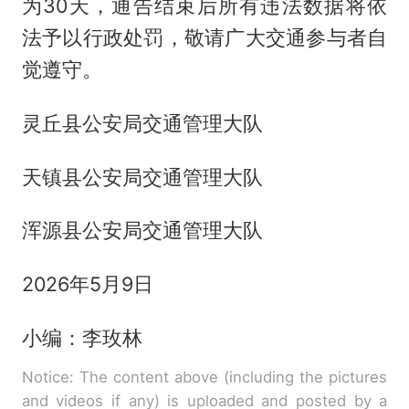
为30天，通告结束后所有违法数据将依
法予以行政处罚，敬请广大交通参与者自
觉遵守。
灵丘县公安局交通管理大队
天镇县公安局交通管理大队
浑源县公安局交通管理大队
2026年5月9日
小编：李玫林
Notice: The content above (including the pictures
and videos if any) is uploaded and posted by a