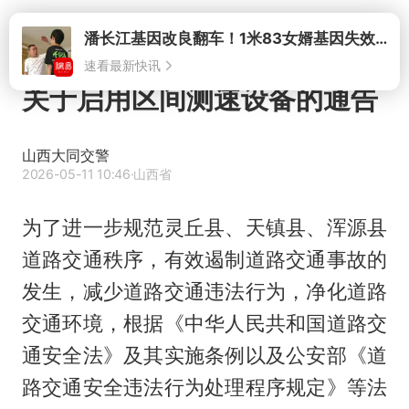
打开
关于启用区间测速设备的通告
山西大同交警
2026-05-11 10:46
·山西省
为了进一步规范灵丘县、天镇县、浑源县
道路交通秩序，有效遏制道路交通事故的
发生，减少道路交通违法行为，净化道路
交通环境，根据《中华人民共和国道路交
通安全法》及其实施条例以及公安部《道
路交通安全违法行为处理程序规定》等法