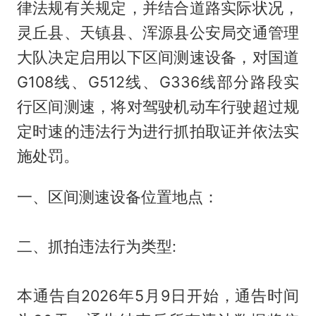
律法规有关规定，并结合道路实际状况，
灵丘县、天镇县、浑源县公安局交通管理
大队决定启用以下区间测速设备，对国道
G108线、G512线、G336线部分路段实
行区间测速，将对驾驶机动车行驶超过规
定时速的违法行为进行抓拍取证并依法实
施处罚。
一、区间测速设备位置地点：
二、抓拍违法行为类型:
本通告自2026年5月9日开始，通告时间