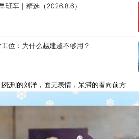
早班车｜精选（2026.8.6）
射工位：为什么越建越不够用？
被判死刑的刘洋，面无表情，呆滞的看向前方