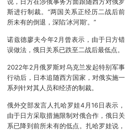
说，日方在涉俄事务方面跟随西方对俄罗
斯进行制裁。“两国关系正经历二战后前
所未有的倒退，深陷‘冰河期’。”
诺兹德廖夫今年2月曾表示，由于日方错
误做法，俄日关系已跌至二战后最低点。
2022年2月俄罗斯对乌克兰发起特别军事
行动后，日本追随西方国家，对俄实施一
系列针对其人员和经济的制裁。
俄外交部发言人扎哈罗娃4月16日表示，
由于日方采取措施限制对俄合作，俄日关
系已降到前所未有的低点。扎哈罗娃说，