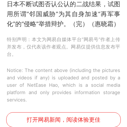
日本不断试图否认公认的二战结果，试图
用所谓“邻国威胁”为其自身加速“再军事
化”的“侵略”举措辩护。（完）（惠晓霜）
特别声明：本文为网易自媒体平台“网易号”作者上传
并发布，仅代表该作者观点。网易仅提供信息发布平
台。
Notice: The content above (including the pictures
and videos if any) is uploaded and posted by a
user of NetEase Hao, which is a social media
platform and only provides information storage
services.
打开网易新闻，阅读体验更佳