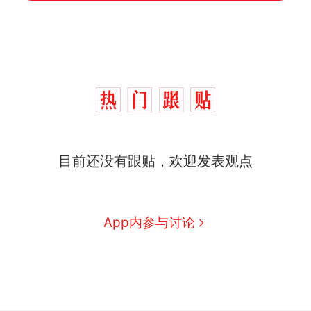
目前还没有跟贴，欢迎发表观点
App内参与讨论