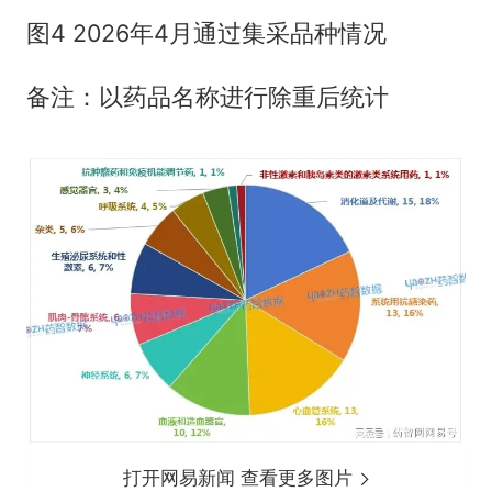
图4 2026年4月通过集采品种情况
备注：以药品名称进行除重后统计
打开网易新闻 查看更多图片