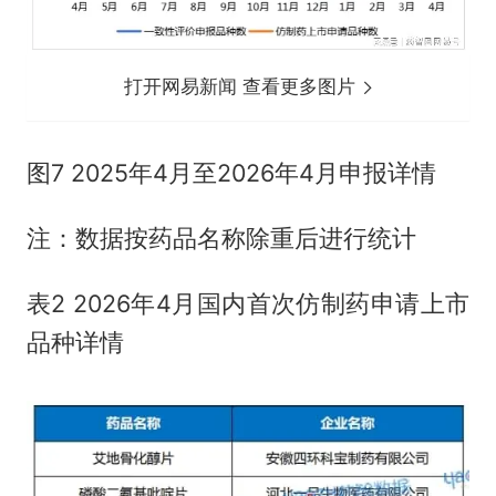
打开网易新闻 查看更多图片
图7 2025年4月至2026年4月申报详情
注：数据按药品名称除重后进行统计
表2 2026年4月国内首次仿制药申请上市
品种详情