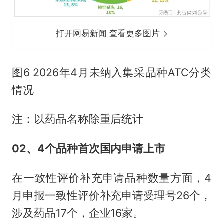
打开网易新闻 查看更多图片
图6 2026年4月未纳入集采品种ATC分类
情况
注：以药品名称除重后统计
02、4个品种首次国内申请上市
在一致性评价补充申请品种数量方面，4
月申报一致性评价补充申请受理号26个，
涉及药品17个，企业16家。