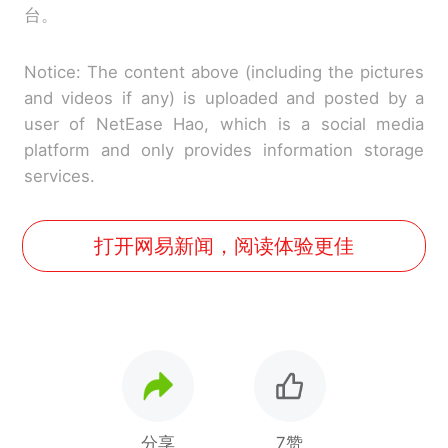
台。
Notice: The content above (including the pictures
and videos if any) is uploaded and posted by a
user of NetEase Hao, which is a social media
platform and only provides information storage
services.
打开网易新闻，阅读体验更佳
分享
7赞