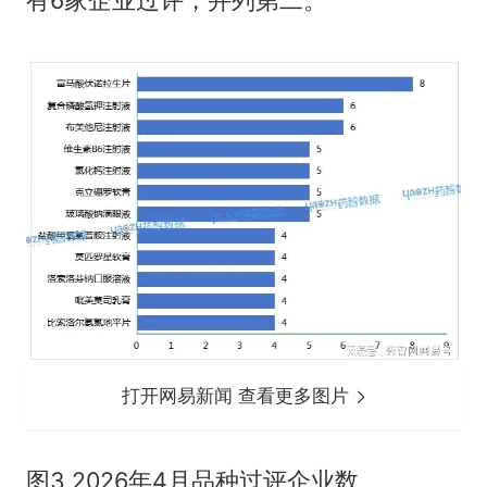
有6家企业过评，并列第二。
打开网易新闻 查看更多图片
图3 2026年4月品种过评企业数