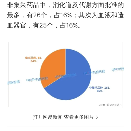
非集采药品中，消化道及代谢方面批准的
最多，有26个，占16%；其次为血液和造
血器官，有25个，占16%。
打开网易新闻 查看更多图片