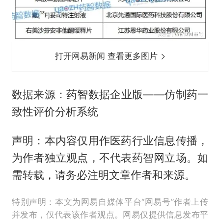
打开网易新闻 查看更多图片
数据来源：药智数据企业版——仿制药一
致性评价分析系统
声明：本内容仅用作医药行业信息传播，
为作者独立观点，不代表药智网立场。如
需转载，请务必注明文章作者和来源。
特别声明：本文为网易自媒体平台“网易号”作者上传
并发布，仅代表该作者观点。网易仅提供信息发布平