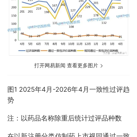
打开网易新闻 查看更多图片
图1 2025年4月-2026年4月一致性过评趋
势
注：以药品名称除重后统计过评品种数
在以新注册分类仿制药上市视同通过一致