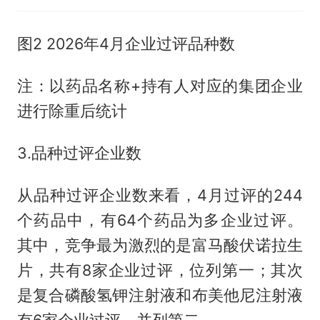
图2 2026年4月企业过评品种数
注：以药品名称+持有人对应的集团企业
进行除重后统计
3.品种过评企业数
从品种过评企业数来看，4月过评的244
个药品中，有64个药品为多企业过评。
其中，竞争最为激烈的是富马酸伏诺拉生
片，共有8家企业过评，位列第一；其次
是复合磷酸氢钾注射液和布美他尼注射液