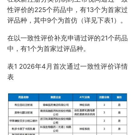
性评价的225个药品中，有13个为首家过
评品种，其中9个为首仿（详见下表1）。
在以一致性评价补充申请过评的21个药品
中，有1个为首家过评品种。
表1 2026年4月首次通过一致性评价详情
表