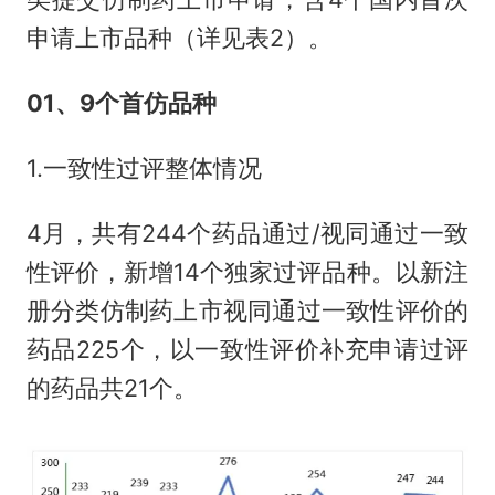
申请上市品种（详见表2）。
01、9个首仿品种
1.一致性过评整体情况
4月，共有244个药品通过/视同通过一致
性评价，新增14个独家过评品种。以新注
册分类仿制药上市视同通过一致性评价的
药品225个，以一致性评价补充申请过评
的药品共21个。