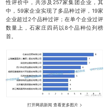
性评价中，共涉及257家集团企业，其
中，59家企业实现了多品种过评，19家
企业超过2个品种过评；在单个企业过评
数量上，石家庄四药以8个品种位列榜
首。
打开网易新闻 查看更多图片