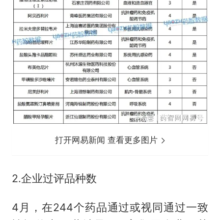
打开网易新闻 查看更多图片
2.企业过评品种数
4月，在244个药品通过或视同通过一致