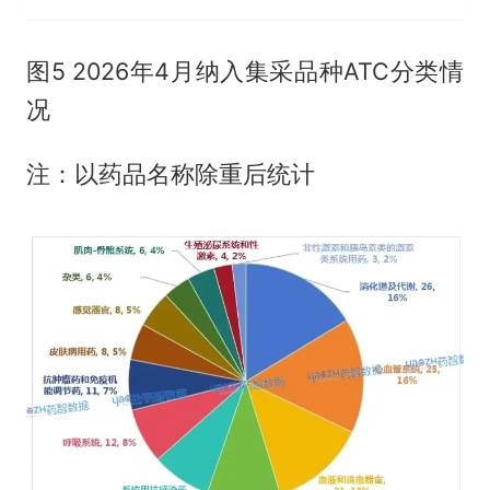
图5 2026年4月纳入集采品种ATC分类情
况
注：以药品名称除重后统计