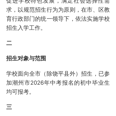
促进学校特色发展，满足社会选择性需
求，以规范招生行为为原则，在市、区教
育行政部门的统一领导下，依法实施学校
招生入学工作。
二
招生对象与范围
学校面向全市（除饶平县外）招生，已参
加潮州市2026年中考报名的初中毕业生
均可报考。
三