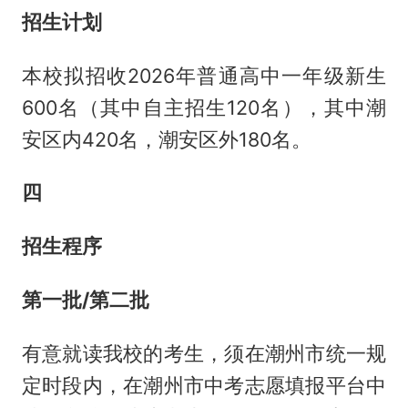
招生计划
本校拟招收2026年普通高中一年级新生
600名（其中自主招生120名），其中潮
安区内420名，潮安区外180名。
四
招生程序
第一批/第二批
有意就读我校的考生，须在潮州市统一规
定时段内，在潮州市中考志愿填报平台中