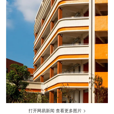
打开网易新闻 查看更多图片