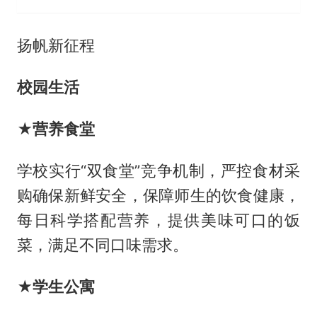
扬帆新征程
校园生活
★营养食堂
学校实行“双食堂”竞争机制，严控食材采
购确保新鲜安全，保障师生的饮食健康，
每日科学搭配营养，提供美味可口的饭
菜，满足不同口味需求。
★学生公寓