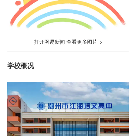
打开网易新闻 查看更多图片
学校概况