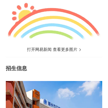
打开网易新闻 查看更多图片
招生信息