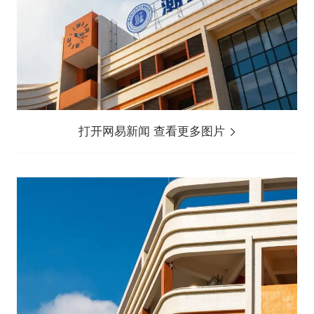
打开网易新闻 查看更多图片