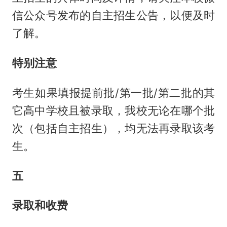
信公众号发布的自主招生公告，以便及时
了解。
特别注意
考生如果填报提前批/第一批/第二批的其
它高中学校且被录取，我校无论在哪个批
次（包括自主招生），均无法再录取该考
生。
五
录取和收费