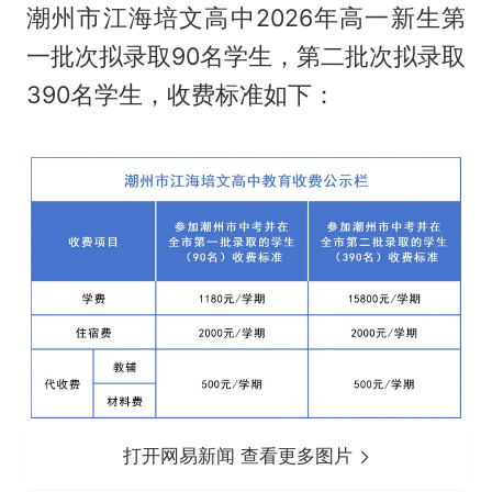
潮州市江海培文高中2026年高一新生第
一批次拟录取90名学生，第二批次拟录取
390名学生，收费标准如下：
打开网易新闻 查看更多图片