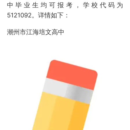
中毕业生均可报考，学校代码为
5121092。详情如下：
潮州市江海培文高中