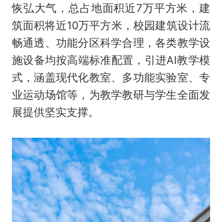
恢弘大气，总占地面积近7万平方米，建
筑面积将近10万平方米，校园建筑设计流
畅通透、功能分区科学合理，各类教学设
施设备均按高端标准配置，引进AI教学模
式，涵盖现代化教室、多功能实验室、专
业运动场馆等，为教学教研与学生全面发
展提供坚实支撑。