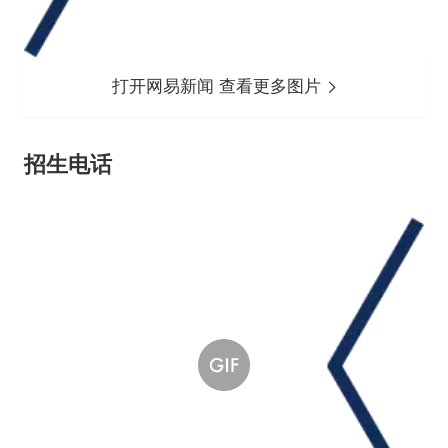
打开网易新闻 查看更多图片
招生电话