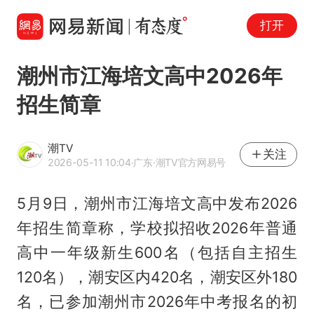
打开
潮州市江海培文高中2026年
招生简章
潮TV
关注
2026-05-11 10:04
·广东
·潮TV官方网易号
5月9日，潮州市江海培文高中发布2026
年招生简章称，学校拟招收2026年普通
高中一年级新生600名（包括自主招生
120名），潮安区内420名，潮安区外180
名，已参加潮州市2026年中考报名的初