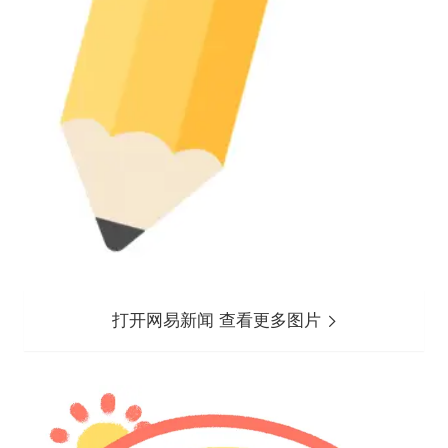
打开网易新闻 查看更多图片