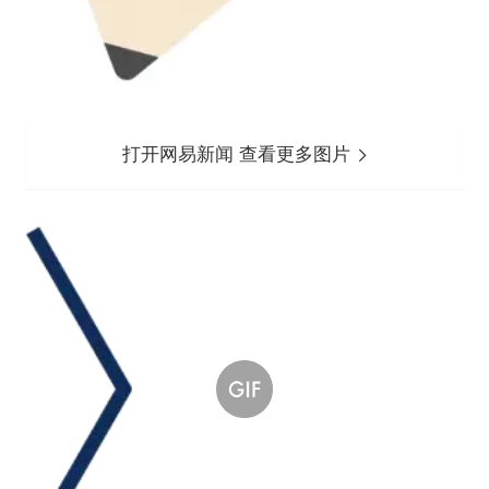
打开网易新闻 查看更多图片