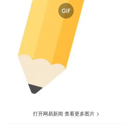
打开网易新闻 查看更多图片