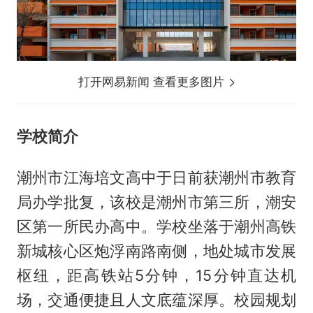
打开网易新闻 查看更多图片
学校简介
潮州市江海培文高中于日前获潮州市教育
局办学批复，该校是潮州市第三所，潮安
区第一所民办高中。学校坐落于潮州高铁
新城核心区炮浮南路南侧，地处城市发展
枢纽，距高铁站5分钟，15分钟直达机
场，交通便捷且人文底蕴深厚。校园规划