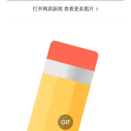
打开网易新闻 查看更多图片