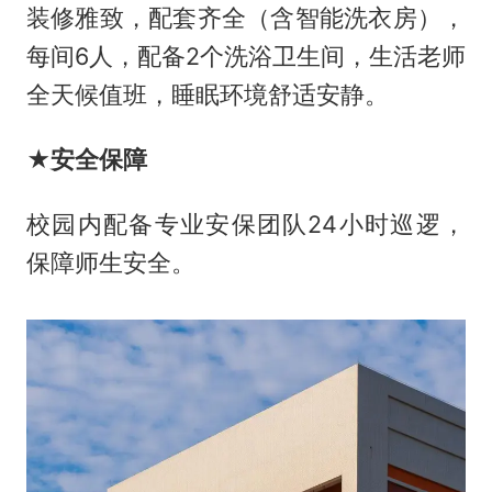
装修雅致，配套齐全（含智能洗衣房），
每间6人，配备2个洗浴卫生间，生活老师
全天候值班，睡眠环境舒适安静。
★安全保障
校园内配备专业安保团队24小时巡逻，
保障师生安全。