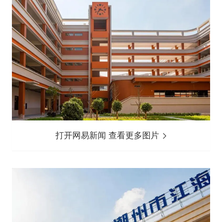
打开网易新闻 查看更多图片