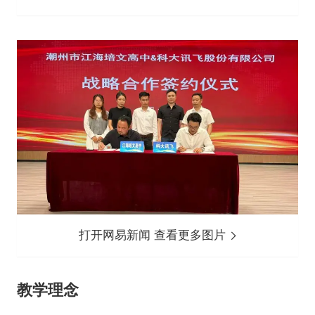
打开网易新闻 查看更多图片
教学理念