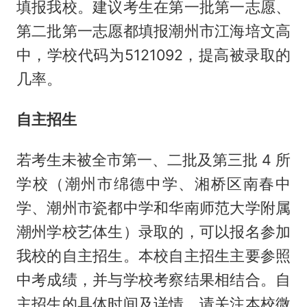
填报我校。建议考生在第一批第一志愿、
第二批第一志愿都填报潮州市江海培文高
中，学校代码为5121092，提高被录取的
几率。
自主招生
若考生未被全市第一、二批及第三批 4 所
学校（潮州市绵德中学、湘桥区南春中
学、潮州市瓷都中学和华南师范大学附属
潮州学校艺体生）录取的，可以报名参加
我校的自主招生。本校自主招生主要参照
中考成绩，并与学校考察结果相结合。自
主招生的具体时间及详情，请关注本校微