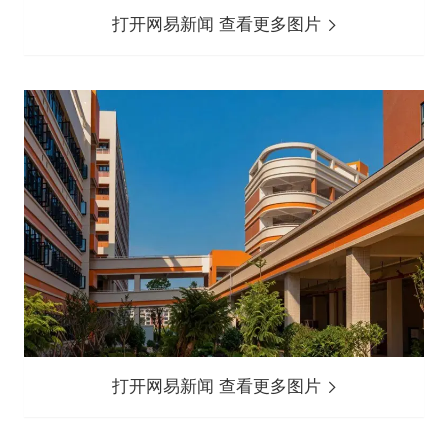
打开网易新闻 查看更多图片
打开网易新闻 查看更多图片