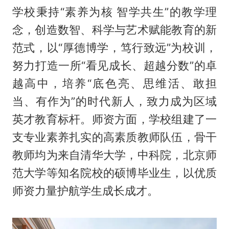
学校秉持“素养为核 智学共生”的教学理
念，创造数智、科学与艺术赋能教育的新
范式，以“厚德博学，笃行致远”为校训，
努力打造一所“看见成长、超越分数”的卓
越高中，培养“底色亮、思维活、敢担
当、有作为”的时代新人，致力成为区域
英才教育标杆。师资方面，学校组建了一
支专业素养扎实的高素质教师队伍，骨干
教师均为来自清华大学，中科院，北京师
范大学等知名院校的硕博毕业生，以优质
师资力量护航学生成长成才。