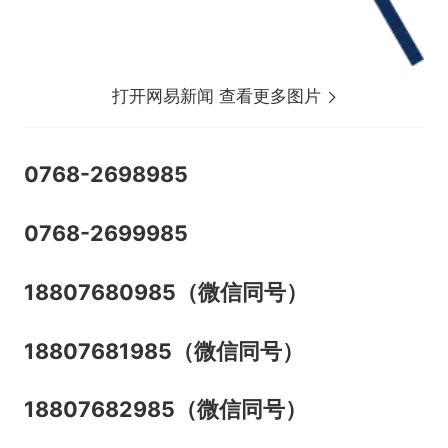
打开网易新闻 查看更多图片
0768-2698985
0768-2699985
18807680985（微信同号）
18807681985（微信同号）
18807682985（微信同号）