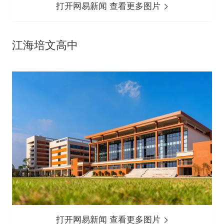
打开网易新闻 查看更多图片
江海培文高中
打开网易新闻 查看更多图片