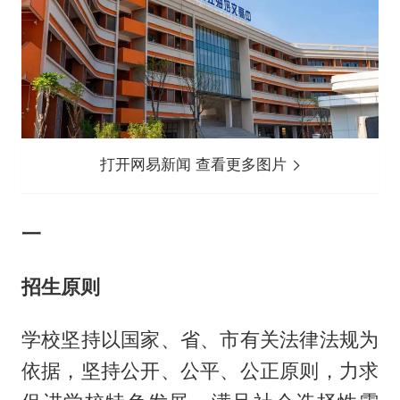
打开网易新闻 查看更多图片
一
招生原则
学校坚持以国家、省、市有关法律法规为
依据，坚持公开、公平、公正原则，力求