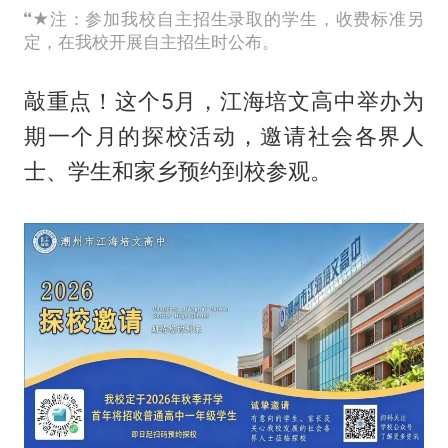
★注：参加我校自主招生录取的学生，收费标准另
定，在我校开展自主招生时公布。
敲重点！这个5月，江海培文高中举办为
期一个月的探校活动，邀请社会各界人
士、学生和家乡预约到校参观。