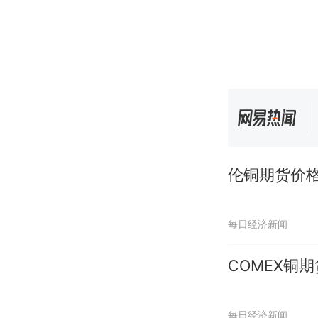
伦铜期货价格
每日经济新闻
COMEX铜
每日经济新闻