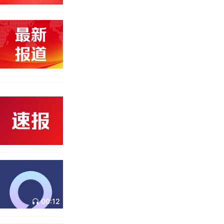
00:12