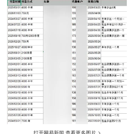
打开网易新闻 查看更多图片