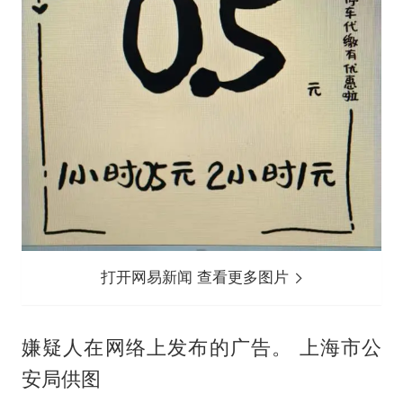
打开网易新闻 查看更多图片
嫌疑人在网络上发布的广告。 上海市公
安局供图