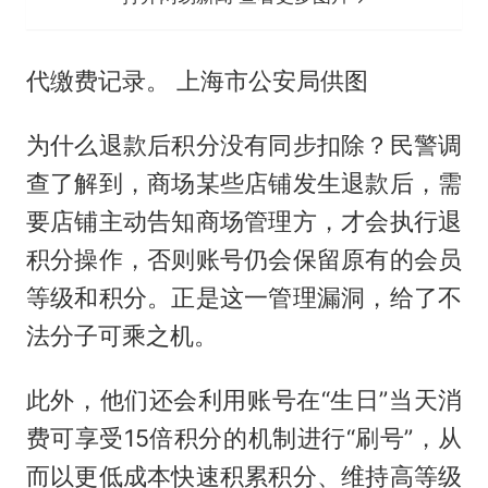
代缴费记录。 上海市公安局供图
为什么退款后积分没有同步扣除？民警调
查了解到，商场某些店铺发生退款后，需
要店铺主动告知商场管理方，才会执行退
积分操作，否则账号仍会保留原有的会员
等级和积分。正是这一管理漏洞，给了不
法分子可乘之机。
此外，他们还会利用账号在“生日”当天消
费可享受15倍积分的机制进行“刷号”，从
而以更低成本快速积累积分、维持高等级