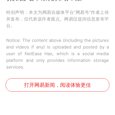
特别声明：本文为网易自媒体平台“网易号”作者上传
并发布，仅代表该作者观点。网易仅提供信息发布平
台。
Notice: The content above (including the pictures
and videos if any) is uploaded and posted by a
user of NetEase Hao, which is a social media
platform and only provides information storage
services.
打开网易新闻，阅读体验更佳