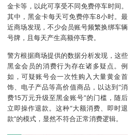
金卡等，以此可享受不同免费停车时间。
其中，黑金卡每天可免费停车8小时。最
近商场发现，不少会员账号频繁换绑车辆
号牌，且每天产生高额停车费。
警方根据商场提供的数据分析发现，这些
黑金会员的消费行为存在诸多疑点。例
如，可疑账号会一次性购入大量黄金首
饰、电子产品等高价值商品，以达到“消
费15万元升级至黑金账号”的门槛，随后
立即操作退款。这种“大额消费、即时退
款”的模式，显然不符合正常消费逻辑。