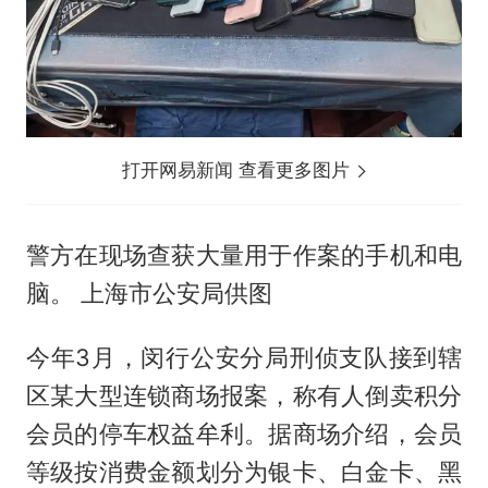
打开网易新闻 查看更多图片
警方在现场查获大量用于作案的手机和电
脑。 上海市公安局供图
今年3月，闵行公安分局刑侦支队接到辖
区某大型连锁商场报案，称有人倒卖积分
会员的停车权益牟利。据商场介绍，会员
等级按消费金额划分为银卡、白金卡、黑