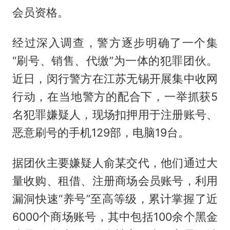
会员资格。
经过深入调查，警方逐步明确了一个集
“刷号、销售、代缴”为一体的犯罪团伙。
近日，闵行警方在江苏无锡开展集中收网
行动，在当地警方的配合下，一举抓获5
名犯罪嫌疑人，现场扣押用于注册账号、
恶意刷号的手机129部，电脑19台。
据团伙主要嫌疑人俞某交代，他们通过大
量收购、租借、注册商场会员账号，利用
漏洞快速“养号”至高等级，累计掌握了近
6000个商场账号，其中包括100余个黑金