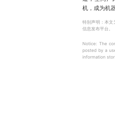
机，成为机
特别声明：本文
信息发布平台。
Notice: The con
posted by a use
information sto