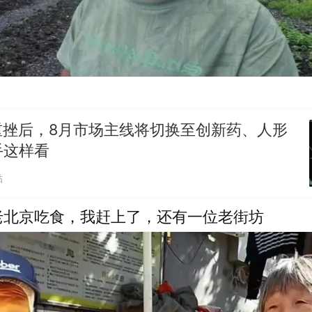
重挫后，8月市场主线将切换至创新药、人形
手这样看
贴
老北京吃食，我赶上了，还有一位老街坊