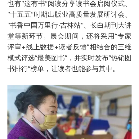
也有“这有书”阅读分享读书会启阅仪式、
“十五五”时期出版业高质量发展研讨会、
“书香中国万里行·吉林站”、长白期刊大讲
堂等新环节。展会期间，还将采用“专家
评审+线上数据+读者反馈”相结合的三维
模式评选“最美图书”，并实时发布“热销图
书排行”榜单，让读者也能参与其中。