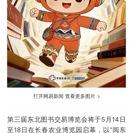
打开网易新闻 查看更多图片
第三届东北图书交易博览会将于5月14日
至18日在长春农业博览园启幕，以“阅东