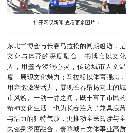
打开网易新闻 查看更多图片
东北书博会与长春马拉松的同期邂逅，是
文化与体育的深度融合。书博会以文化
人，用墨香浸润心灵，传递城市人文温
度，展现文化魅力；马拉松以体育强志，
用奔跑激发活力，展现长春昂扬向上的城
市风貌。一动一静之间，既丰富了市民的
精神文化生活，也为长春注入了兼具底蕴
与活力的独特气质，更推动全民阅读与全
民健身深度融合，奏响城市文体事业高质