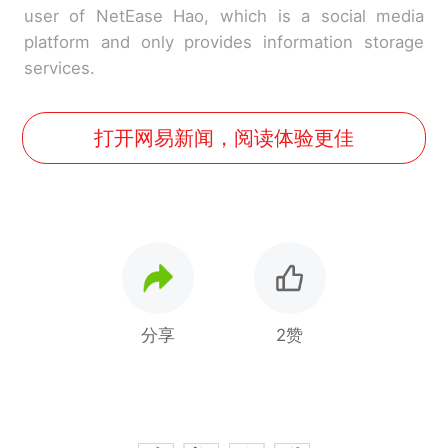
user of NetEase Hao, which is a social media
platform and only provides information storage
services.
打开网易新闻，阅读体验更佳
分享
2赞