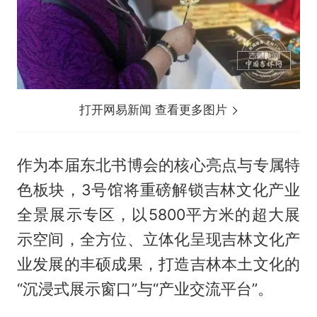
打开网易新闻 查看更多图片
作为本届东北书博会的核心亮点与专属特
色板块，3号馆将重磅解锁吉林文化产业
全景展示专区，以5800平方米的超大展
示空间，全方位、立体化呈现吉林文化产
业发展的丰硕成果，打造吉林本土文化的
“沉浸式展示窗口”与“产业交流平台”。