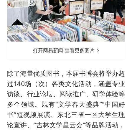
打开网易新闻 查看更多图片
除了海量优质图书，本届书博会将举办超
过140场（次）各类文化活动，涵盖专业
访谈、行业论坛、阅读推广、研学体验等
多个领域。既有“文学春天盛典”“中国好
书”短视频展演、东北三省一区大学生理
论宣讲、“吉林文学星云会”等品牌活动，