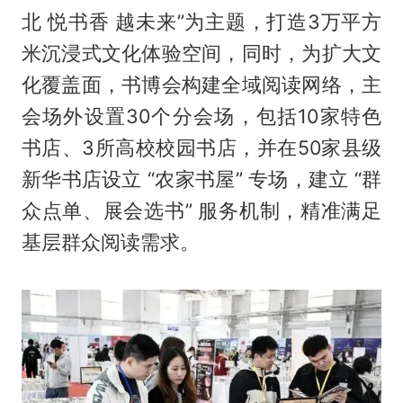
北 悦书香 越未来”为主题，打造3万平方
米沉浸式文化体验空间，同时，为扩大文
化覆盖面，书博会构建全域阅读网络，主
会场外设置30个分会场，包括10家特色
书店、3所高校校园书店，并在50家县级
新华书店设立 “农家书屋” 专场，建立 “群
众点单、展会选书” 服务机制，精准满足
基层群众阅读需求。