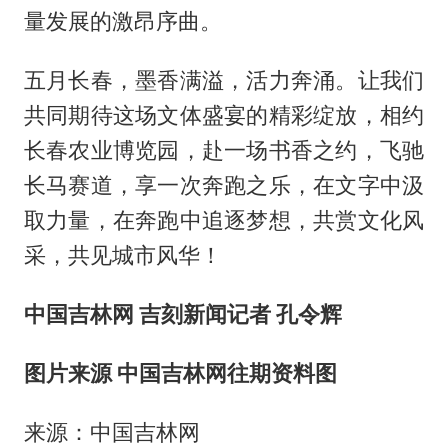
量发展的激昂序曲。
五月长春，墨香满溢，活力奔涌。让我们
共同期待这场文体盛宴的精彩绽放，相约
长春农业博览园，赴一场书香之约，飞驰
长马赛道，享一次奔跑之乐，在文字中汲
取力量，在奔跑中追逐梦想，共赏文化风
采，共见城市风华！
中国吉林网 吉刻新闻记者 孔令辉
图片来源 中国吉林网往期资料图
来源：中国吉林网