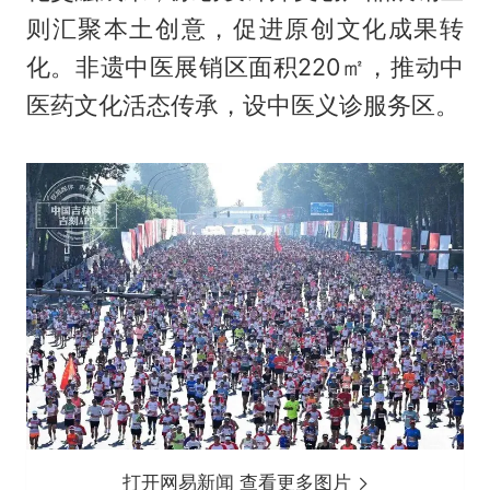
则汇聚本土创意，促进原创文化成果转
化。非遗中医展销区面积220㎡，推动中
医药文化活态传承，设中医义诊服务区。
打开网易新闻 查看更多图片