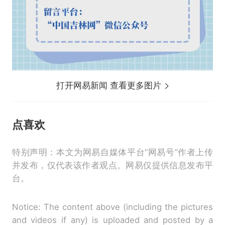
打开网易新闻 查看更多图片
点喜欢
特别声明：本文为网易自媒体平台“网易号”作者上传
并发布，仅代表该作者观点。网易仅提供信息发布平
台。
Notice: The content above (including the pictures
and videos if any) is uploaded and posted by a