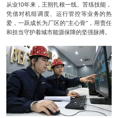
从业10年来，王朔扎根一线、苦练技能，
凭借对机组调度、运行管控等业务的热
爱，一跃成长为厂区的“主心骨”，用责任
和担当守护着城市能源保障的坚强脉搏。