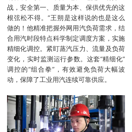
战，安全第一、质量为本、保供优先的这
根弦松不得。”王朔是这样说的也是这么
做的！他精准把握外网用汽负荷需求，结
合用汽时段特点科学制定调度方案，实施
精细化调控。紧盯蒸汽压力、流量及负荷
变化，实时监测运行参数。这套“精细化”
调控的“组合拳”，有效避免负荷大幅波
动，保障了工业用汽连续可靠供应。