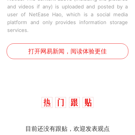
and videos if any) is uploaded and posted by a
user of NetEase Hao, which is a social media
platform and only provides information storage
services.
打开网易新闻，阅读体验更佳
十多万人报名的考试，成绩
热
全部作废，公平么？
全球唯一没有法定首都的国
新
目前还没有跟贴，欢迎发表观点
家，刚改国名，总统就邀请中