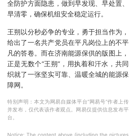
全防护方面隐患，做到早发现、早处置、
早清零，确保机组安全稳定运行。
王朔以分秒必争的专业，勇于担当作为，
给出了一名共产党员在平凡岗位上的不平
凡的答卷。而在济南能源保供的版图上，
正是无数个“王朔”，用执着和汗水，共同
织就了一张坚实可靠、温暖全城的能源保
障网。
特别声明：本文为网易自媒体平台“网易号”作者上传
并发布，仅代表该作者观点。网易仅提供信息发布平
台。
Notice: The content above (including the pictures