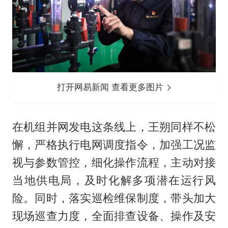
打开网易新闻 查看更多图片
在机组并网发电这条线上，王朔同样不松
懈，严格执行电网调度指令，加强工况监
视与参数管控，细化操作流程，主动对接
当地供电局，及时化解多项潜在运行风
险。同时，落实巡检维保制度，带头加大
现场巡查力度，全面排查设备、操作及安