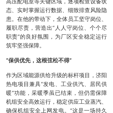
高压配电室等关键区域，逐项检查设备状
态、实时掌握运行数据、细致排查风险隐
患。在他的带动下，全体员工坚守岗位、
履职尽责，营造出“人人守岗位、个个尽
职责”的良好氛围，为厂区安全稳定运行
筑牢坚强保障。
“保供优先，这根弦松不得”
作为区域能源供给升级的标杆项目，济阳
热电项目兼具“发电、工业供汽、居民供
暖”功能，采暖季虽已结束，但仍需保障
机组安全高效运行，稳定供应工业蒸汽、
确保机组安全上网发电。“这是一场持久