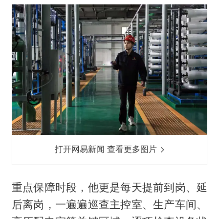
打开网易新闻 查看更多图片
重点保障时段，他更是每天提前到岗、延
后离岗，一遍遍巡查主控室、生产车间、