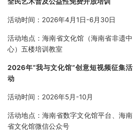
全民艺术普及公益性免费开放培训
活动时间：2026年4月1日-6月30日
活动地点：海南省文化馆（海南省非遗中
心）五楼培训教室
2026年“我与文化馆”创意短视频征集活
动
活动时间：2026年5月-10月
活动地点：海南省数字文化馆平台、海南
省文化馆微信公众号