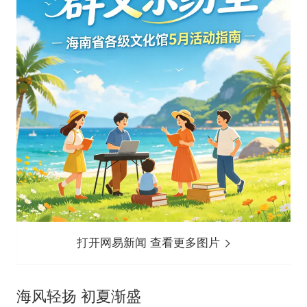
打开网易新闻 查看更多图片
海风轻扬 初夏渐盛