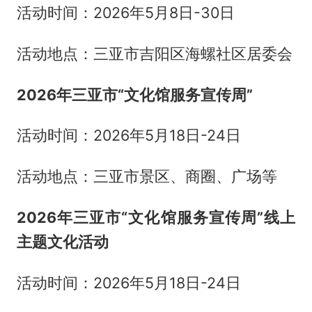
活动时间：2026年5月8日-30日
活动地点：三亚市吉阳区海螺社区居委会
2026年三亚市“文化馆服务宣传周”
活动时间：2026年5月18日-24日
活动地点：三亚市景区、商圈、广场等
2026年三亚市“文化馆服务宣传周”线上
主题文化活动
活动时间：2026年5月18日-24日