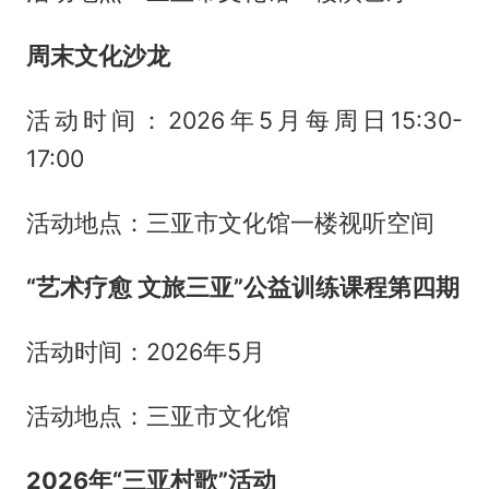
周末文化沙龙
活动时间：2026年5月每周日15:30-
17:00
活动地点：三亚市文化馆一楼视听空间
“艺术疗愈 文旅三亚”公益训练课程第四期
活动时间：2026年5月
活动地点：三亚市文化馆
2026年“三亚村歌”活动