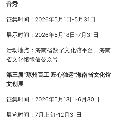
音秀
征集时间：2026年5月1日-5月31日
展示时间：2026年5月18日-7月31日
活动地点：海南省数字文化馆平台、海南
省文化馆微信公众号
第三届“琼州百工 匠心独运”海南省文化馆
文创展
征集时间：2026年5月18日-6月30日
展览时间：7月上旬-12月31日