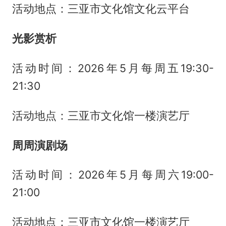
活动地点：三亚市文化馆文化云平台
光影赏析
活动时间：2026年5月每周五19:30-
21:30
活动地点：三亚市文化馆一楼演艺厅
周周演剧场
活动时间：2026年5月每周六19:00-
21:00
活动地点：三亚市文化馆一楼演艺厅