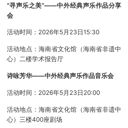
“寻声乐之美”——中外经典声乐作品分享
会
活动时间：2026年5月23日15:30
活动地点：海南省文化馆（海南省非遗中
心）二楼学术报告厅
诗咏芳华——中外经典声乐作品音乐会
活动时间：2026年5月23日20:00
活动地点：海南省文化馆（海南省非遗中
心）三楼400座剧场