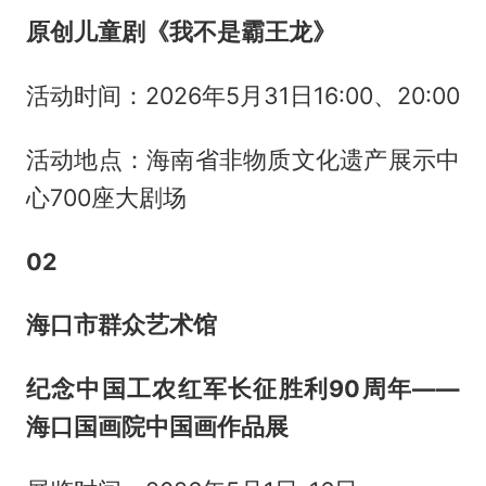
原创儿童剧《我不是霸王龙》
活动时间：2026年5月31日16:00、20:00
活动地点：海南省非物质文化遗产展示中
心700座大剧场
02
海口市群众艺术馆
纪念中国工农红军长征胜利90周年——
海口国画院中国画作品展