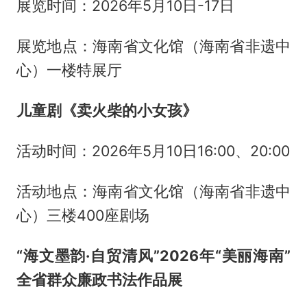
展览时间：2026年5月10日-17日
展览地点：海南省文化馆（海南省非遗中
心）一楼特展厅
儿童剧《卖火柴的小女孩》
活动时间：2026年5月10日16:00、20:00
活动地点：海南省文化馆（海南省非遗中
心）三楼400座剧场
“海文墨韵·自贸清风”2026年“美丽海南”
全省群众廉政书法作品展