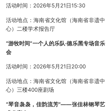
活动时间：2026年5月21日15:30
活动地点：海南省文化馆（海南省非遗中
心）二楼学术报告厅
“游牧时间”一个人的乐队·德乐黑专场音乐
会
活动时间：2026年5月21日20:00
活动地点：海南省文化馆（海南省非遗中
心）三楼400座剧场
“琴音袅袅，佳韵流芳”——张佳林钢琴艺