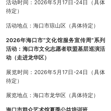
活动时间：2026年5月17日-24日（具体
待定）
活动地点：海口市琼山区（具体待定）
2026年海口市“文化馆服务宣传周”系列
活动：海口市文化志愿者联盟基层巡演活
动（走进龙华区）
展览时间：2026年5月17日-24日（具体
待定）
展览地点：海口市龙华区（具体待定）
海口市群众艺术馆夏季公益培训班