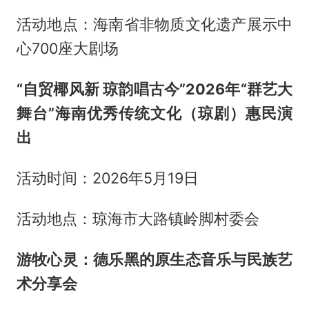
活动地点：海南省非物质文化遗产展示中
心700座大剧场
“自贸椰风新 琼韵唱古今”2026年“群艺大
舞台”海南优秀传统文化（琼剧）惠民演
出
活动时间：2026年5月19日
活动地点：琼海市大路镇岭脚村委会
游牧心灵：德乐黑的原生态音乐与民族艺
术分享会