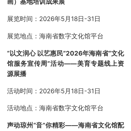
画）基地培训成果展
展览时间：2026年5月18日-31日
展览地点：海南省数字文化馆平台
“以文润心 以艺惠民”2026年海南省“文化
馆服务宣传周”活动——美育专题线上资
源展播
活动时间：2026年5月18日-31日
活动地点：海南省数字文化馆平台
声动琼州“音”你精彩——海南省文化馆配