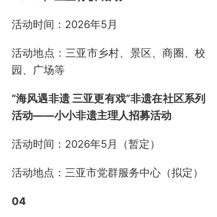
活动时间：2026年5月
活动地点：三亚市乡村、景区、商圈、校
园、广场等
“海风遇非遗 三亚更有戏”非遗在社区系列
活动——小小非遗主理人招募活动
活动时间：2026年5月（暂定）
活动地点：三亚市党群服务中心（拟定）
04