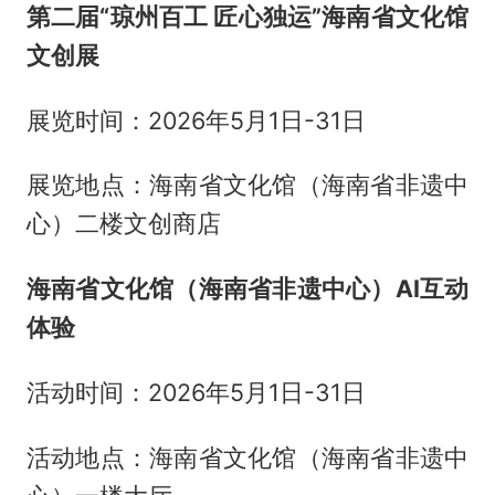
第二届“琼州百工 匠心独运”海南省文化馆
文创展
展览时间：2026年5月1日-31日
展览地点：海南省文化馆（海南省非遗中
心）二楼文创商店
海南省文化馆（海南省非遗中心）AI互动
体验
活动时间：2026年5月1日-31日
活动地点：海南省文化馆（海南省非遗中