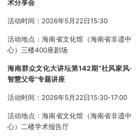
术分享会
活动时间：2026年5月22日15:30
活动地点：海南省文化馆（海南省非遗中
心）三楼400座剧场
海南群众文化大讲坛第142期“社风家风·
智慧父母”专题讲座
活动时间：2026年5月22日15:30-17:00
活动地点：海南省文化馆（海南省非遗中
心）二楼学术报告厅