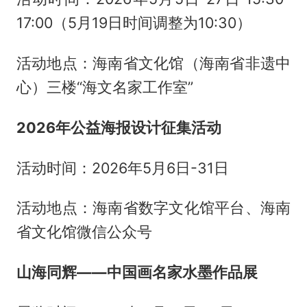
17:00（5月19日时间调整为10:30）
活动地点：海南省文化馆（海南省非遗中
心）三楼“海文名家工作室”
2026年公益海报设计征集活动
活动时间：2026年5月6日-31日
活动地点：海南省数字文化馆平台、海南
省文化馆微信公众号
山海同辉——中国画名家水墨作品展