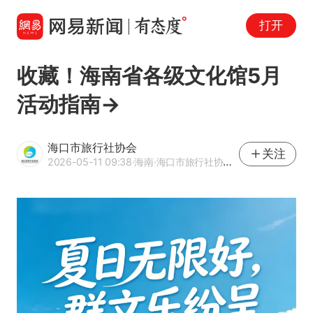
打开
收藏！海南省各级文化馆5月
活动指南→
海口市旅行社协会
关注
2026-05-11 09:38
·海南
·海口市旅行社协会官方网易号