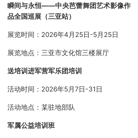
瞬间与永恒——中央芭蕾舞团艺术影像作
品全国巡展（三亚站）
展览时间：2026年4月25日-5月25日
展览地点：三亚市文化馆三楼展厅
送培训进军营军乐团培训
活动时间：2026年5月7日-31日
活动地点：某驻地部队
军属公益培训班