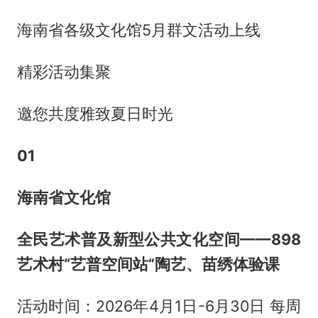
海南省各级文化馆5月群文活动上线
精彩活动集聚
邀您共度雅致夏日时光
01
海南省文化馆
全民艺术普及新型公共文化空间——898
艺术村“艺普空间站”陶艺、苗绣体验课
活动时间：2026年4月1日-6月30日 每周