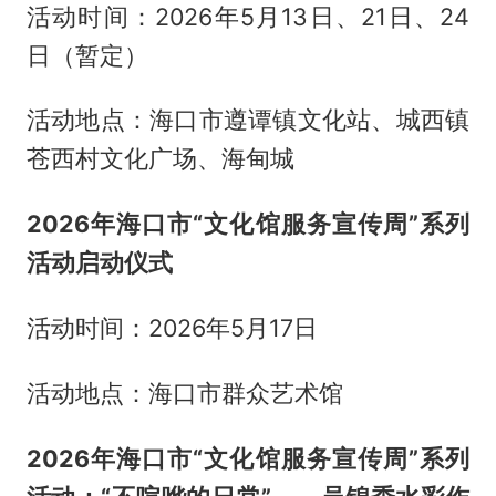
活动时间：2026年5月13日、21日、24
日（暂定）
活动地点：海口市遵谭镇文化站、城西镇
苍西村文化广场、海甸城
2026年海口市“文化馆服务宣传周”系列
活动启动仪式
活动时间：2026年5月17日
活动地点：海口市群众艺术馆
2026年海口市“文化馆服务宣传周”系列