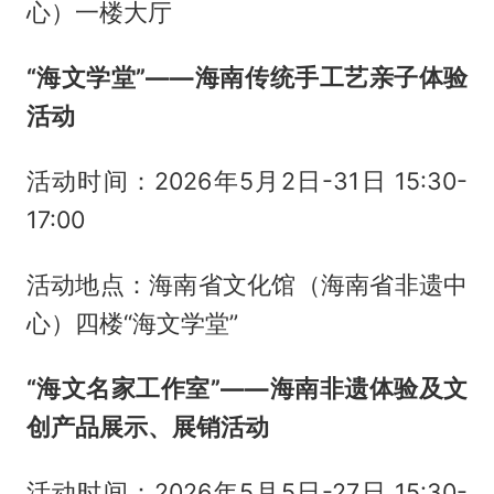
心）一楼大厅
“海文学堂”——海南传统手工艺亲子体验
活动
活动时间：2026年5月2日-31日 15:30-
17:00
活动地点：海南省文化馆（海南省非遗中
心）四楼“海文学堂”
“海文名家工作室”——海南非遗体验及文
创产品展示、展销活动
活动时间：2026年5月5日-27日 15:30-