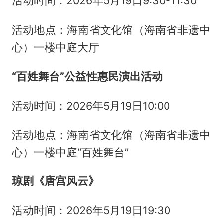
活动时间：2026年5月19日9:30-11:30
活动地点：海南省文化馆（海南省非遗中
心）一楼中庭大厅
“百姓舞台”公益性惠民演出活动
活动时间：2026年5月19日10:00
活动地点：海南省文化馆（海南省非遗中
心）一楼中庭“百姓舞台”
琼剧《唐宫风云》
活动时间：2026年5月19日19:30