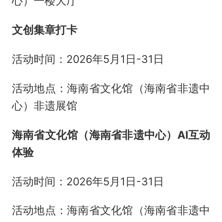
心）一楼大厅
文创集章打卡
活动时间：2026年5月1日-31日
活动地点：海南省文化馆（海南省非遗中
心）非遗展馆
海南省文化馆（海南省非遗中心）AI互动
体验
活动时间：2026年5月1日-31日
活动地点：海南省文化馆（海南省非遗中