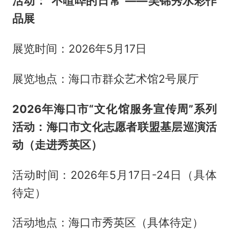
活动：“不喧哗的日常”——吴锦秀水彩作
品展
展览时间：2026年5月17日
展览地点：海口市群众艺术馆2号展厅
2026年海口市“文化馆服务宣传周”系列
活动：海口市文化志愿者联盟基层巡演活
动（走进秀英区）
活动时间：2026年5月17日-24日（具体
待定）
活动地点：海口市秀英区（具体待定）