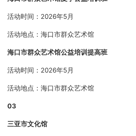
活动时间：2026年5月
活动地点：海口市群众艺术馆
海口市群众艺术馆公益培训提高班
活动时间：2026年5月
活动地点：海口市群众艺术馆
03
三亚市文化馆