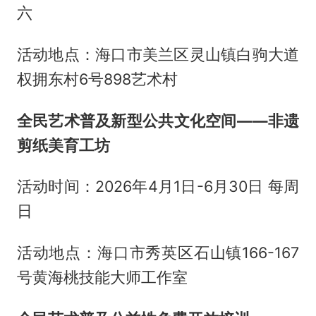
六
活动地点：海口市美兰区灵山镇白驹大道
权拥东村6号898艺术村
全民艺术普及新型公共文化空间——非遗
剪纸美育工坊
活动时间：2026年4月1日-6月30日 每周
日
活动地点：海口市秀英区石山镇166-167
号黄海桃技能大师工作室