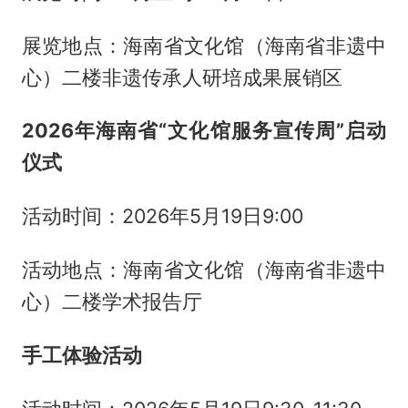
展览地点：海南省文化馆（海南省非遗中
心）二楼非遗传承人研培成果展销区
2026年海南省“文化馆服务宣传周”启动
仪式
活动时间：2026年5月19日9:00
活动地点：海南省文化馆（海南省非遗中
心）二楼学术报告厅
手工体验活动