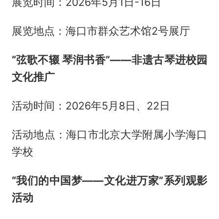
展览时间：2026年5月1日-16日
展览地点：海口市群众艺术馆2号展厅
“弦歌不辍 琴润书香”——非遗古琴进校园
文化推广
活动时间：2026年5月8日、22日
活动地点：海口市北京大学附属小学海口
学校
“我们的中国梦——文化进万家”系列观影
活动