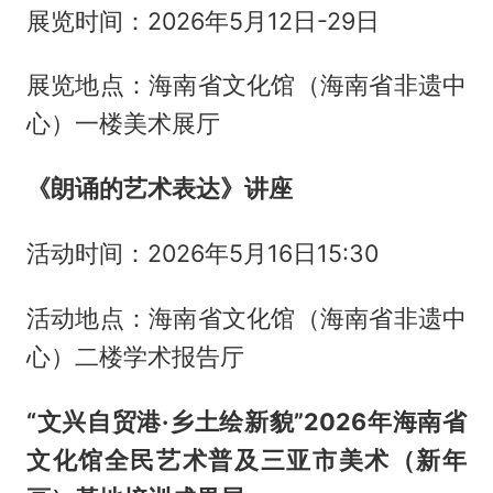
展览时间：2026年5月12日-29日
展览地点：海南省文化馆（海南省非遗中
心）一楼美术展厅
《朗诵的艺术表达》讲座
活动时间：2026年5月16日15:30
活动地点：海南省文化馆（海南省非遗中
心）二楼学术报告厅
“文兴自贸港·乡土绘新貌”2026年海南省
文化馆全民艺术普及三亚市美术（新年