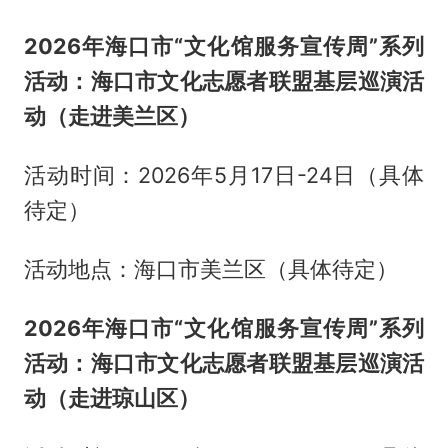
2026年海口市“文化馆服务宣传周”系列
活动：海口市文化志愿者联盟基层巡演活
动（走进美兰区）
活动时间：2026年5月17日-24日（具体
待定）
活动地点：海口市美兰区（具体待定）
2026年海口市“文化馆服务宣传周”系列
活动：海口市文化志愿者联盟基层巡演活
动（走进琼山区）