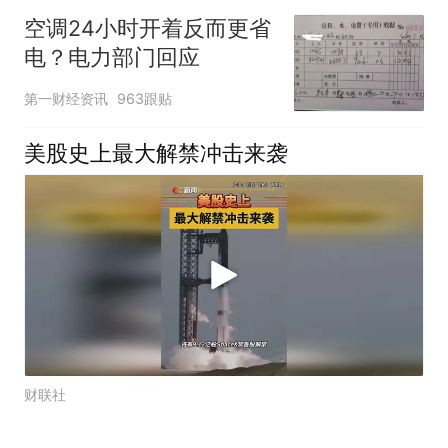
空调24小时开着反而更省
电？电力部门回应
第一财经资讯
963跟贴
美股史上最大解禁冲击来袭
财联社