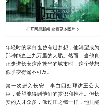
打开网易新闻 查看更多图片
年轻时的李白也曾有过梦想，他渴望成为
那种能直上九万里的大鹏。然而，当他真
正走进长安这座繁华的城市时，这个梦想
似乎变得遥不可及。
第一次进入长安，李白四处拜访王公大
臣，希望能得到他们的赏识和推荐。但长
安的人才众多，像过江之鲫一样，他只能