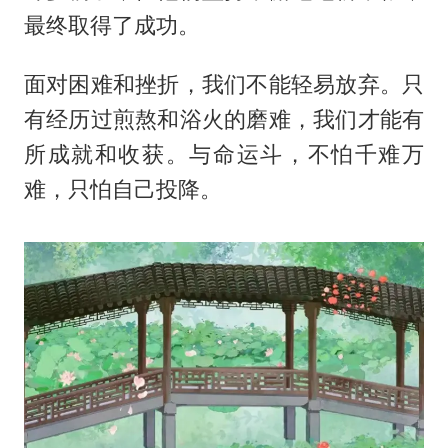
最终取得了成功。
面对困难和挫折，我们不能轻易放弃。只
有经历过煎熬和浴火的磨难，我们才能有
所成就和收获。与命运斗，不怕千难万
难，只怕自己投降。