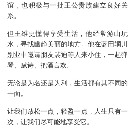
谊，也积极与一批王公贵族建立良好关
系。
但王维更懂得享受生活，他经常游山玩
水，寻找幽静美丽的地方。他在蓝田辋川
别业中邀请朋友裴迪等人来小住，一起弹
琴、赋诗、把酒言欢。
无论是为名还是为利，生活都有其不同的
一面。
让我们放松一点，轻盈一点，人生只有一
次，让我们尽可能地享受它。