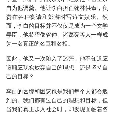
自为他调羹。他让李白担任翰林供奉，负
责在各种宴请和郊游时写诗文娱乐。然
而，李白的目标并不仅仅是成为一个文学
弄臣，他希望像管仲、诸葛亮等人一样成
为一名真正的名臣和名相。
因此，他又一次陷入了迷茫，他不知道应
该顺应现实放弃自己的理想，还是坚持自
己的目标？
李白的困境和困惑也是我们每个人都会遇
到的。我们都有过自己的理想和目标，但
当我们真正步入社会时，却发现面临着各