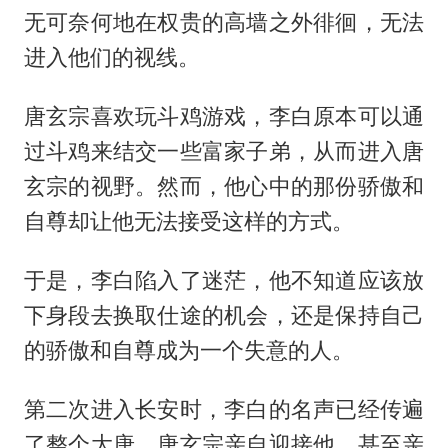
无可奈何地在权贵的高墙之外徘徊，无法
进入他们的视线。
唐玄宗喜欢玩斗鸡游戏，李白原本可以通
过斗鸡来结交一些富家子弟，从而进入唐
玄宗的视野。然而，他心中的那份骄傲和
自尊却让他无法接受这样的方式。
于是，李白陷入了迷茫，他不知道应该放
下身段去换取仕途的机会，还是保持自己
的骄傲和自尊成为一个失意的人。
第二次进入长安时，李白的名声已经传遍
了整个大唐。唐玄宗亲自迎接他，甚至亲