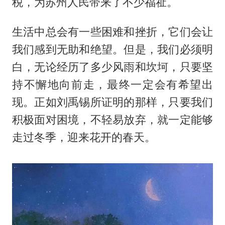
税，为苏州人民带来了不少福祉。
生活中总会有一些困难和挫折，它们会让
我们感到无助和绝望。但是，我们必须明
白，无论经历了多少风雨和坎坷，只要坚
持不懈地向前走，最终一定会有希望出
现。正如刘禹锡所证明的那样，只要我们
积极面对困境，不轻易放弃，就一定能够
走过冬季，迎来花开的春天。