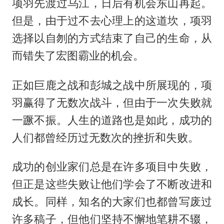
项羽先渡过乌江，日后有机会东山再起。
但是，由于过不去心理上的这道坎，项羽
选择以自刎的方式结束了自己的生命，从
而错失了宏图霸业的机会。
正如巨鹿之战和彭城之战中所展现的，项
羽赢得了无数次战斗，但由于一次失败就
一蹶不振。人生的道路也是如此，成功的
人们都曾经历过无数次的挫折和失败。
成功的创业家们总是在许多项目中失败，
但正是这些失败让他们学会了不断改进和
成长。同样，知名的大家们也都曾写废过
许多稿子，但他们坚持不懈地笔耕不辍，