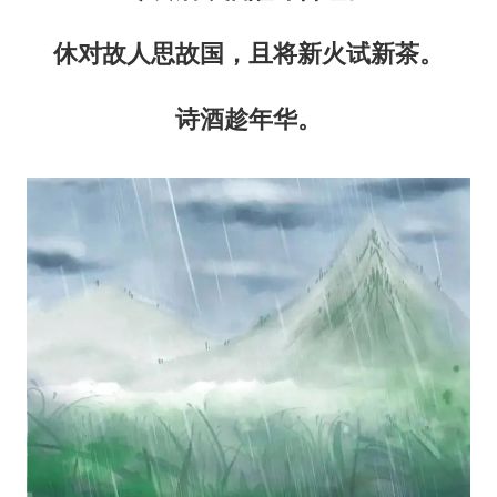
休对故人思故国，且将新火试新茶。
诗酒趁年华。