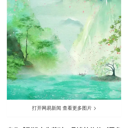
打开网易新闻 查看更多图片