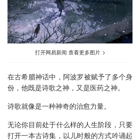
打开网易新闻 查看更多图片
在古希腊神话中，阿波罗被赋予了多个身
份，他既是诗歌之神，又是医药之神。
诗歌就像是一种神奇的治愈力量。
无论你目前处于什么样的人生阶段，只要
打开一本古诗集，以儿时般的方式吟诵起