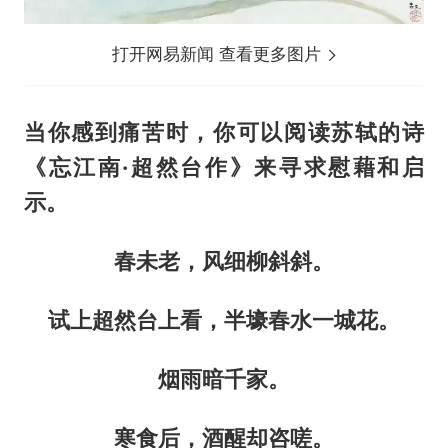
打开网易新闻 查看更多图片
当你感到痛苦时，你可以阅读苏轼的诗
《忘江南·超然台作》来寻求慰藉和启
示。
春未老，风细柳斜斜。
试上超然台上看，半壕春水一城花。
烟雨暗千家。
寒食后，酒醒却咨嗟。