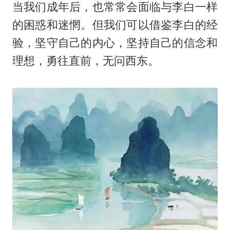
当我们成年后，也常常会面临与李白一样
的困惑和迷惘。但我们可以借鉴李白的经
验，坚守自己的内心，坚持自己的信念和
理想，勇往直前，无问西东。