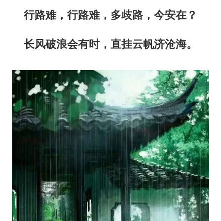
行路难，行路难，多歧路，今安在？
长风破浪会有时，直挂云帆济沧海。