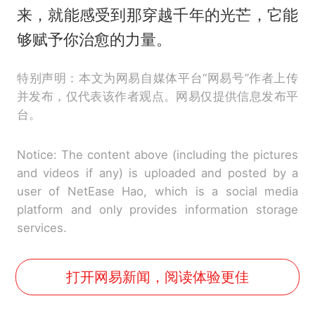
来，就能感受到那穿越千年的光芒，它能
够赋予你治愈的力量。
特别声明：本文为网易自媒体平台“网易号”作者上传
并发布，仅代表该作者观点。网易仅提供信息发布平
台。
Notice: The content above (including the pictures
and videos if any) is uploaded and posted by a
user of NetEase Hao, which is a social media
platform and only provides information storage
services.
打开网易新闻，阅读体验更佳