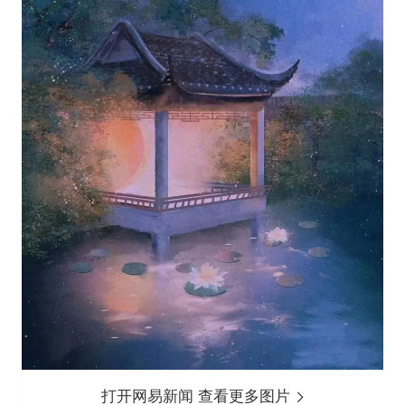
打开网易新闻 查看更多图片