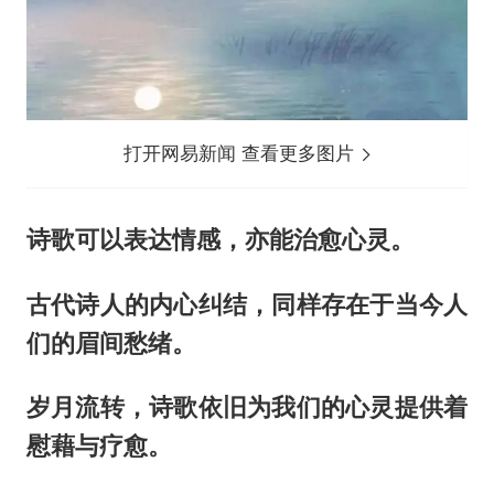
打开网易新闻 查看更多图片
诗歌可以表达情感，亦能治愈心灵。
古代诗人的内心纠结，同样存在于当今人
们的眉间愁绪。
岁月流转，诗歌依旧为我们的心灵提供着
慰藉与疗愈。