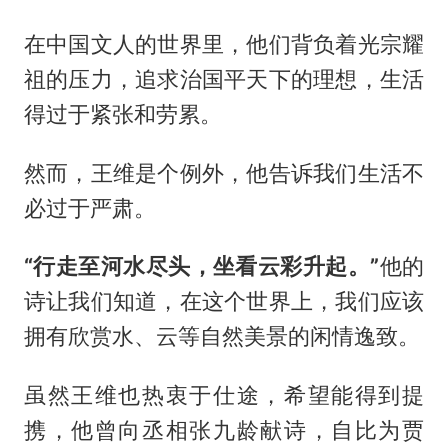
在中国文人的世界里，他们背负着光宗耀
祖的压力，追求治国平天下的理想，生活
得过于紧张和劳累。
然而，王维是个例外，他告诉我们生活不
必过于严肃。
“行走至河水尽头，坐看云彩升起。”
他的
诗让我们知道，在这个世界上，我们应该
拥有欣赏水、云等自然美景的闲情逸致。
虽然王维也热衷于仕途，希望能得到提
携，他曾向丞相张九龄献诗，自比为贾