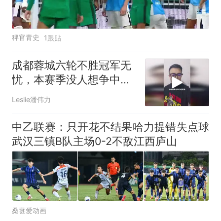
稗官青史
1跟贴
成都蓉城六轮不胜冠军无
忧，本赛季没人想争中超
亚军？
Leslie潘伟力
中乙联赛：只开花不结果哈力提错失点球
武汉三镇B队主场0-2不敌江西庐山
桑葚爱动画