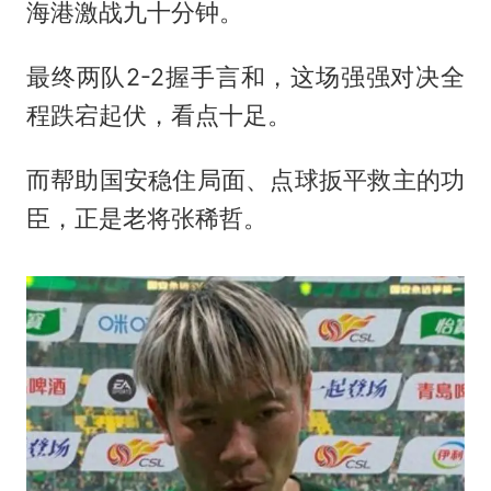
海港激战九十分钟。
最终两队2-2握手言和，这场强强对决全
程跌宕起伏，看点十足。
而帮助国安稳住局面、点球扳平救主的功
臣，正是老将张稀哲。