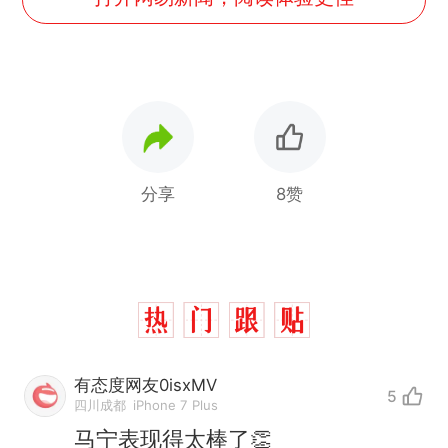
分享
8赞
有态度网友0isxMV
5
四川成都
iPhone 7 Plus
马宁表现得太棒了👏