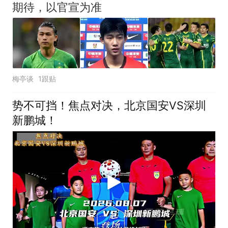
期待，以官宣为准
梅亭谈
1跟贴
势不可挡！焦点对决，北京国安VS深圳
新鹏城！