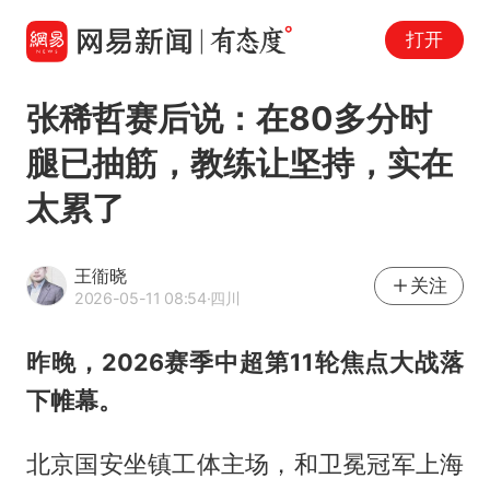
打开
张稀哲赛后说：在80多分时
腿已抽筋，教练让坚持，实在
太累了
王衜晓
关注
2026-05-11 08:54
·四川
昨晚，2026赛季中超第11轮焦点大战落
下帷幕。
北京国安坐镇工体主场，和卫冕冠军上海