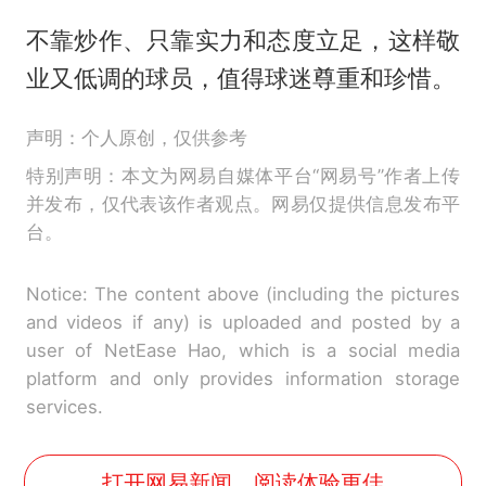
不靠炒作、只靠实力和态度立足，这样敬
业又低调的球员，值得球迷尊重和珍惜。
声明：个人原创，仅供参考
特别声明：本文为网易自媒体平台“网易号”作者上传
并发布，仅代表该作者观点。网易仅提供信息发布平
台。
Notice: The content above (including the pictures
and videos if any) is uploaded and posted by a
user of NetEase Hao, which is a social media
platform and only provides information storage
services.
打开网易新闻，阅读体验更佳