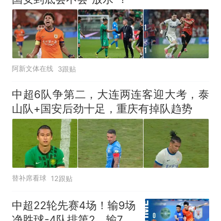
阿新文体在线
3跟贴
中超6队争第二，大连两连客迎大考，泰
山队+国安后劲十足，重庆有掉队趋势
替补席看球
12跟贴
中超22轮先赛4场！输9场
净胜球-4队排第2，输7场