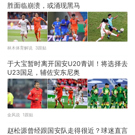
胜面临崩溃，或涌现黑马
林木体育解说
3跟贴
于大宝暂时离开国安U20青训！将选择去
U23国足，辅佐安东尼奥
金风说
1跟贴
赵松源曾经跟国安队走得很近？球迷直言