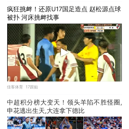
疯狂挑衅！还原U17国足造点 赵松源点球
被扑 河床挑衅找事
佳客体育
17跟贴
中超积分榜大变天！领头羊陷不胜怪圈,
申花逃出生天,大连拿下德比