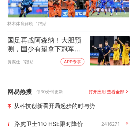
林木体育解说
1跟贴
国足再战阿森纳！大胆预
测，国少有望拿下冠军，
理由有以下四点
黄谋仕
1跟贴
APP专享
网易热搜
每30分钟更新
打开应用 查看全部
从科技创新看开局起步的时与势
路虎卫士110 HSE限时降价
2416271
1