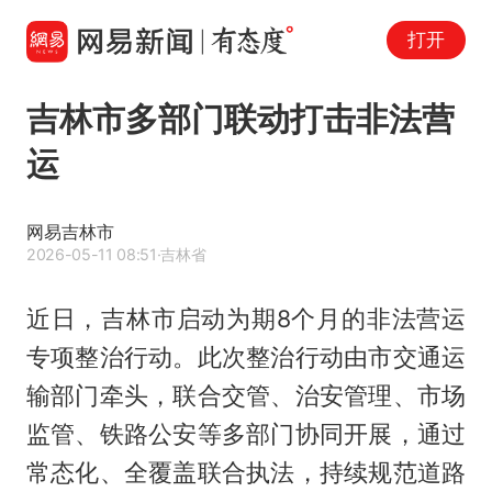
打开
吉林市多部门联动打击非法营
运
网易吉林市
2026-05-11 08:51
·吉林省
近日，吉林市启动为期8个月的非法营运
专项整治行动。此次整治行动由市交通运
输部门牵头，联合交管、治安管理、市场
监管、铁路公安等多部门协同开展，通过
常态化、全覆盖联合执法，持续规范道路