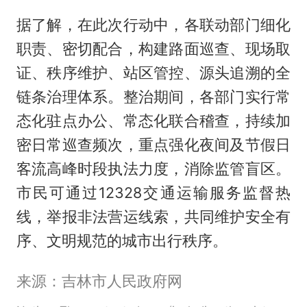
据了解，在此次行动中，各联动部门细化
职责、密切配合，构建路面巡查、现场取
证、秩序维护、站区管控、源头追溯的全
链条治理体系。整治期间，各部门实行常
态化驻点办公、常态化联合稽查，持续加
密日常巡查频次，重点强化夜间及节假日
客流高峰时段执法力度，消除监管盲区。
市民可通过12328交通运输服务监督热
线，举报非法营运线索，共同维护安全有
序、文明规范的城市出行秩序。
来源：吉林市人民政府网