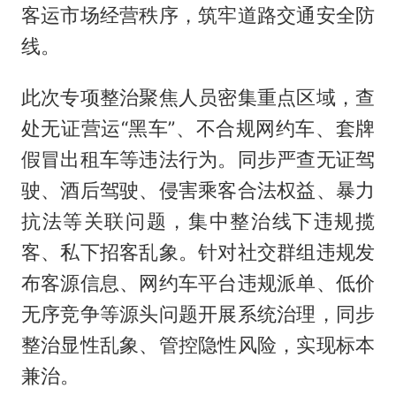
客运市场经营秩序，筑牢道路交通安全防
线。
此次专项整治聚焦人员密集重点区域，查
处无证营运“黑车”、不合规网约车、套牌
假冒出租车等违法行为。同步严查无证驾
驶、酒后驾驶、侵害乘客合法权益、暴力
抗法等关联问题，集中整治线下违规揽
客、私下招客乱象。针对社交群组违规发
布客源信息、网约车平台违规派单、低价
无序竞争等源头问题开展系统治理，同步
整治显性乱象、管控隐性风险，实现标本
兼治。