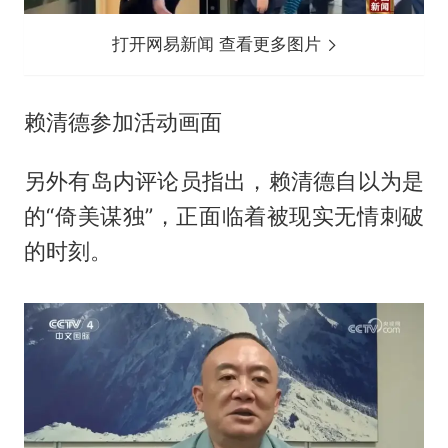
打开网易新闻 查看更多图片
赖清德参加活动画面
另外有岛内评论员指出，赖清德自以为是
的“倚美谋独”，正面临着被现实无情刺破
的时刻。