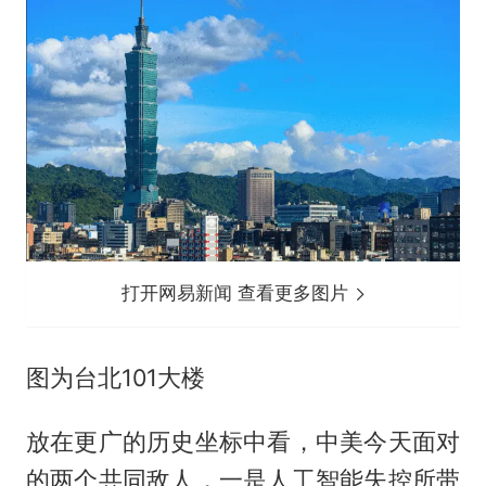
打开网易新闻 查看更多图片
图为台北101大楼
放在更广的历史坐标中看，中美今天面对
的两个共同敌人，一是人工智能失控所带