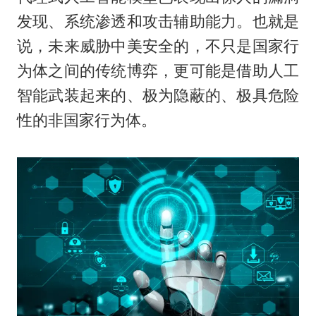
发现、系统渗透和攻击辅助能力。也就是
说，未来威胁中美安全的，不只是国家行
为体之间的传统博弈，更可能是借助人工
智能武装起来的、极为隐蔽的、极具危险
性的非国家行为体。