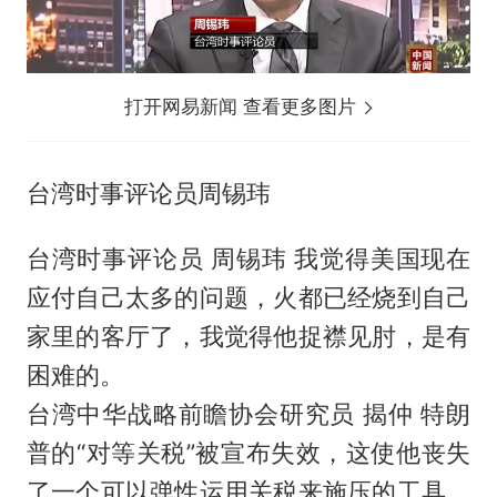
打开网易新闻 查看更多图片
台湾时事评论员周锡玮
台湾时事评论员 周锡玮 我觉得美国现在
应付自己太多的问题，火都已经烧到自己
家里的客厅了，我觉得他捉襟见肘，是有
困难的。
台湾中华战略前瞻协会研究员 揭仲 特朗
普的“对等关税”被宣布失效，这使他丧失
了一个可以弹性运用关税来施压的工具。