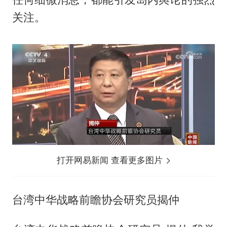
关注。
打开网易新闻 查看更多图片
台湾中华战略前瞻协会研究员揭仲