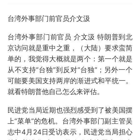
台湾外事部门前官员介文汲
台湾外事部门前官员 介文汲 特朗普到北
京访问就是重中之重，（大陆）要求蛮简
单的，我觉得大概就是两个：第一个就是
从不支持“台独”到反对“台独”；另外一个
可能要美国支持两岸的渐进式和平统一。
就看特朗普他自己怎么来评估。
民进党当局近期也强烈感受到了被美国摆
上“菜单”的危机。台湾外事部门副主管吴
志中4月24日受访表示，民进党当局担心