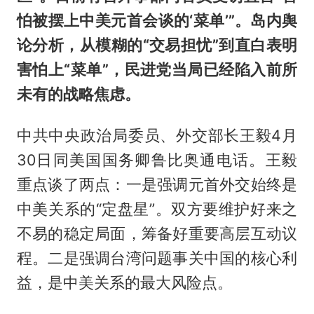
怕被摆上中美元首会谈的‘菜单’”。岛内舆
论分析，从模糊的“交易担忧”到直白表明
害怕上“菜单”，民进党当局已经陷入前所
未有的战略焦虑。
中共中央政治局委员、外交部长王毅4月
30日同美国国务卿鲁比奥通电话。王毅
重点谈了两点：一是强调元首外交始终是
中美关系的“定盘星”。双方要维护好来之
不易的稳定局面，筹备好重要高层互动议
程。二是强调台湾问题事关中国的核心利
益，是中美关系的最大风险点。