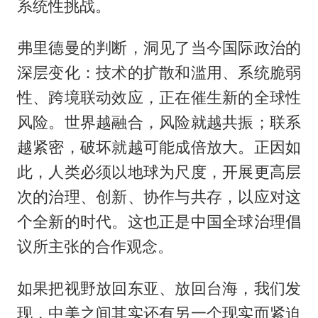
系统性挑战。
弗里德曼的判断，洞见了当今国际政治的
深层变化：技术的扩散和滥用、系统脆弱
性、跨境联动效应，正在催生新的全球性
风险。世界越融合，风险就越共振；联系
越紧密，破坏就越可能成倍放大。正因如
此，人类必须以地球为尺度，开展更高层
次的治理、创新、协作与共存，以应对这
个全新的时代。这也正是中国全球治理倡
议所主张的合作观念。
如果把视野放回东亚、放回台海，我们发
现，中美之间其实还有另一个现实而紧迫