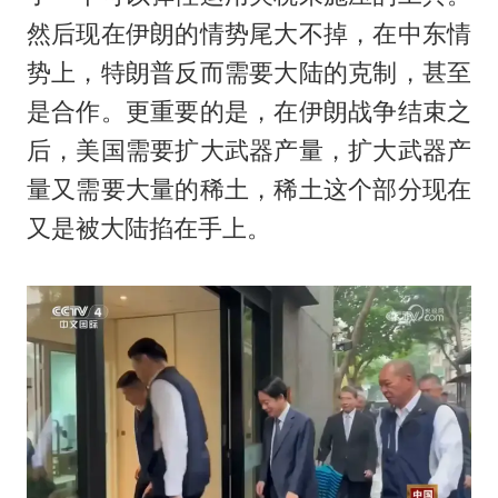
然后现在伊朗的情势尾大不掉，在中东情
势上，特朗普反而需要大陆的克制，甚至
是合作。更重要的是，在伊朗战争结束之
后，美国需要扩大武器产量，扩大武器产
量又需要大量的稀土，稀土这个部分现在
又是被大陆掐在手上。