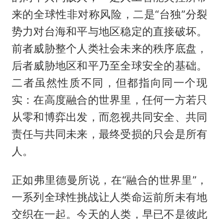
来的全球性非对称风险，二是“台独”分裂
势力对台海和平与地区稳定的直接破坏。
前者威胁整个人类社会未来的秩序底盘，
后者威胁地区和平乃至全球安全的基础。
二者虽然性质不同，但都指向同一个现
实：在高度融合的世界里，任何一方若只
从零和博弈出发，而忽视共同安全、共同
责任与共同未来，最终受损的只会是所有
人。
正如弗里德曼所说，在“融合的世界里”，
一系列全球性挑战让人类命运前所未有地
交织在一起。今天的人类，早已不是彼此