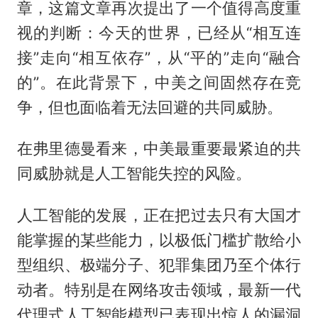
章，这篇文章再次提出了一个值得高度重
视的判断：今天的世界，已经从“相互连
接”走向“相互依存”，从“平的”走向“融合
的”。在此背景下，中美之间固然存在竞
争，但也面临着无法回避的共同威胁。
在弗里德曼看来，中美最重要最紧迫的共
同威胁就是人工智能失控的风险。
人工智能的发展，正在把过去只有大国才
能掌握的某些能力，以极低门槛扩散给小
型组织、极端分子、犯罪集团乃至个体行
动者。特别是在网络攻击领域，最新一代
代理式人工智能模型已表现出惊人的漏洞