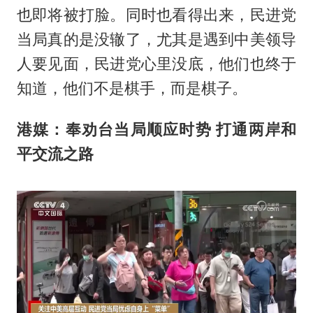
也即将被打脸。同时也看得出来，民进党
当局真的是没辙了，尤其是遇到中美领导
人要见面，民进党心里没底，他们也终于
知道，他们不是棋手，而是棋子。
港媒：奉劝台当局顺应时势 打通两岸和
平交流之路