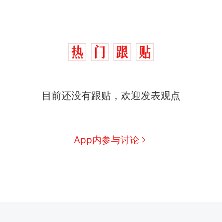
目前还没有跟贴，欢迎发表观点
App内参与讨论