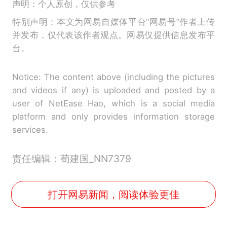
声明：个人原创，仅供参考
特别声明：本文为网易自媒体平台“网易号”作者上传
并发布，仅代表该作者观点。网易仅提供信息发布平
台。
Notice: The content above (including the pictures
and videos if any) is uploaded and posted by a
user of NetEase Hao, which is a social media
platform and only provides information storage
services.
责任编辑：荀建国_NN7379
打开网易新闻，阅读体验更佳