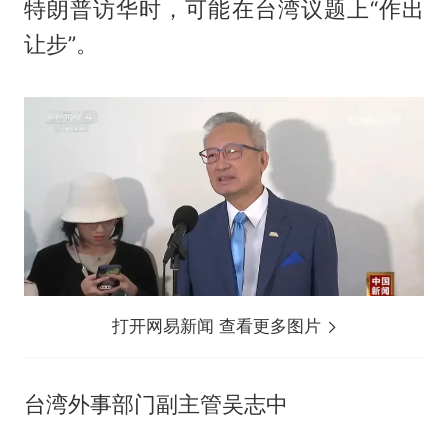
特朗普访华时，可能在台湾议题上“作出
让步”。
打开网易新闻 查看更多图片
台湾外事部门副主管吴志中