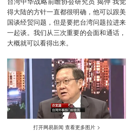
台湾中华战略前瞻协会研究员 揭仲 我觉
得大陆的方针一直都很明确，他可以跟美
国谈经贸问题，但是要把台湾问题拉进来
一起谈。我们从三次重要的会面和通话，
大概就可以看得出来。
打开网易新闻 查看更多图片