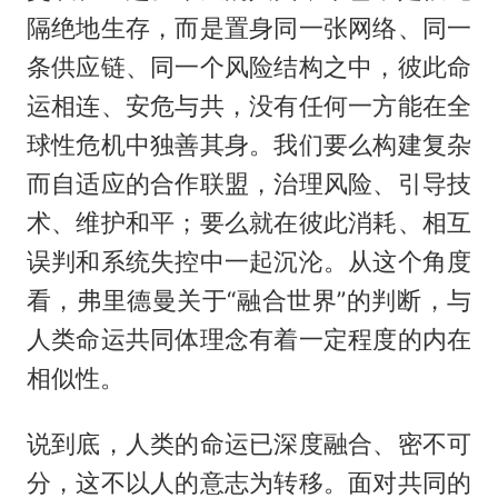
隔绝地生存，而是置身同一张网络、同一
条供应链、同一个风险结构之中，彼此命
运相连、安危与共，没有任何一方能在全
球性危机中独善其身。我们要么构建复杂
而自适应的合作联盟，治理风险、引导技
术、维护和平；要么就在彼此消耗、相互
误判和系统失控中一起沉沦。从这个角度
看，弗里德曼关于“融合世界”的判断，与
人类命运共同体理念有着一定程度的内在
相似性。
说到底，人类的命运已深度融合、密不可
分，这不以人的意志为转移。面对共同的