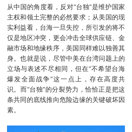
从中国的角度看，反对“台独”是维护国家
主权和领土完整的必然要求；从美国的现
实利益看，台海一旦失控，所引发的将不
仅是地区冲突，更会冲击全球供应链、金
融市场和地缘秩序，美国同样难以独善其
身。也就是说，尽管中美在台湾问题上的
立场与表述不尽相同，但在“不希望台海
爆发全面战争”这一点上，存在高度共
识。而“台独”的分裂势力，恰恰正是把这
条共同的底线推向危险边缘的关键破坏因
素。