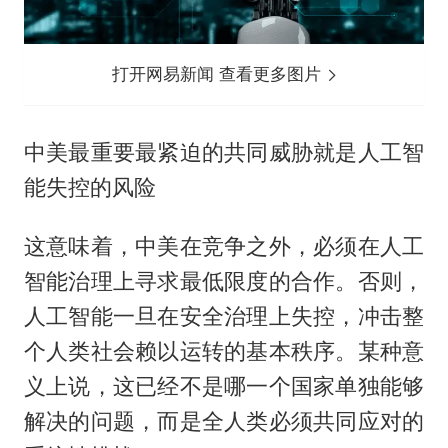
打开网易新闻 查看更多图片
中美最重要最紧迫的共同威胁就是人工智
能失控的风险
这意味着，中美在竞争之外，必须在人工
智能治理上寻求最低限度的合作。否则，
人工智能一旦在安全治理上失控，冲击整
个人类社会赖以运转的基本秩序。某种意
义上说，这已经不是哪一个国家单独能够
解决的问题，而是全人类必须共同应对的