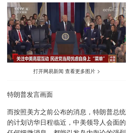
打开网易新闻 查看更多图片
特朗普发言画面
而按照美方之前公布的消息，特朗普总统
的计划访华日程临近，中美领导人会面的
任何细微消息，都能引发岛内舆论的强烈