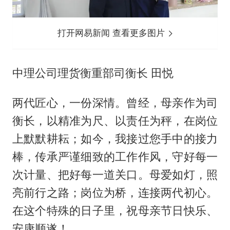
打开网易新闻 查看更多图片
中理公司理货衡重部司衡长 田悦
两代匠心，一份深情。曾经，母亲作为司
衡长，以精准为尺、以责任为秤，在岗位
上默默耕耘；如今，我接过您手中的接力
棒，传承严谨细致的工作作风，守好每一
次计量、把好每一道关口。母爱如灯，照
亮前行之路；岗位为桥，连接两代初心。
在这个特殊的日子里，祝母亲节日快乐、
安康顺遂！