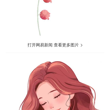
打开网易新闻 查看更多图片