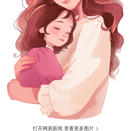
打开网易新闻 查看更多图片