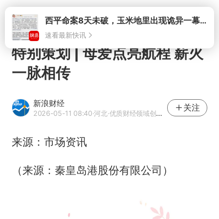
打开
特别策划 | 母爱点亮航程 薪火
一脉相传
新浪财经
关注
2026-05-11 08:40
·河北
·优质财经领域创作者
来源：市场资讯
（来源：秦皇岛港股份有限公司）