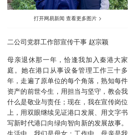
打开网易新闻 查看更多图片
二公司党群工作部宣传干事 赵宗颖
母亲退休那一年，恰逢我加入秦港大家
庭。她在港口从事设备管理工作三十多
年，走遍了原单位的每个角落，熟知每件
资产的前世今生，用担当与坚守，教会我
什么是敬业与责任；现在，我在宣传岗位
上，用双眼继续见证港口发展、用文字书
写新时代港口向绿向智向新的发展故事。
生活中，我们是母女；工作中，母亲是我