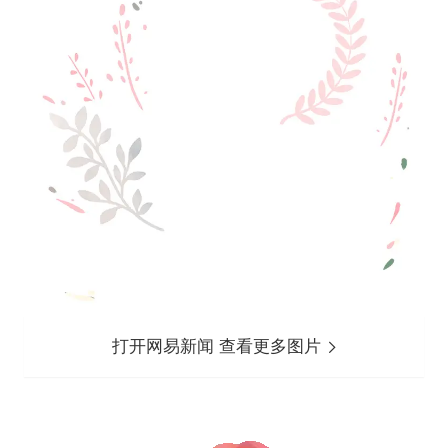
打开网易新闻 查看更多图片