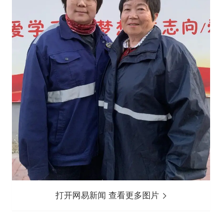
打开网易新闻 查看更多图片