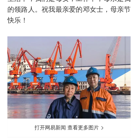
的领路人。祝我最亲爱的邓女士，母亲节
快乐！
打开网易新闻 查看更多图片