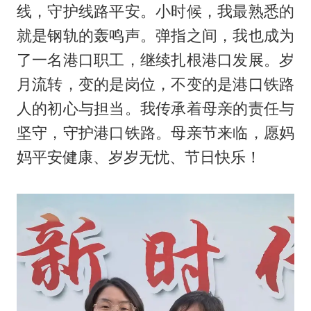
线，守护线路平安。小时候，我最熟悉的
就是钢轨的轰鸣声。弹指之间，我也成为
了一名港口职工，继续扎根港口发展。岁
月流转，变的是岗位，不变的是港口铁路
人的初心与担当。我传承着母亲的责任与
坚守，守护港口铁路。母亲节来临，愿妈
妈平安健康、岁岁无忧、节日快乐！