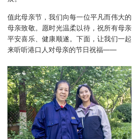
值此母亲节，我们向每一位平凡而伟大的
母亲致敬。愿时光温柔以待，祝所有母亲
平安喜乐、健康顺遂。下面，让我们一起
来听听港口人对母亲的节日祝福——