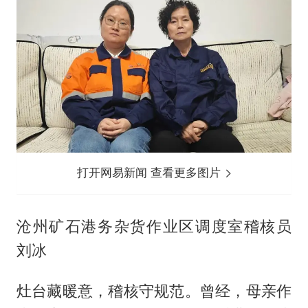
打开网易新闻 查看更多图片
沧州矿石港务杂货作业区调度室稽核员
刘冰
灶台藏暖意，稽核守规范。曾经，母亲作