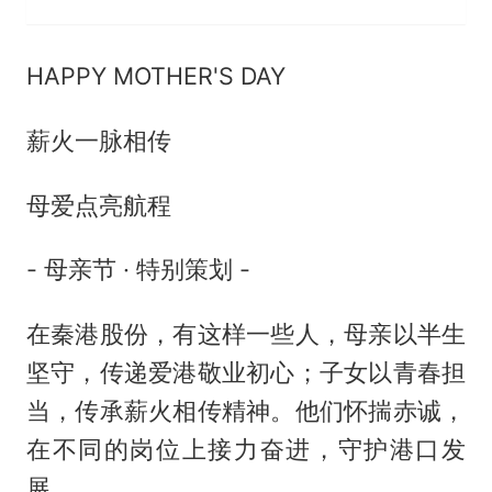
HAPPY MOTHER'S DAY
薪火一脉相传
母爱点亮航程
- 母亲节 · 特别策划 -
在秦港股份，有这样一些人，母亲以半生
坚守，传递爱港敬业初心；子女以青春担
当，传承薪火相传精神。他们怀揣赤诚，
在不同的岗位上接力奋进，守护港口发
展。