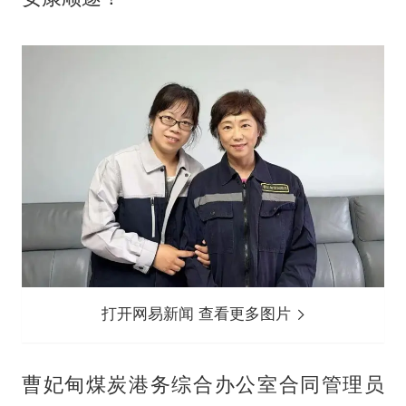
打开网易新闻 查看更多图片
曹妃甸煤炭港务综合办公室合同管理员