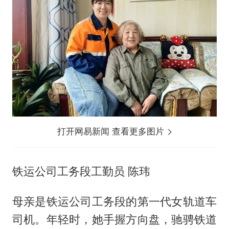
打开网易新闻 查看更多图片
铁运公司工务段工勤员 陈玮
母亲是铁运公司工务段的第一代女轨道车
司机。年轻时，她手握方向盘，驰骋铁道