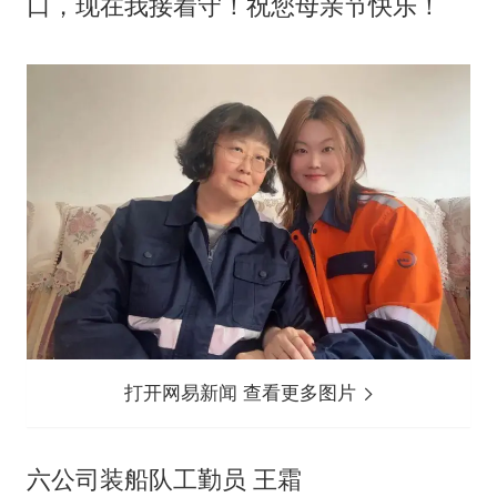
口，现在我接着守！祝您母亲节快乐！
打开网易新闻 查看更多图片
六公司装船队工勤员 王霜