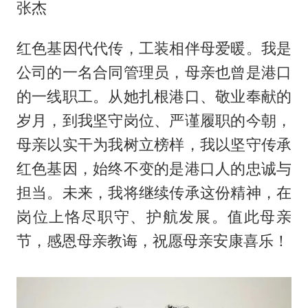
张杰
红色基因代代传，工装相伴母爱暖。我是
公司的一名合同管理员，母亲也曾是港口
的一线职工。从她扎根港口、敬业奉献的
岁月，到我坚守岗位、严谨履职的今朝，
母亲以实干为我树立榜样，我以坚守传承
红色基因，始终不变的是港口人的忠诚与
担当。未来，我将继续传承这份精神，在
岗位上恪尽职守、护航发展。值此母亲
节，感恩母亲教诲，祝愿母亲安康喜乐！