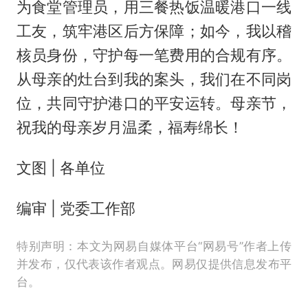
为食堂管理员，用三餐热饭温暖港口一线
工友，筑牢港区后方保障；如今，我以稽
核员身份，守护每一笔费用的合规有序。
从母亲的灶台到我的案头，我们在不同岗
位，共同守护港口的平安运转。母亲节，
祝我的母亲岁月温柔，福寿绵长！
文图 | 各单位
编审 | 党委工作部
特别声明：本文为网易自媒体平台“网易号”作者上传
并发布，仅代表该作者观点。网易仅提供信息发布平
台。