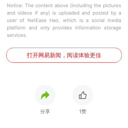
Notice: The content above (including the pictures
and videos if any) is uploaded and posted by a
user of NetEase Hao, which is a social media
platform and only provides information storage
services.
打开网易新闻，阅读体验更佳
分享
1赞