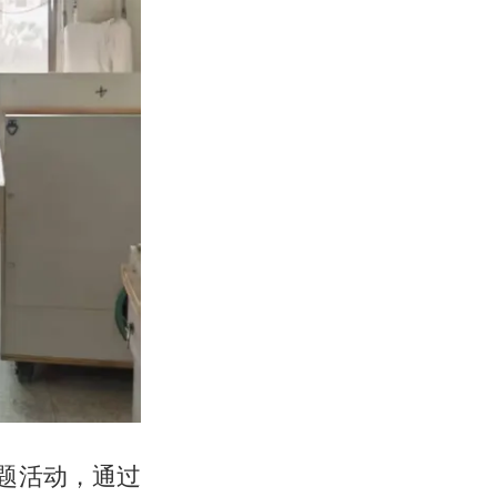
题活动，通过