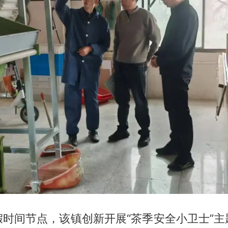
假时间节点，该镇创新开展“茶季安全小卫士”主