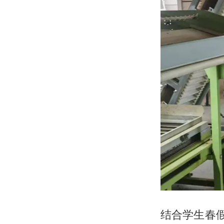
结合学生春