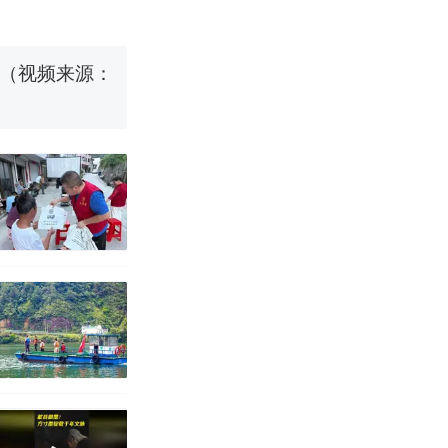
 （视频来源：