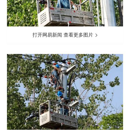
打开网易新闻 查看更多图片