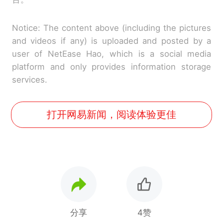
Notice: The content above (including the pictures
and videos if any) is uploaded and posted by a
user of NetEase Hao, which is a social media
platform and only provides information storage
services.
打开网易新闻，阅读体验更佳
分享
4赞