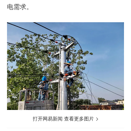
电需求。
打开网易新闻 查看更多图片