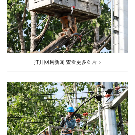
打开网易新闻 查看更多图片