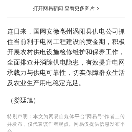
打开网易新闻 查看更多图片
连日来，国网安徽亳州涡阳县供电公司抓
住当前利于电网工程建设的黄金期，积极
开展农村供电设施检修维护和保养工作，
全面排查并消除供电隐患，有效提升电网
承载力与供电可靠性，切实保障群众生活
及农业生产用电稳定充足。
（娄延旭）
特别声明：本文为网易自媒体平台“网易号”作者上传
并发布，仅代表该作者观点。网易仅提供信息发布平
台。