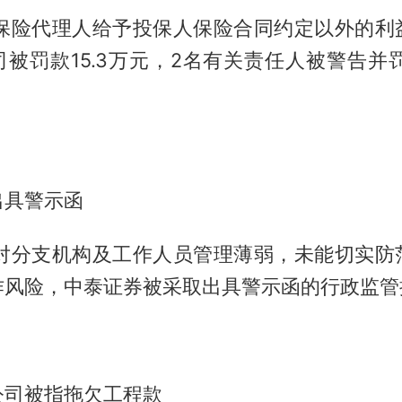
因保险代理人给予投保人保险合同约定以外的利
被罚款15.3万元，2名有关责任人被警告并罚
出具警示函
因对分支机构及工作人员管理薄弱，未能切实防
作风险，中泰证券被采取出具警示函的行政监管
公司被指拖欠工程款