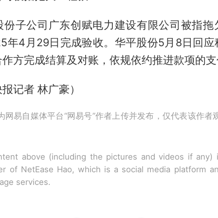
股份子公司广东创赋电力建设有限公司被指拖
25年4月29日完成验收。华平股份5月8日回
合作方完成结算及对账，依规依约推进款项的支
报记者 林广豪）
为网易自媒体平台“网易号”作者上传并发布，仅代表该作者
tent above (including the pictures and videos if any)
r of NetEase Hao, which is a social media platform a
rage services.