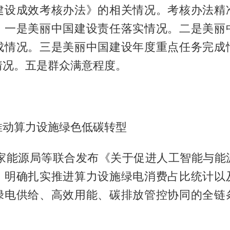
建设成效考核办法》的相关情况。考核办法精
，一是美丽中国建设责任落实情况。二是美丽
成情况。三是美丽中国建设年度重点任务完成
情况。五是群众满意程度。
推动算力设施绿色低碳转型
国家能源局等联合发布《关于促进人工智能与能
，明确扎实推进算力设施绿电消费占比统计以
绿电供给、高效用能、碳排放管控协同的全链