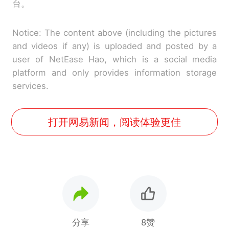
台。
Notice: The content above (including the pictures
and videos if any) is uploaded and posted by a
user of NetEase Hao, which is a social media
platform and only provides information storage
services.
打开网易新闻，阅读体验更佳
分享
8赞