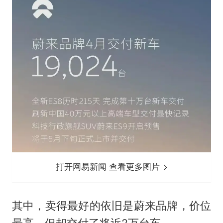
打开网易新闻 查看更多图片
其中，卖得最好的依旧是蔚来品牌，价位