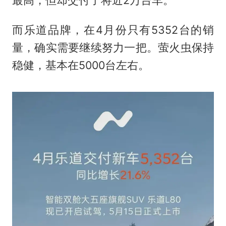
最高，但却交付了将近2万台车。
而乐道品牌，在4月份只有5352台的销
量，确实需要继续努力一把。萤火虫保持
稳健，基本在5000台左右。