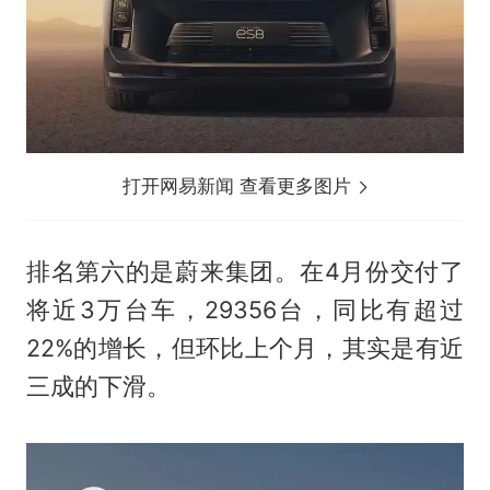
打开网易新闻 查看更多图片
排名第六的是蔚来集团。在4月份交付了
将近3万台车，29356台，同比有超过
22%的增长，但环比上个月，其实是有近
三成的下滑。