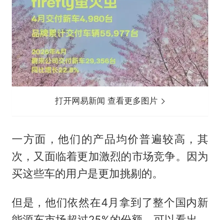
打开网易新闻 查看更多图片
一方面，他们的产品均价普遍较高，其
次，又面临着更加激烈的市场竞争。因为
买这些车的用户是更加挑剔的。
但是，他们依然在4月拿到了整个国内新
能源车市场超过25%的份额。可以看出，