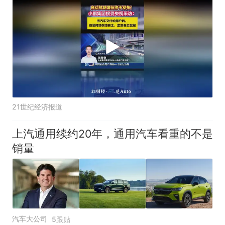
据
21世纪经济报道
上汽通用续约20年，通用汽车看重的不是
销量
汽车大公司
5跟贴