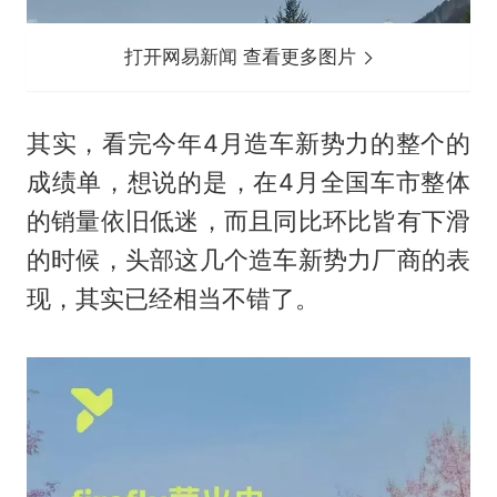
打开网易新闻 查看更多图片
其实，看完今年4月造车新势力的整个的
成绩单，想说的是，在4月全国车市整体
的销量依旧低迷，而且同比环比皆有下滑
的时候，头部这几个造车新势力厂商的表
现，其实已经相当不错了。