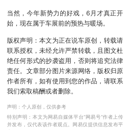
当然，今年新势力的好戏，6月才真正开
始，现在属于车展前的预热与暖场。
版权声明：本文为正在说车原创，转载请
联系授权，未经允许严禁转载，且图文杜
绝任何形式的抄袭盗用，否则将追究法律
责任。文章部分图片来源网络，版权归原
作者所有，如有使用到您的作品，请联系
我们索取稿酬或者删除。
声明：个人原创，仅供参考
特别声明：本文为网易自媒体平台“网易号”作者上传
并发布，仅代表该作者观点。网易仅提供信息发布平