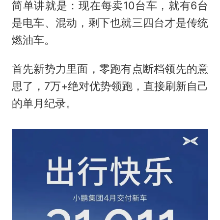
简单讲就是：现在每卖10台车，就有6台
是电车、混动，剩下也就三四台才是传统
燃油车。
首先新势力里面，零跑有点断档领先的意
思了，7万+绝对优势领跑，直接刷新自己
的单月纪录。