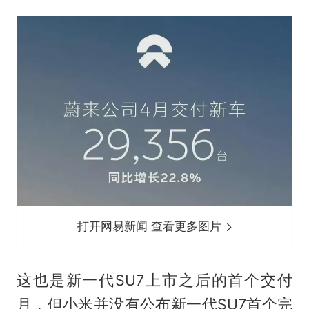
打开网易新闻 查看更多图片
这也是新一代SU7上市之后的首个交付
月，但小米并没有公布新一代SU7首个完