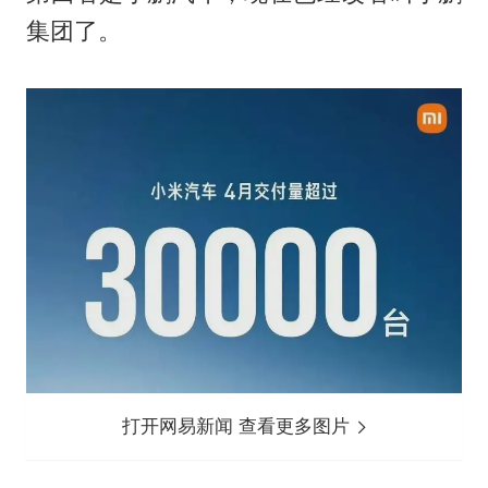
集团了。
打开网易新闻 查看更多图片