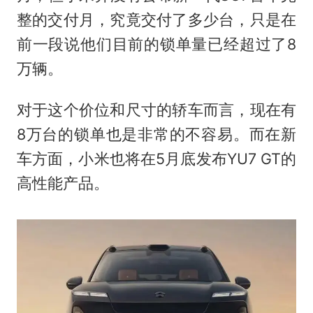
整的交付月，究竟交付了多少台，只是在
前一段说他们目前的锁单量已经超过了8
万辆。
对于这个价位和尺寸的轿车而言，现在有
8万台的锁单也是非常的不容易。而在新
车方面，小米也将在5月底发布YU7 GT的
高性能产品。