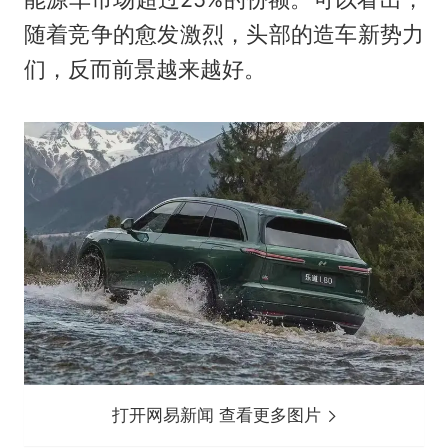
随着竞争的愈发激烈，头部的造车新势力
们，反而前景越来越好。
打开网易新闻 查看更多图片