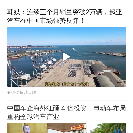
韩媒：连续三个月销量突破2万辆，起亚
汽车在中国市场强势反弹！
有你便是晴天呢
中国车企海外狂砸 4 倍投资，电动车布局
重构全球汽车产业