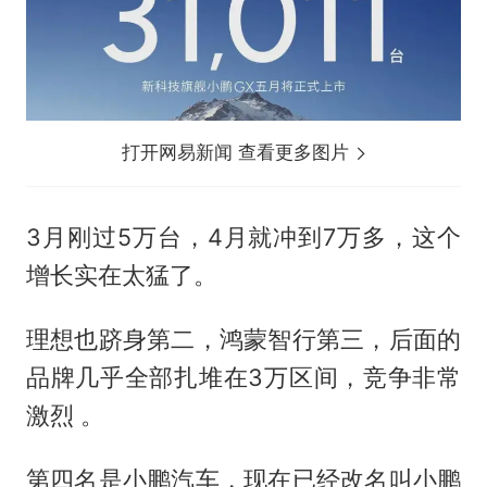
打开网易新闻 查看更多图片
3月刚过5万台，4月就冲到7万多，这个
增长实在太猛了。
理想也跻身第二，鸿蒙智行第三，后面的
品牌几乎全部扎堆在3万区间，竞争非常
激烈 。
第四名是小鹏汽车，现在已经改名叫小鹏