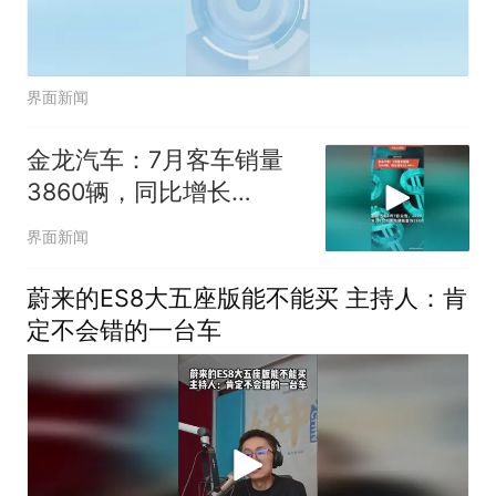
界面新闻
金龙汽车：7月客车销量
3860辆，同比增长
13.46%
界面新闻
蔚来的ES8大五座版能不能买 主持人：肯
定不会错的一台车