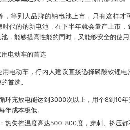
等，等到大品牌的钠电池上市，只有这样才
德时代的钠新电池，在下半年就会量产上市，
电池，能够提高性能的同时，又能够安全的使用
家用电动车的首选
使用电动车，行内人建议直接选择磷酸铁锂电
池的首选。
循环充放电能达到3000次以上，用个8到10
每年成本极低。
：热失控温度高达500-800度，穿刺、挤压