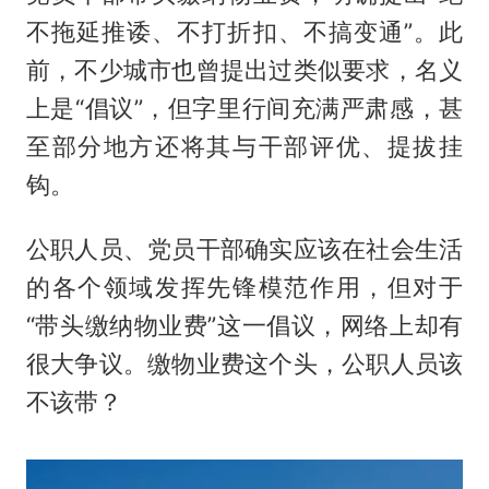
不拖延推诿、不打折扣、不搞变通”。此
前，不少城市也曾提出过类似要求，名义
上是“倡议”，但字里行间充满严肃感，甚
至部分地方还将其与干部评优、提拔挂
钩。
公职人员、党员干部确实应该在社会生活
的各个领域发挥先锋模范作用，但对于
“带头缴纳物业费”这一倡议，网络上却有
很大争议。缴物业费这个头，公职人员该
不该带？