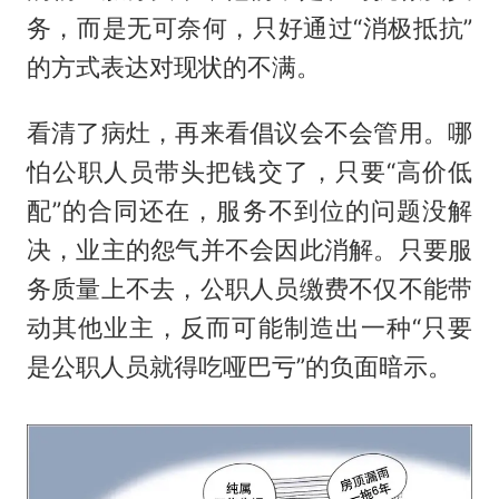
务，而是无可奈何，只好通过“消极抵抗”
的方式表达对现状的不满。
看清了病灶，再来看倡议会不会管用。哪
怕公职人员带头把钱交了，只要“高价低
配”的合同还在，服务不到位的问题没解
决，业主的怨气并不会因此消解。只要服
务质量上不去，公职人员缴费不仅不能带
动其他业主，反而可能制造出一种“只要
是公职人员就得吃哑巴亏”的负面暗示。