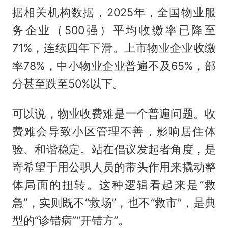
据相关机构数据，2025年，全国物业服
务企业（500强）平均收缴率已降至
71%，连续四年下滑。上市物业企业收缴
率78%，中小物业企业普遍不及65%，部
分甚至跌至50%以下。
可以说，物业收费难是一个普遍问题。收
费难会导致小区管理不善，影响居住体
验、和谐稳定。站在倡议发起者角度，是
寄希望于用公职人员的带头作用来撬动整
体局面的扭转。这种逻辑看起来是“救
急”，实则既不“救场”，也不“救市”，是典
型的“诊错病”“开错方”。