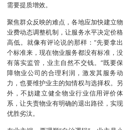
需要提质增效。
聚焦群众反映的难点，各地应加快建立物
业费动态调整机制，让服务水平决定价格
高低。就像有评论说的那样：“先要拿出
个标准来，现在物业服务都没有标准，没
有落实监管，业主自然不交钱。”既要保
障物业公司的合理利润，激发其服务动
力，也要维护业主的知情权与选择权。另
外，不妨建立健全物业行业信用评价体
系，让失责物业有明确的退出路径，实现
优胜劣汰。