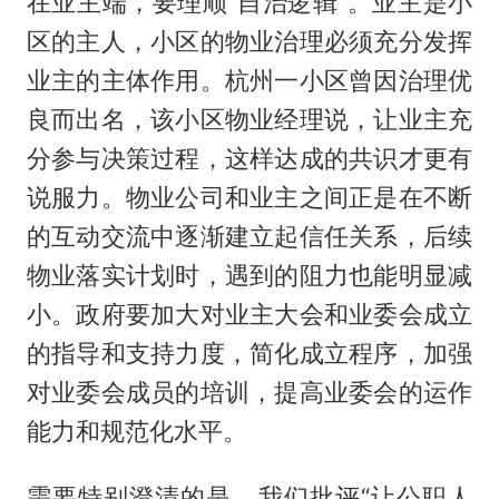
在业主端，要理顺“自治逻辑”。业主是小
区的主人，小区的物业治理必须充分发挥
业主的主体作用。杭州一小区曾因治理优
良而出名，该小区物业经理说，让业主充
分参与决策过程，这样达成的共识才更有
说服力。物业公司和业主之间正是在不断
的互动交流中逐渐建立起信任关系，后续
物业落实计划时，遇到的阻力也能明显减
小。政府要加大对业主大会和业委会成立
的指导和支持力度，简化成立程序，加强
对业委会成员的培训，提高业委会的运作
能力和规范化水平。
需要特别澄清的是，我们批评“让公职人