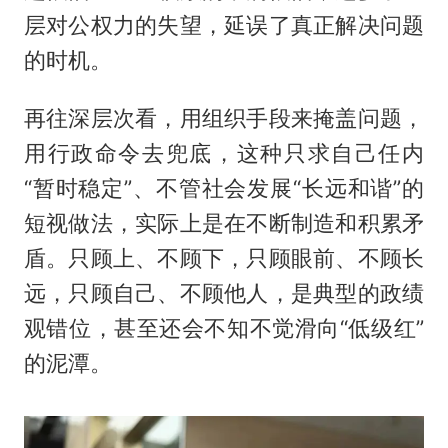
层对公权力的失望，延误了真正解决问题
的时机。
再往深层次看，用组织手段来掩盖问题，
用行政命令去兜底，这种只求自己任内
“暂时稳定”、不管社会发展“长远和谐”的
短视做法，实际上是在不断制造和积累矛
盾。只顾上、不顾下，只顾眼前、不顾长
远，只顾自己、不顾他人，是典型的政绩
观错位，甚至还会不知不觉滑向“低级红”
的泥潭。