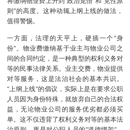
将缴纳物业费上升到“政治觉悟”和“党性原
则”的高度。这种动辄上纲上线的做法，
值得警惕。
一方面，法理的天平上，硬插一个“身
份”。物业费缴纳基于业主与物业公司之
间的合同约定，是一种典型的权利义务对
等的民事法律关系。业主交费，物业提供
对等服务，这是法治社会的基本共识。
“上纲上线”的倡议，实际上是在要求公职
人员因为身份特殊，就放弃自己的合法权
益，无论物业公司的服务优劣都必须买
单。这不仅违背了权利义务对等的基本法
治原则，更是对公职人员的“道德绑架”。