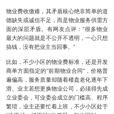
物业费收缴难，其矛盾核心绝非简单的道
德缺失或诚信不足，而是物业服务供需方
面的深层矛盾。有网友点评：“很多物业
最大的问题就是不公开不透明，一心只想
搞钱，没有把业主当回事。”
比如，不少小区的物业费标准，还是开发
商单方面指定的“前期物业合同”，价格普
遍偏高，服务质量却随着楼盘老化逐年下
滑。业主若想更换物业公司，必须得先成
立业委会，可业委会成立的门槛高、程序
繁琐，业主还要忙着上班，不少小区处于