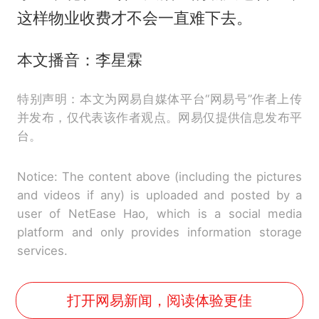
这样物业收费才不会一直难下去。
本文播音：李星霖
特别声明：本文为网易自媒体平台“网易号”作者上传
并发布，仅代表该作者观点。网易仅提供信息发布平
台。
Notice: The content above (including the pictures
and videos if any) is uploaded and posted by a
user of NetEase Hao, which is a social media
platform and only provides information storage
services.
打开网易新闻，阅读体验更佳