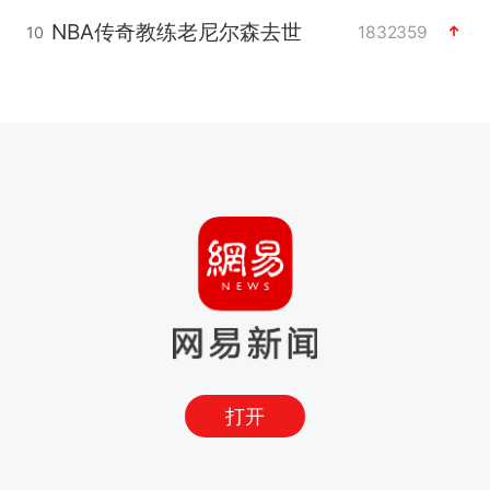
NBA传奇教练老尼尔森去世
1832359
10
打开