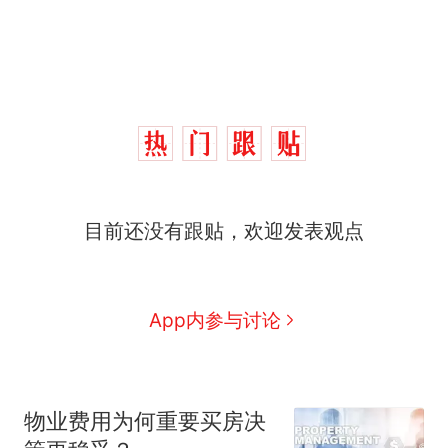
目前还没有跟贴，欢迎发表观点
App内参与讨论
物业费用为何重要买房决