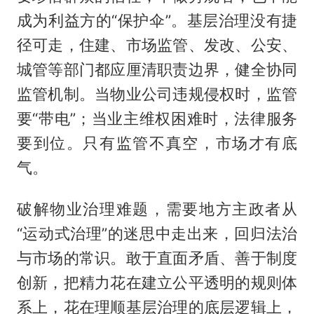
成为利益方的“保护伞”。基层治理没有捷
径可走，住建、市场监管、发改、公安、
城管等部门都应厘清职责边界，健全协同
监管机制。当物业公司违规侵权时，监管
要“带电”；当业主维权困难时，法律服务
要到位。只有监管不真空，市场才有底
气。
破解物业治理难题，需要地方主政者从
“运动式治理”的迷思中走出来，回归法治
与市场的常识。敢于直面矛盾、善于制度
创新，把精力花在建立公平透明的规则体
系上，花在理顺基层治理的底层逻辑上，