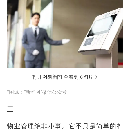
打开网易新闻 查看更多图片
图源：“新华网”微信公众号
三
物业管理绝非小事。它不只是简单的扫