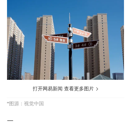
打开网易新闻 查看更多图片
图源：视觉中国
一