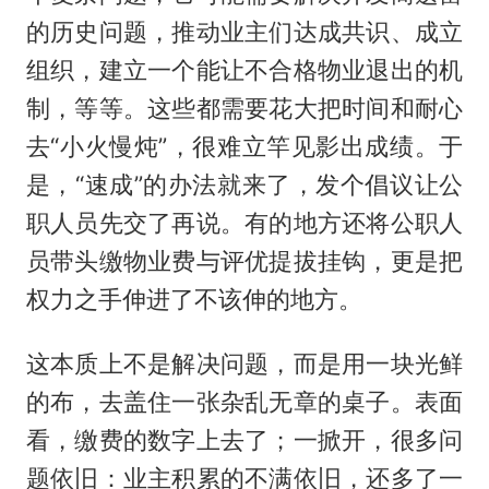
的历史问题，推动业主们达成共识、成立
组织，建立一个能让不合格物业退出的机
制，等等。这些都需要花大把时间和耐心
去“小火慢炖”，很难立竿见影出成绩。于
是，“速成”的办法就来了，发个倡议让公
职人员先交了再说。有的地方还将公职人
员带头缴物业费与评优提拔挂钩，更是把
权力之手伸进了不该伸的地方。
这本质上不是解决问题，而是用一块光鲜
的布，去盖住一张杂乱无章的桌子。表面
看，缴费的数字上去了；一掀开，很多问
题依旧：业主积累的不满依旧，还多了一