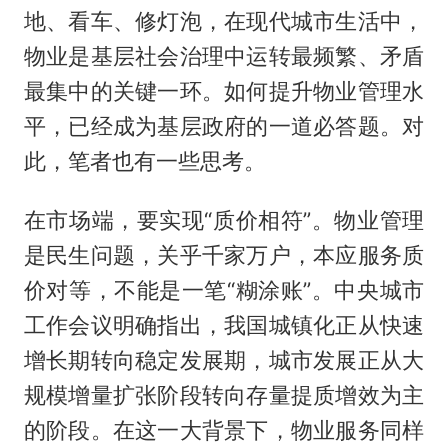
地、看车、修灯泡，在现代城市生活中，
物业是基层社会治理中运转最频繁、矛盾
最集中的关键一环。如何提升物业管理水
平，已经成为基层政府的一道必答题。对
此，笔者也有一些思考。
在市场端，要实现“质价相符”。物业管理
是民生问题，关乎千家万户，本应服务质
价对等，不能是一笔“糊涂账”。中央城市
工作会议明确指出，我国城镇化正从快速
增长期转向稳定发展期，城市发展正从大
规模增量扩张阶段转向存量提质增效为主
的阶段。在这一大背景下，物业服务同样