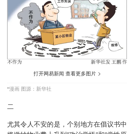
打开网易新闻 查看更多图片
漫画 图源：新华社
二
尤其令人不安的是，个别地方在倡议书中