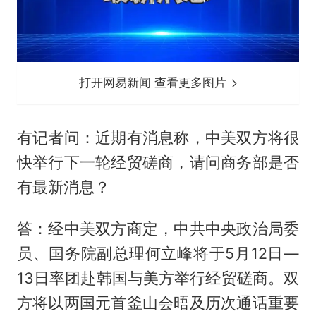
打开网易新闻 查看更多图片
有记者问：近期有消息称，中美双方将很
快举行下一轮经贸磋商，请问商务部是否
有最新消息？
答：经中美双方商定，中共中央政治局委
员、国务院副总理何立峰将于5月12日—
13日率团赴韩国与美方举行经贸磋商。双
方将以两国元首釜山会晤及历次通话重要