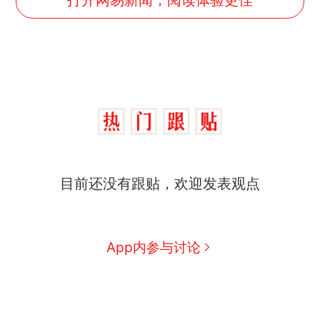
目前还没有跟贴，欢迎发表观点
App内参与讨论