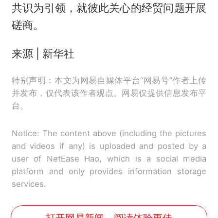
共识为引领，就彼此关心的经贸问题开展
磋商。
来源 | 新华社
特别声明：本文为网易自媒体平台“网易号”作者上传
并发布，仅代表该作者观点。网易仅提供信息发布平
台。
Notice: The content above (including the pictures
and videos if any) is uploaded and posted by a
user of NetEase Hao, which is a social media
platform and only provides information storage
services.
打开网易新闻，阅读体验更佳