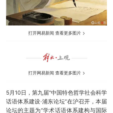
打开网易新闻 查看更多图片
打开网易新闻 查看更多图片
5月10日，第九届“中国特色哲学社会科学
话语体系建设·浦东论坛”在沪召开，本届
论坛的主题为“学术话语体系建构与国际