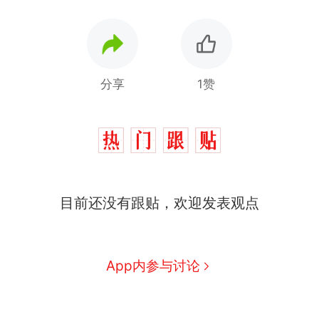
分享
1赞
目前还没有跟贴，欢迎发表观点
App内参与讨论