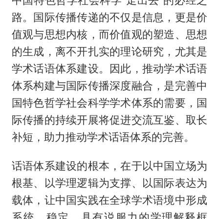
中国特色哲学社会科学“走出去”的必经之
路。国际传播传递的不仅是信息，更是价
值观与思想内核，而价值观的塑造、思想
的生成，离不开扎实的理论研究，尤其是
学术话语体系建设。因此，推动学术话语
体系构建与国际传播深度融合，是完善中
国特色哲学社会科学学术体系的需要，国
际传播的持续开展将促进交流互鉴、取长
补短，助力推动学术话语体系的完善。
话语体系建设的根本，在于以中国立场为
根基、以学理逻辑为支撑、以国际表达为
载体，让中国实践在全球学术语境中形成
系统、稳定、具有说服力的学理解释框