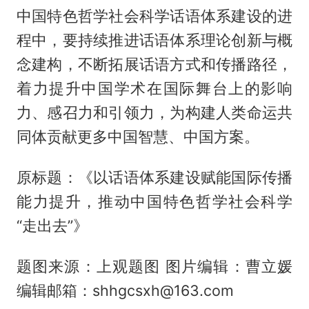
中国特色哲学社会科学话语体系建设的进
程中，要持续推进话语体系理论创新与概
念建构，不断拓展话语方式和传播路径，
着力提升中国学术在国际舞台上的影响
力、感召力和引领力，为构建人类命运共
同体贡献更多中国智慧、中国方案。
原标题：《以话语体系建设赋能国际传播
能力提升，推动中国特色哲学社会科学
“走出去”》
题图来源：上观题图 图片编辑：曹立媛
编辑邮箱：shhgcsxh@163.com