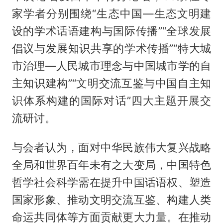
家学者分别围绕“生态中国—生态文明建
设的学术话语建构与国际传播”“全球发展
倡议与发展知识共享的学术传播”“特大城
市治理—人民城市理念与中国城市学的自
主知识建构”“文明交流互鉴与中国自主知
识体系构建的国际对话”四大主题开展交
流研讨。
与会者认为，面对中华民族伟大复兴战略
全局和世界百年未有之大变局，中国特色
哲学社会科学需在提升中国话语权、塑造
国家形象、推动文明交流互鉴、构建人类
命运共同体等方面贡献更大力量。在推动