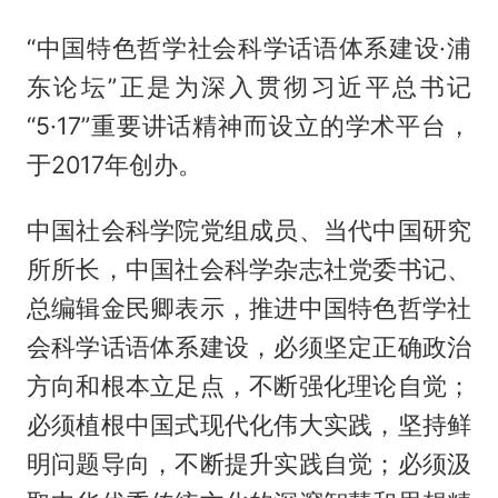
“中国特色哲学社会科学话语体系建设·浦
东论坛”正是为深入贯彻习近平总书记
“5·17”重要讲话精神而设立的学术平台，
于2017年创办。
中国社会科学院党组成员、当代中国研究
所所长，中国社会科学杂志社党委书记、
总编辑金民卿表示，推进中国特色哲学社
会科学话语体系建设，必须坚定正确政治
方向和根本立足点，不断强化理论自觉；
必须植根中国式现代化伟大实践，坚持鲜
明问题导向，不断提升实践自觉；必须汲