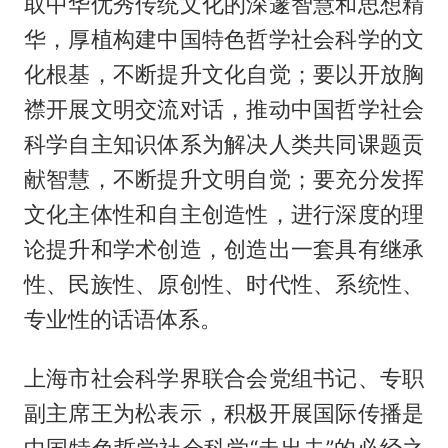
取中华优秀传统文化的深邃智慧和思想精
华，厚植构建中国特色哲学社会科学的文
化根基，不断提升文化自觉；要以开放胸
襟开展文明交流对话，推动中国哲学社会
科学自主知识体系为解决人类共同课题贡
献智慧，不断提升文明自觉；要充分发挥
文化主体性和自主创造性，进行深度的理
论提升和学术创造，创造出一套具有继承
性、民族性、原创性、时代性、系统性、
专业性的话语体系。
上海市社会科学界联合会党组书记、专职
副主席王为松表示，积极开展国际传播是