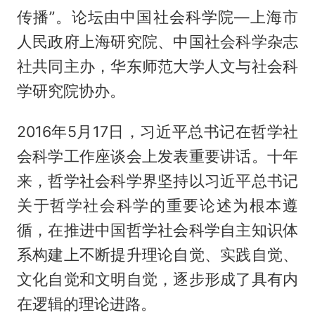
传播”。论坛由中国社会科学院—上海市
人民政府上海研究院、中国社会科学杂志
社共同主办，华东师范大学人文与社会科
学研究院协办。
2016年5月17日，习近平总书记在哲学社
会科学工作座谈会上发表重要讲话。十年
来，哲学社会科学界坚持以习近平总书记
关于哲学社会科学的重要论述为根本遵
循，在推进中国哲学社会科学自主知识体
系构建上不断提升理论自觉、实践自觉、
文化自觉和文明自觉，逐步形成了具有内
在逻辑的理论进路。