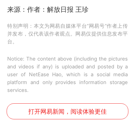
来源：作者：解放日报 王珍
特别声明：本文为网易自媒体平台“网易号”作者上传
并发布，仅代表该作者观点。网易仅提供信息发布平
台。
Notice: The content above (including the pictures
and videos if any) is uploaded and posted by a
user of NetEase Hao, which is a social media
platform and only provides information storage
services.
打开网易新闻，阅读体验更佳