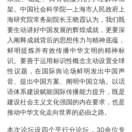
架。中国社会科学院—上海市人民政府上
海研究院常务副院长王晓霞认为，我们既
要生动讲好中国发展的辉煌成就，更要深
入阐释成就背后的思想伟力与精神底蕴，
鲜明提炼并有效传播中华文明的精神标
识。要善于运用标识性概念主动设置全球
性议题，在国际舆论场鲜明发出中国声
音、提出中国方案、阐明中国立场。以话
语体系建设赋能国际传播能力提升，既是
建设社会主义文化强国的内在要求，也是
推动中华文化走向世界的必由之路。
本次论坛设四个平行分论坛，30余位专