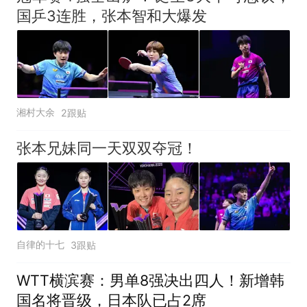
国乒3连胜，张本智和大爆发
湘村大余
2跟贴
张本兄妹同一天双双夺冠！
自律的十七
3跟贴
WTT横滨赛：男单8强决出四人！新增韩
国名将晋级，日本队已占2席