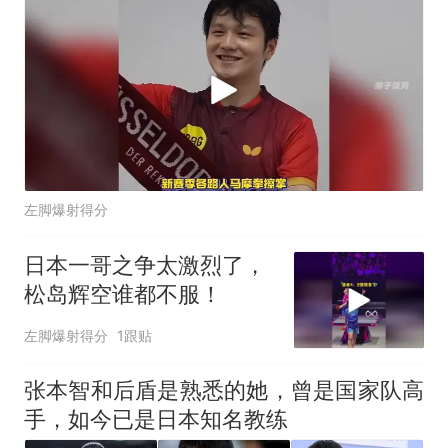
左脚爆射得分
日本一哥之争太激烈了，
松岛辉空谁都不服！
左脚爆射得分
1跟贴
张本智和后盾是熟悉的她，曾是国家队高
手，如今已是日本知名教练