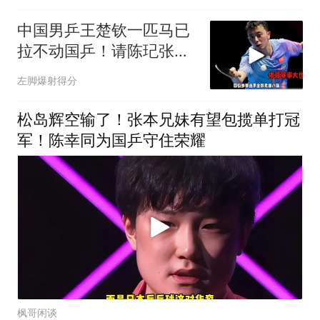
中国男乒王楚钦一匹马已
拉不动国乒！请陈玘张继
科来执教吧
左脚爆射得分
松岛辉空输了！张本兄妹有望包揽单打冠
军！陈幸同为国乒守住荣耀
枫哥闲谈