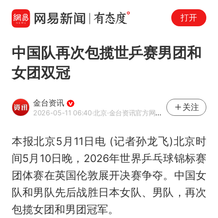
打开
中国队再次包揽世乒赛男团和
女团双冠
金台资讯
关注
2026-05-11 06:40
·北京
·金台资讯官方网易号
本报北京5月11日电 (记者孙龙飞)北京时
间5月10日晚，2026年世界乒乓球锦标赛
团体赛在英国伦敦展开决赛争夺。中国女
队和男队先后战胜日本女队、男队，再次
包揽女团和男团冠军。