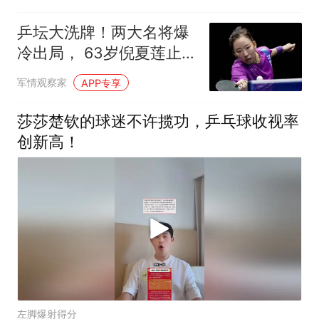
乒坛大洗牌！两大名将爆
冷出局， 63岁倪夏莲止
步，蒯曼迎新对手
军情观察家
APP专享
莎莎楚钦的球迷不许揽功，乒乓球收视率
创新高！
左脚爆射得分