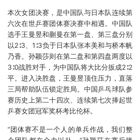
本次女团决赛，是中国队与日本队连续第
六次在世乒赛团体赛决赛中相遇。中国队
选手王曼昱和蒯曼在第一盘、第三盘分别
以2∶3、1∶3负于日本队张本美和与桥本帆
乃香。孙颖莎则在第二盘和第四盘两度以
3∶0战胜对手，为中国队将大比分扳成2∶2
平。进入决胜盘，王曼昱顶住压力，直落
三局帮助队伍锁定胜局。中国乒乓球队参
赛历史上第二十四次、连续第七次捧起世
乒赛女团冠军奖杯考比伦杯。
“团体赛不是一个人的单兵作战，我们整