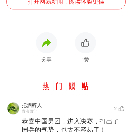
打开网易新闻，阅读体验更佳
分享
1赞
把酒醉人
2
青海西宁
恭喜中国男团，进入决赛，打出了
国乒的气势，也太不容易了！