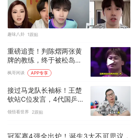
视频丨只要一枚命中就能让航
母瘫痪 轰-6J实力有多强？
泰州父亲的手写家书遗失30
年，网友淘到后寄给女儿：花
趣味八卦
1跟贴
鸟市场搬了，但爱还在
十多万人报名的考试，成绩
热
全部作废，公平么？
重磅追责！判陈熠两张黄
牌的教练，终于被松岛辉
空打脸了
枫哥闲谈
APP专享
接过马龙队长袖标！王楚
钦站C位发言，4代国乒队
长同框看
领悟看世界
2跟贴
冠军赛4强全出炉！诞生3大不可思议，