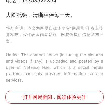
电话：15358525354
大图配镜，清晰相伴每一天。
特别声明：本文为网易自媒体平台“网易号”作者上传
并发布，仅代表该作者观点。网易仅提供信息发布平
台。
Notice: The content above (including the pictures
and videos if any) is uploaded and posted by a
user of NetEase Hao, which is a social media
platform and only provides information storage
services.
打开网易新闻，阅读体验更佳