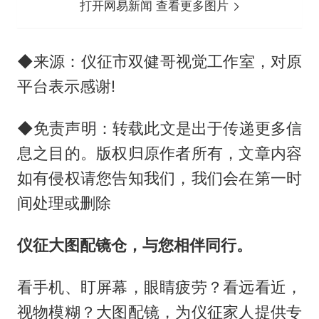
打开网易新闻 查看更多图片
◆来源：仪征市双健哥视觉工作室，对原
平台表示感谢!
◆免责声明：转载此文是出于传递更多信
息之目的。版权归原作者所有，文章内容
如有侵权请您告知我们，我们会在第一时
间处理或删除
仪征大图配镜仓，与您相伴同行。
看手机、盯屏幕，眼睛疲劳？看远看近，
视物模糊？大图配镜，为仪征家人提供专