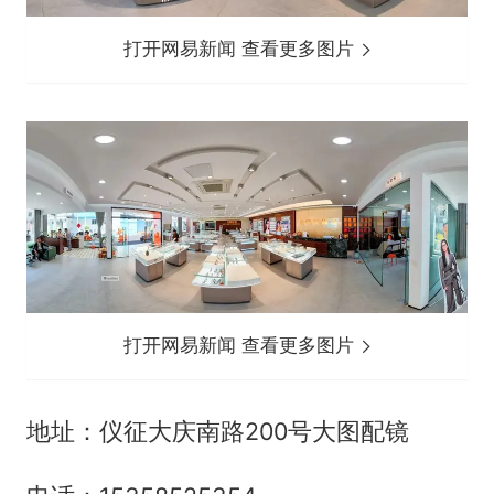
打开网易新闻 查看更多图片
打开网易新闻 查看更多图片
地址：仪征大庆南路200号大图配镜