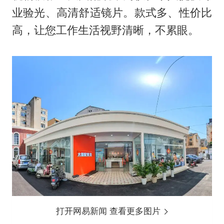
业验光、高清舒适镜片。款式多、性价比
高，让您工作生活视野清晰，不累眼。
打开网易新闻 查看更多图片