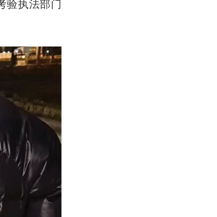
考验执法部门