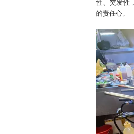
性、突发性
的责任心。