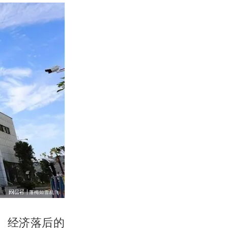
、经济落后的