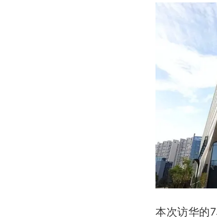
本次访华的