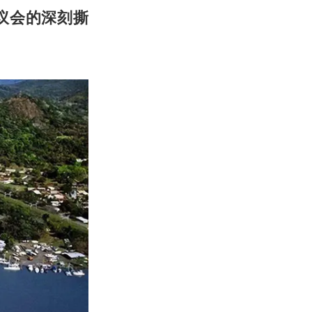
议会的深刻撕