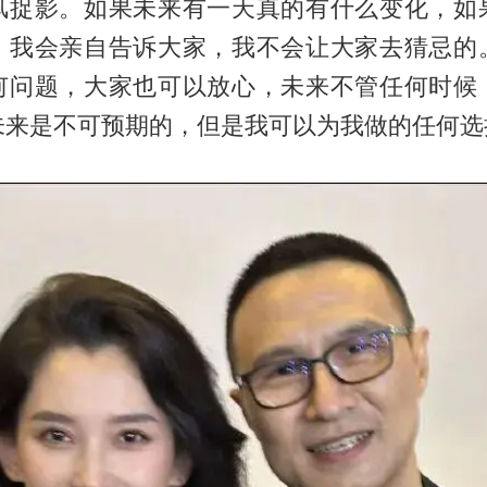
风捉影。如果未来有一天真的有什么变化，如
，我会亲自告诉大家，我不会让大家去猜忌的
何问题，大家也可以放心，未来不管任何时候
未来是不可预期的，但是我可以为我做的任何选