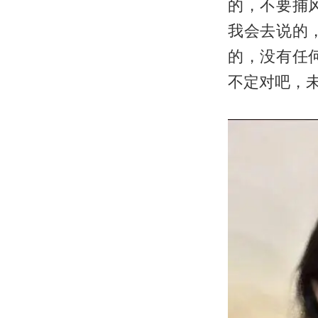
的，不要捕
我会去说的
的，没有任
不定对吧，