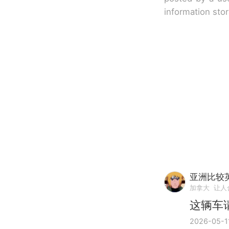
information sto
亚洲比较
加拿大
让人合
这辆车
2026-05-1