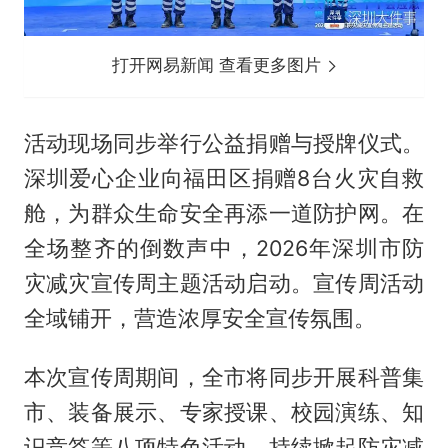
打开网易新闻 查看更多图片
活动现场同步举行公益捐赠与授牌仪式。
深圳爱心企业向福田区捐赠8台火灾自救
舱，为群众生命安全再添一道防护网。在
全场整齐的倒数声中，2026年深圳市防
灾减灾宣传周主题活动启动。宣传周活动
全域铺开，营造浓厚安全宣传氛围。
本次宣传周期间，全市将同步开展科普集
市、装备展示、专家授课、校园演练、知
识竞答等八项特色活动，持续掀起防灾减