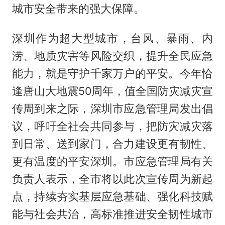
城市安全带来的强大保障。
深圳作为超大型城市，台风、暴雨、内
涝、地质灾害等风险交织，提升全民应急
能力，就是守护千家万户的平安。今年恰
逢唐山大地震50周年，值全国防灾减灾宣
传周到来之际，深圳市应急管理局发出倡
议，呼吁全社会共同参与，把防灾减灾落
到日常、送到家门，合力建设更有韧性、
更有温度的平安深圳。市应急管理局有关
负责人表示，全市将以此次宣传周为新起
点，持续夯实基层应急基础、强化科技赋
能与社会共治，高标准推进安全韧性城市