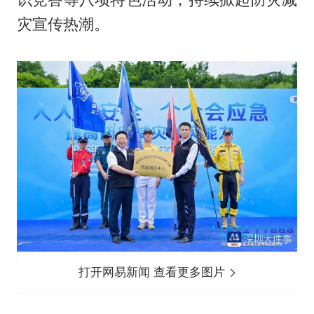
灾宣传热潮。
打开网易新闻 查看更多图片