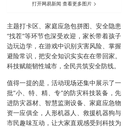
打开网易新闻 查看更多图片
主题打卡区、家庭应急包拼图、安全隐患
“找茬”等环节也深受欢迎，家长带着孩子
边玩边学，在游戏中识别灾害风险、掌握
避险常识，把安全知识实实在在带回家。
科技赋能韧性城市，全民共筑安全防线。
值得一提的是，活动现场还集中展示了一
批“小、特、精、专”的防灾科技装备，先
进防灾器材、智慧监测设备、家庭应急物
资一应俱全，人形机器人、救援机器狗与
市民趣味互动，让大家直观感受到科技为