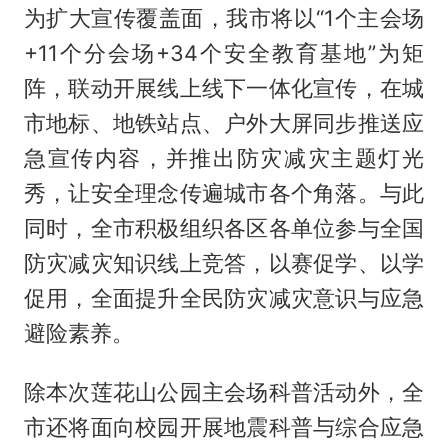
为扩大宣传覆盖面，我市将以“1个主会场
+11个分会场+34个安全教育基地”为矩
阵，联动开展线上线下一体化宣传，在城
市地标、地铁站点、户外大屏同步推送应
急宣传内容，并推出防灾减灾主题灯光
秀，让安全理念传遍城市各个角落。与此
同时，全市积极组织各区各单位参与全国
防灾减灾知识线上竞答，以赛促学、以学
促用，全面提升全民防灾减灾意识与应急
避险素养。
除本次莲花山公园主会场科普活动外，全
市还将面向校园开展地震科普与综合应急