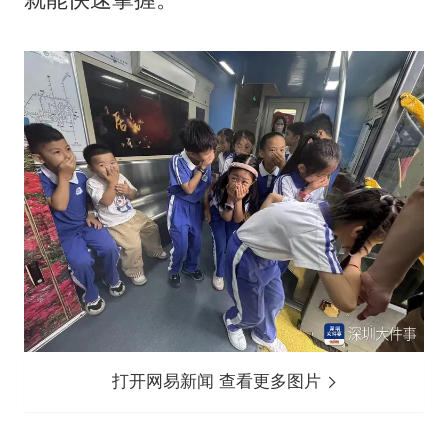
打开网易新闻 查看更多图片