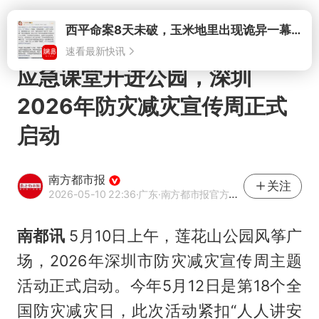
打开
应急课堂开进公园，深圳
2026年防灾减灾宣传周正式
启动
南方都市报
关注
2026-05-10 22:36
·广东
·南方都市报官方网易号
南都讯
5月10日上午，莲花山公园风筝广
场，2026年深圳市防灾减灾宣传周主题
活动正式启动。今年5月12日是第18个全
国防灾减灾日，此次活动紧扣“人人讲安