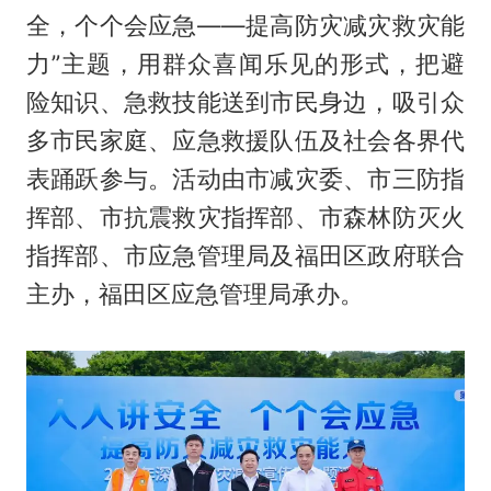
全，个个会应急——提高防灾减灾救灾能
力”主题，用群众喜闻乐见的形式，把避
险知识、急救技能送到市民身边，吸引众
多市民家庭、应急救援队伍及社会各界代
表踊跃参与。活动由市减灾委、市三防指
挥部、市抗震救灾指挥部、市森林防灭火
指挥部、市应急管理局及福田区政府联合
主办，福田区应急管理局承办。