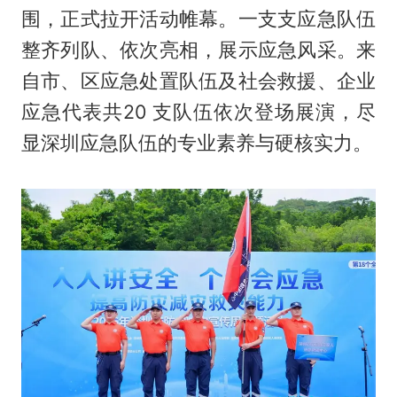
围，正式拉开活动帷幕。一支支应急队伍
整齐列队、依次亮相，展示应急风采。来
自市、区应急处置队伍及社会救援、企业
应急代表共20 支队伍依次登场展演，尽
显深圳应急队伍的专业素养与硬核实力。