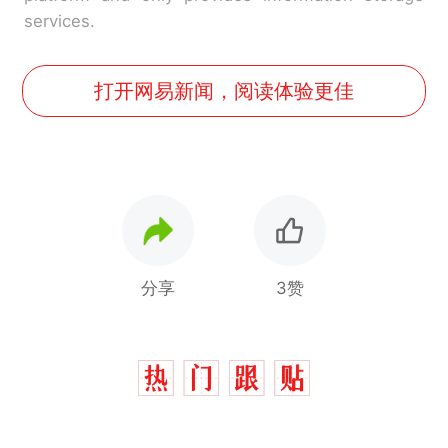
services.
打开网易新闻，阅读体验更佳
分享
3赞