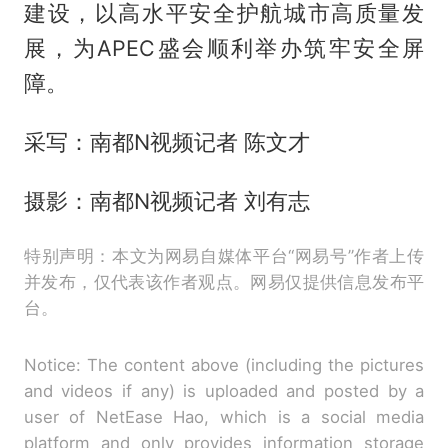
建设，以高水平安全护航城市高质量发
展，为APEC盛会顺利举办筑牢安全屏
障。
采写：南都N视频记者 陈文才
摄影：南都N视频记者 刘有志
特别声明：本文为网易自媒体平台“网易号”作者上传
并发布，仅代表该作者观点。网易仅提供信息发布平
台。
Notice: The content above (including the pictures
and videos if any) is uploaded and posted by a
user of NetEase Hao, which is a social media
platform and only provides information storage