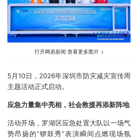
打开网易新闻 查看更多图片
5月10日，2026年深圳市防灾减灾宣传周
主题活动正式启动。
应急力量集中亮相，社会救援再添新阵地
活动开场，罗湖区应急处置大队以一场气
势昂扬的“锣鼓秀”表演瞬间点燃现场氛