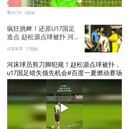
魔法污A
3跟贴
疯狂挑衅！还原U17国足
造点 赵松源点球被扑 河
床挑衅找事
佳客体育
17跟贴
河床球员剪刀脚犯规！赵松源点球被扑，
u17国足错失领先机会#百度一夏燃动赛场