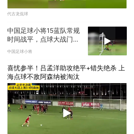
代古龙侃球
中国足球小将15蓝队常规
时间战平，点球大战门将
李俊汐扑出对手两粒点
中国足球小将
球，晋级16强
喜忧参半！吕孟洋助攻绝平+错失绝杀 上
海点球不敌阿森纳被淘汰