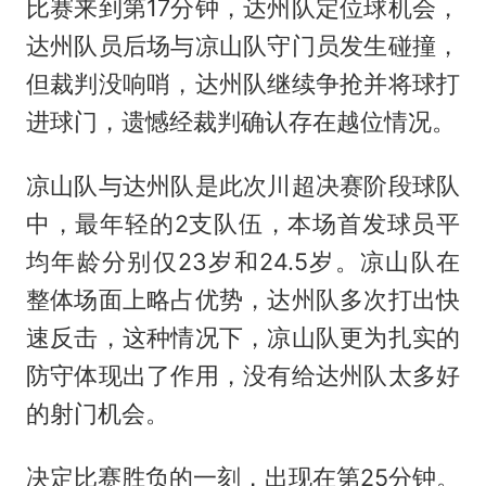
比赛来到第17分钟，达州队定位球机会，
达州队员后场与凉山队守门员发生碰撞，
但裁判没响哨，达州队继续争抢并将球打
进球门，遗憾经裁判确认存在越位情况。
凉山队与达州队是此次川超决赛阶段球队
中，最年轻的2支队伍，本场首发球员平
均年龄分别仅23岁和24.5岁。凉山队在
整体场面上略占优势，达州队多次打出快
速反击，这种情况下，凉山队更为扎实的
防守体现出了作用，没有给达州队太多好
的射门机会。
决定比赛胜负的一刻，出现在第25分钟。