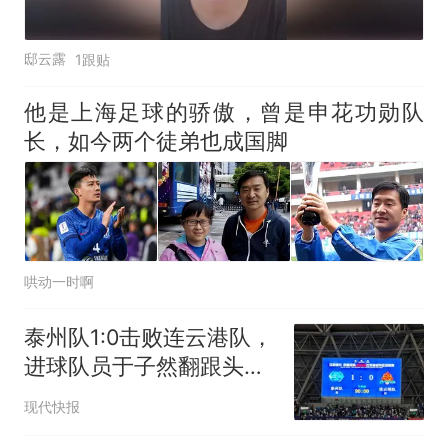
邸云露
1跟贴
他是上海足球的骄傲，曾是申花功勋队
长，如今两个徒弟也成国脚
哄动一时啊
泰州队1:0击败连云港队，
进球队员于子然翻跟头庆
祝
现代快报