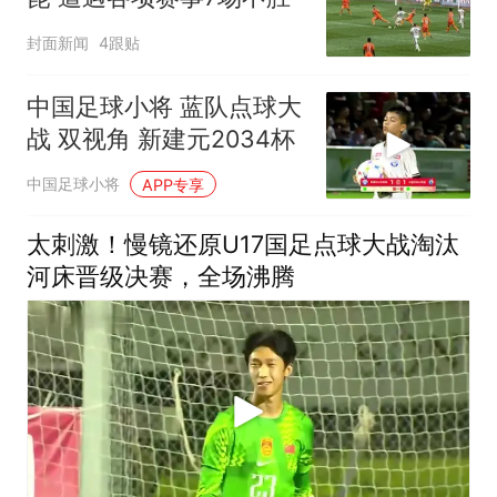
封面新闻
4跟贴
中国足球小将 蓝队点球大
战 双视角 新建元2034杯
中国足球小将
APP专享
太刺激！慢镜还原U17国足点球大战淘汰
河床晋级决赛，全场沸腾