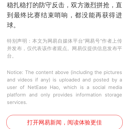
稳扎稳打的防守反击，双方激烈拼抢，直
到最终比赛结束哨响，都没能再获得进
球。
特别声明：本文为网易自媒体平台“网易号”作者上传
并发布，仅代表该作者观点。网易仅提供信息发布平
台。
Notice: The content above (including the pictures
and videos if any) is uploaded and posted by a
user of NetEase Hao, which is a social media
platform and only provides information storage
services.
打开网易新闻，阅读体验更佳