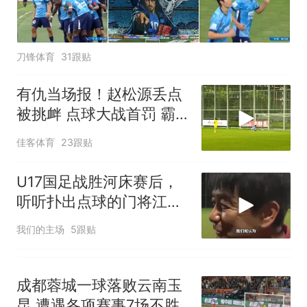
刀锋体育
31跟贴
有仇当场报！赵松源丢点
被挑衅 点球大战首罚 霸
气回击河床门将
佳客体育
23跟贴
U17国足战胜河床赛后，
听听扑出点球的门将江宇
涵和浮嶋敏怎么说
我们的主场
5跟贴
成都蓉城一球落败云南玉
昆 遭遇各项赛事7场不胜