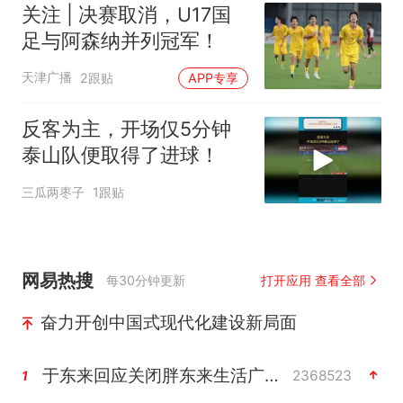
关注 | 决赛取消，U17国
足与阿森纳并列冠军！
天津广播
2跟贴
APP专享
反客为主，开场仅5分钟
泰山队便取得了进球！
三瓜两枣子
1跟贴
网易热搜
每30分钟更新
打开应用 查看全部
奋力开创中国式现代化建设新局面
于东来回应关闭胖东来生活广场店
2368523
1