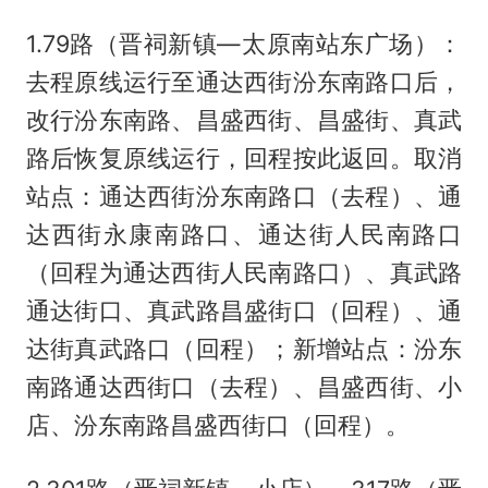
1.79路（晋祠新镇—太原南站东广场）：
去程原线运行至通达西街汾东南路口后，
改行汾东南路、昌盛西街、昌盛街、真武
路后恢复原线运行，回程按此返回。取消
站点：通达西街汾东南路口（去程）、通
达西街永康南路口、通达街人民南路口
（回程为通达西街人民南路口）、真武路
通达街口、真武路昌盛街口（回程）、通
达街真武路口（回程）；新增站点：汾东
南路通达西街口（去程）、昌盛西街、小
店、汾东南路昌盛西街口（回程）。