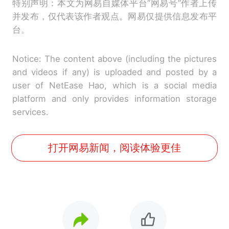
特别声明：本文为网易自媒体平台“网易号”作者上传
并发布，仅代表该作者观点。网易仅提供信息发布平
台。
Notice: The content above (including the pictures
and videos if any) is uploaded and posted by a
user of NetEase Hao, which is a social media
platform and only provides information storage
services.
打开网易新闻，阅读体验更佳