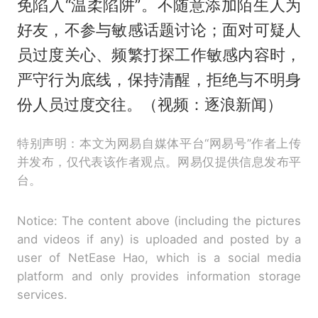
免陷入“温柔陷阱”。不随意添加陌生人为
好友，不参与敏感话题讨论；面对可疑人
员过度关心、频繁打探工作敏感内容时，
严守行为底线，保持清醒，拒绝与不明身
份人员过度交往。（视频：逐浪新闻）
特别声明：本文为网易自媒体平台“网易号”作者上传
并发布，仅代表该作者观点。网易仅提供信息发布平
台。
Notice: The content above (including the pictures
and videos if any) is uploaded and posted by a
user of NetEase Hao, which is a social media
platform and only provides information storage
services.