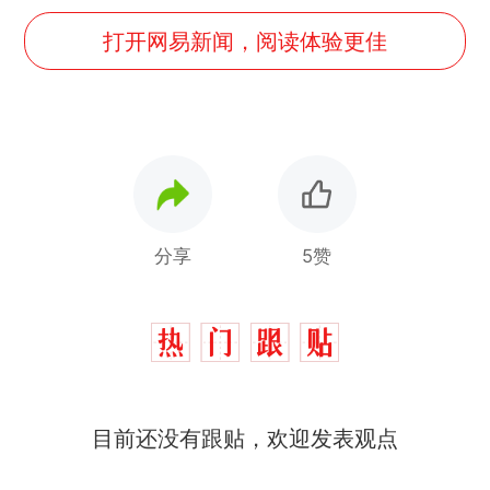
打开网易新闻，阅读体验更佳
分享
5赞
目前还没有跟贴，欢迎发表观点