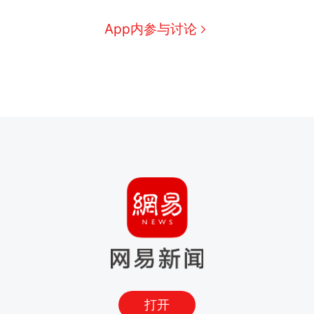
App内参与讨论
打开