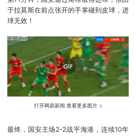
于拉莫斯在前点张开的手掌碰到皮球，进
球无效！
打开网易新闻 查看更多图片
最终，国安主场2-2战平海港，连续10年