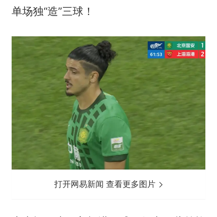
单场独“造”三球！
打开网易新闻 查看更多图片