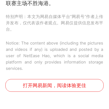
联赛主场不胜海港。
特别声明：本文为网易自媒体平台“网易号”作者上传
并发布，仅代表该作者观点。网易仅提供信息发布平
台。
Notice: The content above (including the pictures
and videos if any) is uploaded and posted by a
user of NetEase Hao, which is a social media
platform and only provides information storage
services.
打开网易新闻，阅读体验更佳