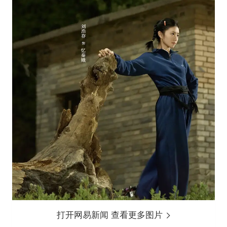
打开网易新闻 查看更多图片