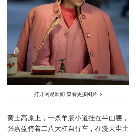
打开网易新闻 查看更多图片
黄土高原上，一条羊肠小道挂在半山腰，
张嘉益骑着二八大杠自行车，在漫天尘土