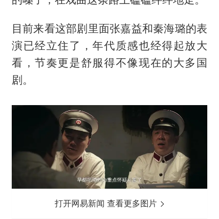
目前来看这部剧里面张嘉益和秦海璐的表
演已经立住了，年代质感也经得起放大
看，节奏更是舒服得不像现在的大多国
剧。
打开网易新闻 查看更多图片