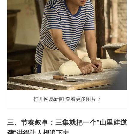
打开网易新闻 查看更多图片
三、节奏叙事：三集就把一个“山里娃逆
袭”讲得让人想追下去