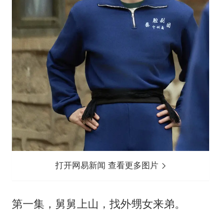
打开网易新闻 查看更多图片
第一集，舅舅上山，找外甥女来弟。