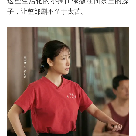
这些生活化的小插曲像撒在面条里的臊
子，让整部剧不至于太苦。