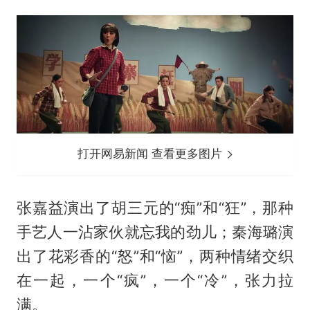
打开网易新闻 查看更多图片
张嘉益演出了胡三元的“痴”和“狂”，那种
手艺人一沾家伙就忘我的劲儿；秦海璐演
出了花彩香的“怒”和“恼”，两种情绪交织
在一起，一个“疯”，一个“冷”，张力拉
满。