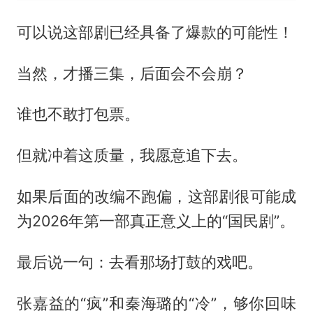
可以说这部剧已经具备了爆款的可能性！
当然，才播三集，后面会不会崩？
谁也不敢打包票。
但就冲着这质量，我愿意追下去。
如果后面的改编不跑偏，这部剧很可能成
为2026年第一部真正意义上的“国民剧”。
最后说一句：去看那场打鼓的戏吧。
张嘉益的“疯”和秦海璐的“冷”，够你回味