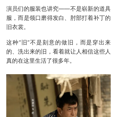
演员们的服装也讲究——不是崭新的道具
服，而是领口磨得发白、肘部打着补丁的
旧衣裳。
这种“旧”不是刻意的做旧，而是穿出来
的、洗出来的旧，看着就让人相信这些人
真的在这里生活了很多年。