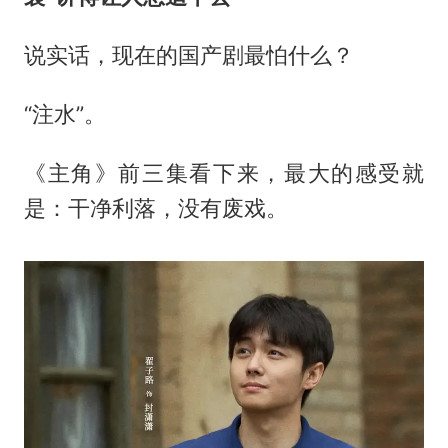
说实话，现在的国产剧最怕什么？
“注水”。
《主角》前三集看下来，最大的感受就
是：干净利落，没有废戏。