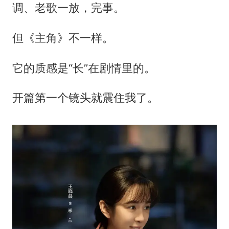
调、老歌一放，完事。
但《主角》不一样。
它的质感是“长”在剧情里的。
开篇第一个镜头就震住我了。