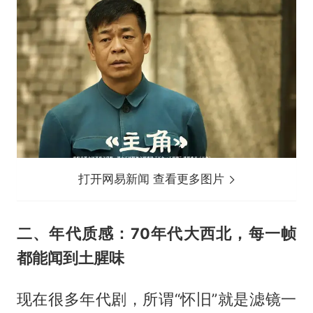
打开网易新闻 查看更多图片
二、年代质感：70年代大西北，每一帧
都能闻到土腥味
现在很多年代剧，所谓“怀旧”就是滤镜一