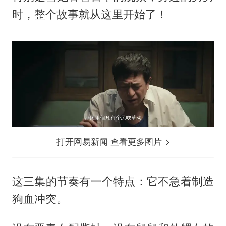
时，整个故事就从这里开始了！
打开网易新闻 查看更多图片
这三集的节奏有一个特点：它不急着制造
狗血冲突。