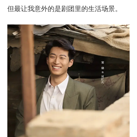
但最让我意外的是剧团里的生活场景。