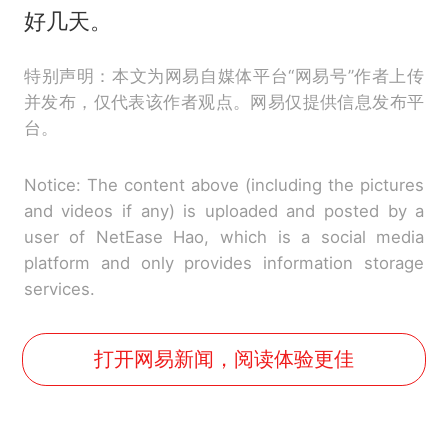
好几天。
特别声明：本文为网易自媒体平台“网易号”作者上传
并发布，仅代表该作者观点。网易仅提供信息发布平
台。
Notice: The content above (including the pictures
and videos if any) is uploaded and posted by a
user of NetEase Hao, which is a social media
platform and only provides information storage
services.
打开网易新闻，阅读体验更佳