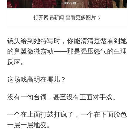
打开网易新闻 查看更多图片
镜头给到她特写时，你能清清楚楚看到她
的鼻翼微微翕动——那是强压怒气的生理
反应。
这场戏高明在哪儿？
没有一句台词，甚至没有正面对手戏。
一个在上面打鼓打疯了，一个在下面脸色
一层一层地变。