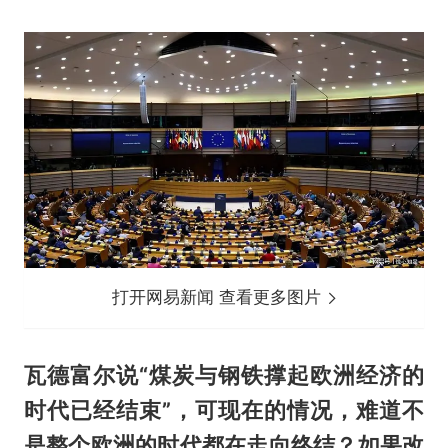
打开网易新闻 查看更多图片
瓦德富尔说“煤炭与钢铁撑起欧洲经济的
时代已经结束”，可现在的情况，难道不
是整个欧洲的时代都在走向终结？如果改