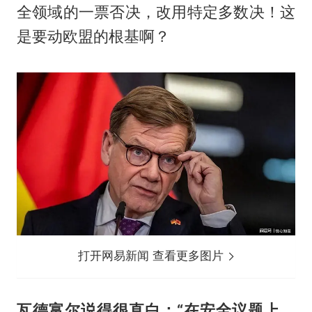
全领域的一票否决，改用特定多数决！这
是要动欧盟的根基啊？
打开网易新闻 查看更多图片
瓦德富尔说得很直白：“在安全议题上，