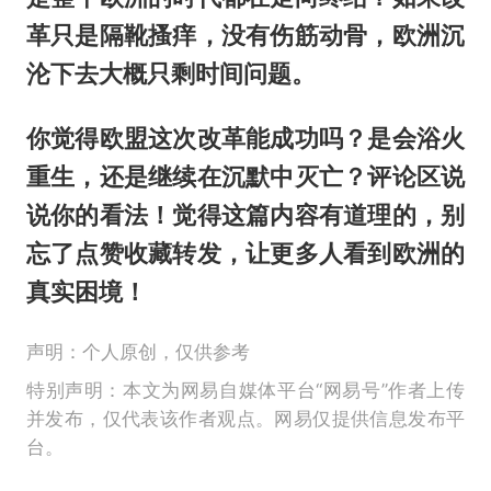
革只是隔靴搔痒，没有伤筋动骨，欧洲沉
沦下去大概只剩时间问题。
你觉得欧盟这次改革能成功吗？是会浴火
重生，还是继续在沉默中灭亡？评论区说
说你的看法！觉得这篇内容有道理的，别
忘了点赞收藏转发，让更多人看到欧洲的
真实困境！
声明：个人原创，仅供参考
特别声明：本文为网易自媒体平台“网易号”作者上传
并发布，仅代表该作者观点。网易仅提供信息发布平
台。