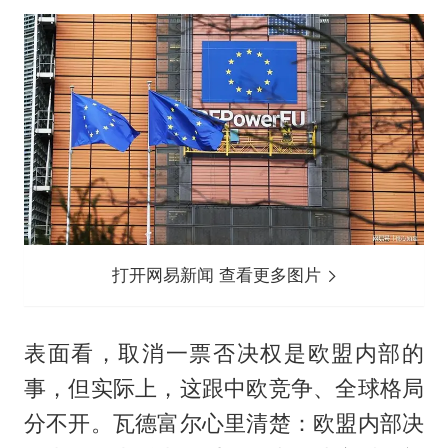
打开网易新闻 查看更多图片
表面看，取消一票否决权是欧盟内部的
事，但实际上，这跟中欧竞争、全球格局
分不开。瓦德富尔心里清楚：欧盟内部决