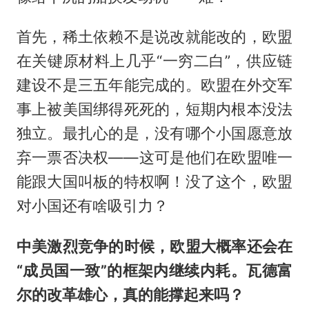
首先，稀土依赖不是说改就能改的，欧盟
在关键原材料上几乎“一穷二白”，供应链
建设不是三五年能完成的。欧盟在外交军
事上被美国绑得死死的，短期内根本没法
独立。最扎心的是，没有哪个小国愿意放
弃一票否决权——这可是他们在欧盟唯一
能跟大国叫板的特权啊！没了这个，欧盟
对小国还有啥吸引力？
中美激烈竞争的时候，欧盟大概率还会在
“成员国一致”的框架内继续内耗。瓦德富
尔的改革雄心，真的能撑起来吗？