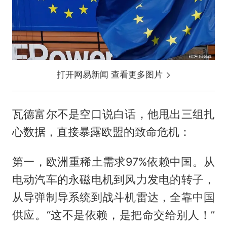
打开网易新闻 查看更多图片
瓦德富尔不是空口说白话，他甩出三组扎
心数据，直接暴露欧盟的致命危机：
第一，欧洲重稀土需求97%依赖中国。从
电动汽车的永磁电机到风力发电的转子，
从导弹制导系统到战斗机雷达，全靠中国
供应。“这不是依赖，是把命交给别人！”