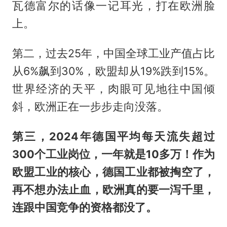
瓦德富尔的话像一记耳光，打在欧洲脸
上。
第二，过去25年，中国全球工业产值占比
从6%飙到30%，欧盟却从19%跌到15%。
世界经济的天平，肉眼可见地往中国倾
斜，欧洲正在一步步走向没落。
第三，2024年德国平均每天流失超过
300个工业岗位，一年就是10多万！作为
欧盟工业的核心，德国工业都被掏空了，
再不想办法止血，欧洲真的要一泻千里，
连跟中国竞争的资格都没了。