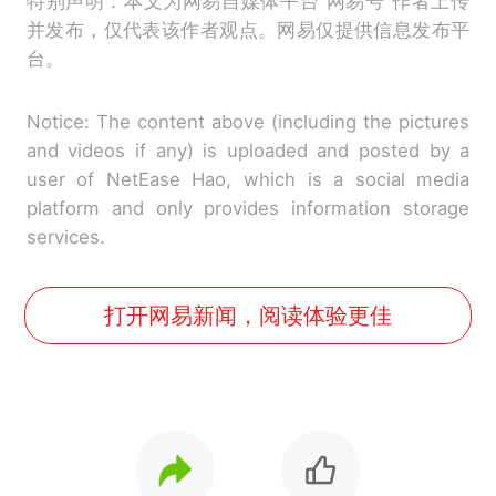
特别声明：本文为网易自媒体平台“网易号”作者上传
并发布，仅代表该作者观点。网易仅提供信息发布平
台。
Notice: The content above (including the pictures
and videos if any) is uploaded and posted by a
user of NetEase Hao, which is a social media
platform and only provides information storage
services.
打开网易新闻，阅读体验更佳