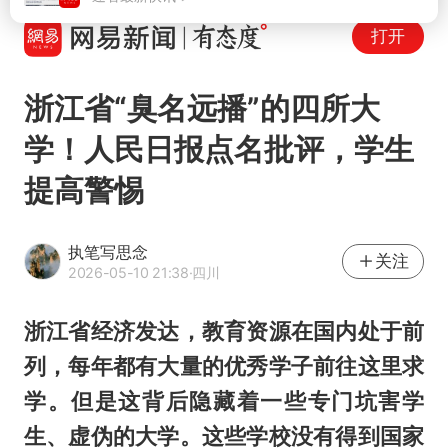
打开
浙江省“臭名远播”的四所大
学！人民日报点名批评，学生
提高警惕
执笔写思念
关注
2026-05-10 21:38
·四川
浙江省经济发达，教育资源在国内处于前
列，每年都有大量的优秀学子前往这里求
学。但是这背后隐藏着一些专门坑害学
生、虚伪的大学。这些学校没有得到国家