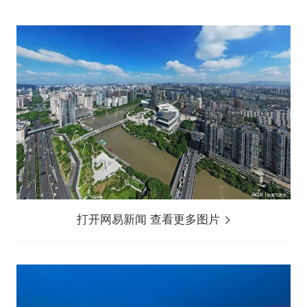
打开网易新闻 查看更多图片