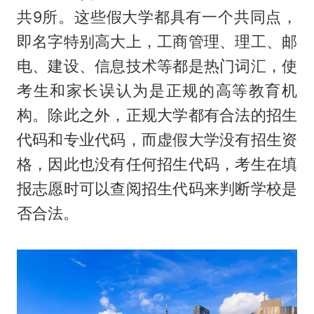
共9所。这些假大学都具有一个共同点，
即名字特别高大上，工商管理、理工、邮
电、建设、信息技术等都是热门词汇，使
考生和家长误认为是正规的高等教育机
构。除此之外，正规大学都有合法的招生
代码和专业代码，而虚假大学没有招生资
格，因此也没有任何招生代码，考生在填
报志愿时可以查阅招生代码来判断学校是
否合法。