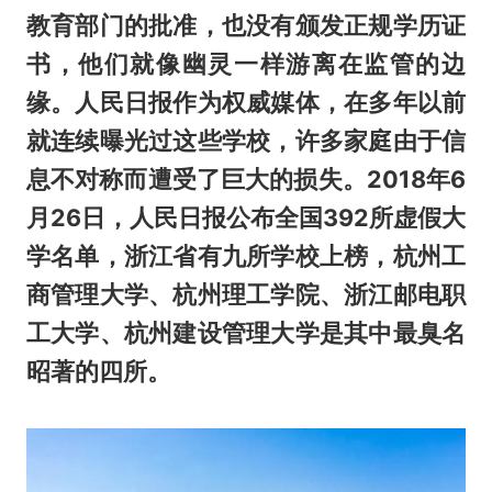
教育部门的批准，也没有颁发正规学历证
书，他们就像幽灵一样游离在监管的边
缘。人民日报作为权威媒体，在多年以前
就连续曝光过这些学校，许多家庭由于信
息不对称而遭受了巨大的损失。2018年6
月26日，人民日报公布全国392所虚假大
学名单，浙江省有九所学校上榜，杭州工
商管理大学、杭州理工学院、浙江邮电职
工大学、杭州建设管理大学是其中最臭名
昭著的四所。