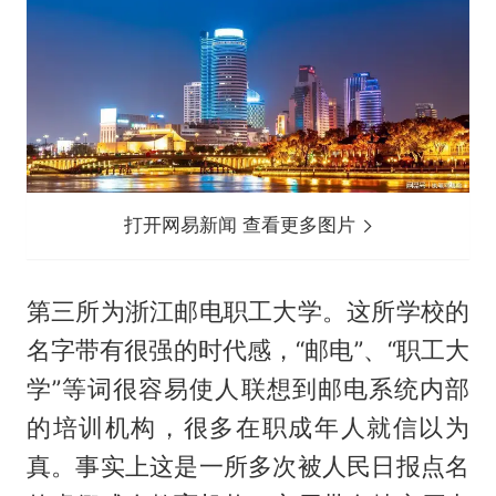
打开网易新闻 查看更多图片
第三所为浙江邮电职工大学。这所学校的
名字带有很强的时代感，“邮电”、“职工大
学”等词很容易使人联想到邮电系统内部
的培训机构，很多在职成年人就信以为
真。事实上这是一所多次被人民日报点名