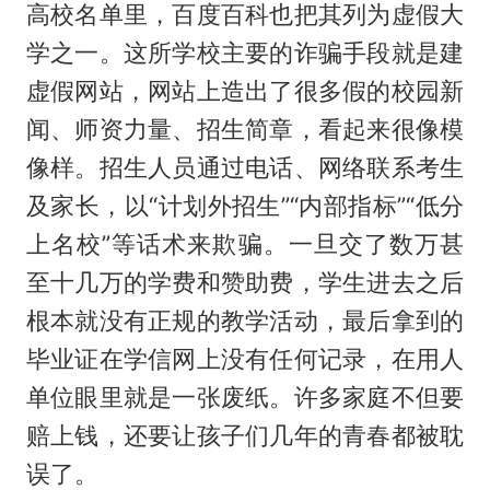
高校名单里，百度百科也把其列为虚假大
学之一。这所学校主要的诈骗手段就是建
虚假网站，网站上造出了很多假的校园新
闻、师资力量、招生简章，看起来很像模
像样。招生人员通过电话、网络联系考生
及家长，以“计划外招生”“内部指标”“低分
上名校”等话术来欺骗。一旦交了数万甚
至十几万的学费和赞助费，学生进去之后
根本就没有正规的教学活动，最后拿到的
毕业证在学信网上没有任何记录，在用人
单位眼里就是一张废纸。许多家庭不但要
赔上钱，还要让孩子们几年的青春都被耽
误了。