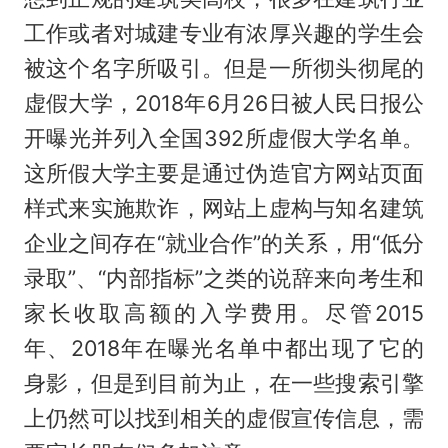
工作或者对城建专业有浓厚兴趣的学生会
被这个名字所吸引。但是一所彻头彻尾的
虚假大学，2018年6月26日被人民日报公
开曝光并列入全国392所虚假大学名单。
这所假大学主要是通过伪造官方网站页面
样式来实施欺诈，网站上虚构与知名建筑
企业之间存在“就业合作”的关系，用“低分
录取”、“内部指标”之类的说辞来向考生和
家长收取高额的入学费用。尽管2015
年、2018年在曝光名单中都出现了它的
身影，但是到目前为止，在一些搜索引擎
上仍然可以找到相关的虚假宣传信息，需