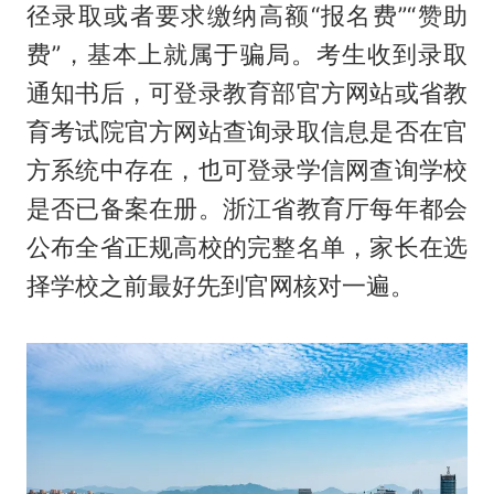
径录取或者要求缴纳高额“报名费”“赞助
费”，基本上就属于骗局。考生收到录取
通知书后，可登录教育部官方网站或省教
育考试院官方网站查询录取信息是否在官
方系统中存在，也可登录学信网查询学校
是否已备案在册。浙江省教育厅每年都会
公布全省正规高校的完整名单，家长在选
择学校之前最好先到官网核对一遍。