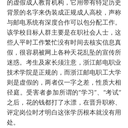
的虚假成人教育机构，它用带有特定历史
背景的名字来伪装成正规成人高校，声称
与邮电系统有深度合作可以包分配工作。
该学校目标人群主要是在职社会人士，这
些人平时工作繁忙没有时间去核实信息真
假，很容易被网上各种天花乱坠的宣传所
迷惑。考生及家长须注意，浙江邮电职业
技术学院是正规的，而浙江邮电职工大学
则是虚假的，两者仅一字之差，性质大相
径庭。受害者参加所谓的“学习”、“考试”
之后，花的钱都打了水漂，在晋升职称、
评定岗位时才明白这张学历根本就没有用
处。