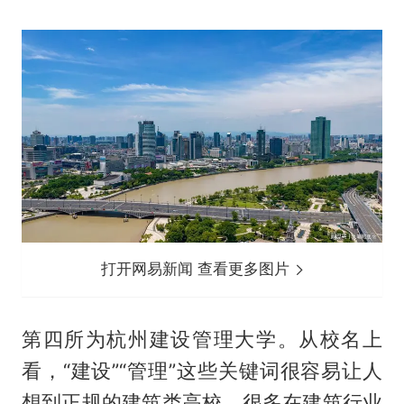
打开网易新闻 查看更多图片
第四所为杭州建设管理大学。从校名上
看，“建设”“管理”这些关键词很容易让人
想到正规的建筑类高校，很多在建筑行业