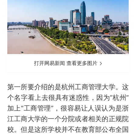
打开网易新闻 查看更多图片
第一所要介绍的是杭州工商管理大学。这
个名字看上去很具有迷惑性，因为“杭州”
加上“工商管理”，很容易让人误认为是浙
江工商大学的一个分院或者相关的正规院
校。但是这所学校并不在教育部公布全国