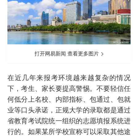
打开网易新闻 查看更多图片
在近几年来报考环境越来越复杂的情况
下，考生、家长要提高警惕。不要轻信任
何低分上名校、内部指标、包通过、包就
业等口头承诺，正规大学的录取都是通过
省教育考试院统一组织的志愿填报系统进
行的。如果某所学校宣称可以采取其他途