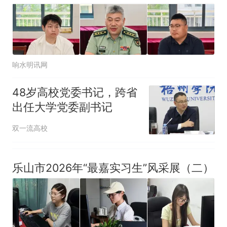
响水明讯网
48岁高校党委书记，跨省
出任大学党委副书记
双一流高校
乐山市2026年“最嘉实习生”风采展（二）