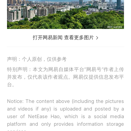
打开网易新闻 查看更多图片
声明：个人原创，仅供参考
特别声明：本文为网易自媒体平台“网易号”作者上传
并发布，仅代表该作者观点。网易仅提供信息发布平
台。
Notice: The content above (including the pictures
and videos if any) is uploaded and posted by a
user of NetEase Hao, which is a social media
platform and only provides information storage