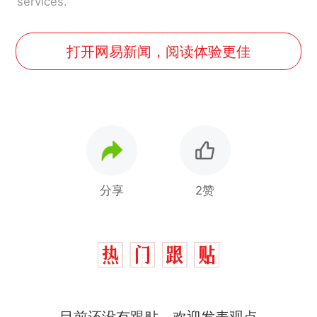
services.
打开网易新闻，阅读体验更佳
分享
2赞
目前还没有跟贴，欢迎发表观点