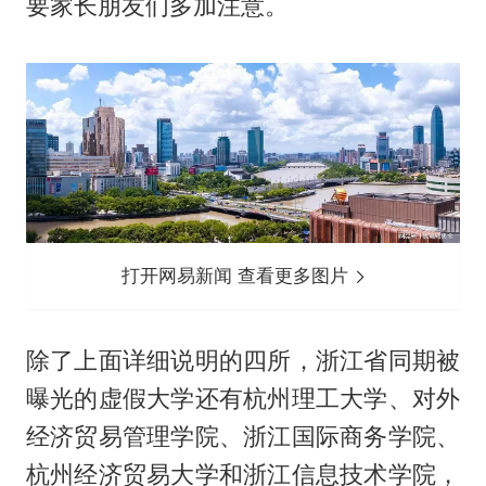
要家长朋友们多加注意。
打开网易新闻 查看更多图片
除了上面详细说明的四所，浙江省同期被
曝光的虚假大学还有杭州理工大学、对外
经济贸易管理学院、浙江国际商务学院、
杭州经济贸易大学和浙江信息技术学院，