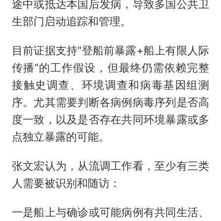
途中或抵达本国后发病，导致多国公共卫
生部门启动追踪和管理。
目前证据支持“登船前暴露+船上有限人际
传播”的工作假设，但最终仍需依赖完整
接触史调查、环境调查和病毒基因组测
序。尤其需要判断各病例病毒序列是否高
度一致，以及是否存在共同环境暴露或多
点独立暴露的可能。
张文宏认为，从流调工作看，至少有三类
人需要被识别和随访：
一是船上与确诊或可能病例有共同生活、