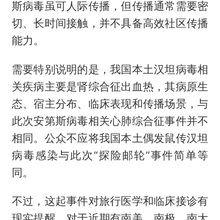
斯病毒虽可人际传播，但传播通常需要密
切、长时间接触，并不具备高效社区传播
能力。
需要特别说明的是，我国本土汉坦病毒相
关疾病主要是肾综合征出血热，其病原生
态、宿主分布、临床表现和传播场景，与
此次安第斯病毒相关心肺综合征事件并不
相同。公众不应将我国本土偶发鼠传汉坦
病毒感染与此次“探险邮轮”事件简单等
同。
不过，这起事件对旅行医学和临床接诊有
现实提醒。对于近期有南美、南极、南大