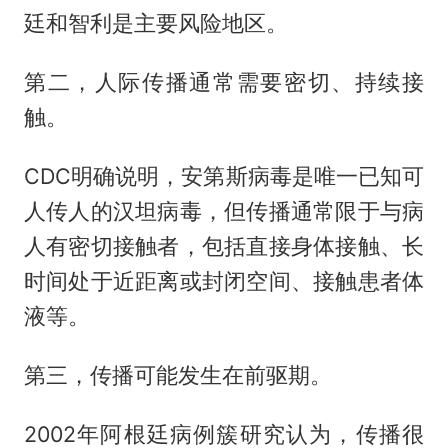
廷和智利是主要风险地区。
第二，人际传播通常需要密切、持续接
触。
CDC明确说明，安第斯病毒是唯一已知可
人传人的汉坦病毒，但传播通常限于与病
人有密切接触者，包括直接身体接触、长
时间处于近距离或封闭空间、接触患者体
液等。
第三，传播可能发生在前驱期。
2002年阿根廷病例簇研究认为，传播很