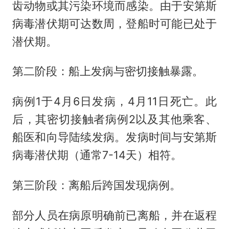
齿动物或其污染环境而感染。由于安第斯
病毒潜伏期可达数周，登船时可能已处于
潜伏期。
第二阶段：船上发病与密切接触暴露。
病例1于4月6日发病，4月11日死亡。此
后，其密切接触者病例2以及其他乘客、
船医和向导陆续发病。发病时间与安第斯
病毒潜伏期（通常7-14天）相符。
第三阶段：离船后跨国发现病例。
部分人员在病原明确前已离船，并在返程