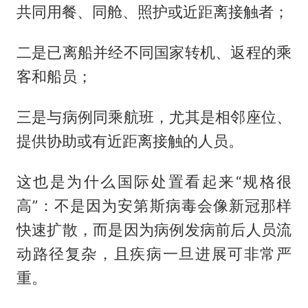
共同用餐、同舱、照护或近距离接触者；
二是已离船并经不同国家转机、返程的乘
客和船员；
三是与病例同乘航班，尤其是相邻座位、
提供协助或有近距离接触的人员。
这也是为什么国际处置看起来“规格很
高”：不是因为安第斯病毒会像新冠那样
快速扩散，而是因为病例发病前后人员流
动路径复杂，且疾病一旦进展可非常严
重。