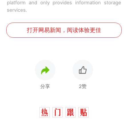
platform and only provides information storage
services.
打开网易新闻，阅读体验更佳
分享
2赞