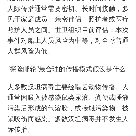
人际传播通常需要密切、长时间接触，多
见于家庭成员、亲密伴侣、照护者或医疗
照护人员之间。世卫组织目前评估：本次
事件对船上人员风险为中等，对全球普通
人群风险为低。
“探险邮轮”最合理的传播模式假设是什么
大多数汉坦病毒主要经啮齿动物传播。人
通常因吸入被感染鼠类尿液、粪便或唾液
污染后形成的气溶胶，或接触污染物、被
鼠咬伤而感染。多数汉坦病毒并不发生人
际传播。