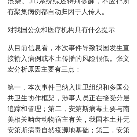
混杂。JID系统综述特别提醒，不应把所
有聚集病例都自动归因于人传人。
对我国公众和医疗机构具有什么提示
从目前信息看，本次事件导致我国发生直
接输入病例或本土传播的风险很低。张文
宏分析原因主要有三点：
第一，本次事件已纳入世卫组织和多国公
共卫生协作框架，涉事人员正在接受分层
追踪和管理；第二，安第斯病毒主要与南
美相关啮齿动物宿主有关，我国本土并无
安第斯病毒自然疫源地基础；第三，安第