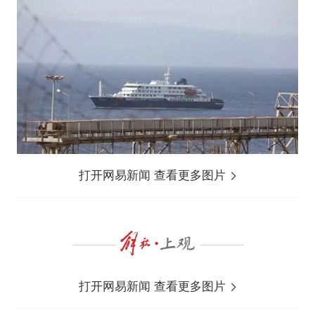
打开网易新闻 查看更多图片
打开网易新闻 查看更多图片