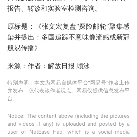
报告、转诊和实验室检测咨询。
原标题：《张文宏复盘“探险邮轮”聚集感
染并提出：多国追踪不意味像流感或新冠
般易传播》
来源：作者：解放日报 顾泳
特别声明：本文为网易自媒体平台“网易号”作者上传
并发布，仅代表该作者观点。网易仅提供信息发布平
台。
Notice: The content above (including the pictures
and videos if any) is uploaded and posted by a
user of NetEase Hao, which is a social media