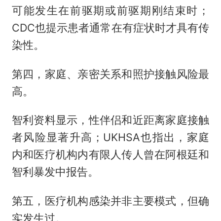
可能发生在前驱期或前驱期刚结束时；
CDC也提示患者通常在有症状时才具有传
染性。
第四，家庭、亲密关系和照护接触风险最
高。
智利资料显示，性伴侣和近距离家庭接触
者风险显著升高；UKHSA也指出，家庭
内和医疗机构内有限人传人曾在阿根廷和
智利暴发中报告。
第五，医疗机构感染并非主要模式，但确
实发生过。