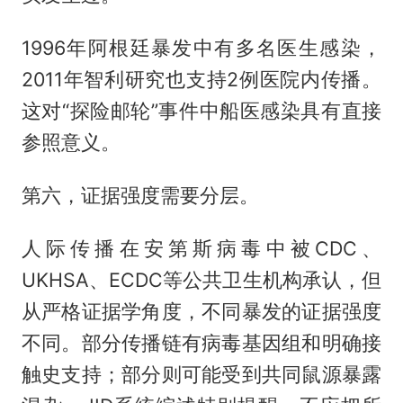
1996年阿根廷暴发中有多名医生感染，
2011年智利研究也支持2例医院内传播。
这对“探险邮轮”事件中船医感染具有直接
参照意义。
第六，证据强度需要分层。
人际传播在安第斯病毒中被CDC、
UKHSA、ECDC等公共卫生机构承认，但
从严格证据学角度，不同暴发的证据强度
不同。部分传播链有病毒基因组和明确接
触史支持；部分则可能受到共同鼠源暴露