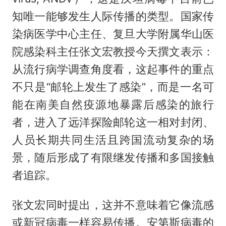
知唯一能够发生人际传播的类型。国家传
染病医学中心主任、复旦大学附属华山医
院感染科主任张文宏教授今天撰文表示：
从流行病学调查角度看，这起事件的重点
不只是“邮轮上发生了感染”，而是一名可
能在南美自然疫源地暴露后感染的旅行
者，进入了远洋探险邮轮这一相对封闭、
人员长期共同生活且跨国流动复杂的场
景，随后形成了有限继发传播和多国接触
者追踪。
张文宏同时提出，这并不意味着它像流感
或新冠病毒一样容易传播。安第斯病毒的