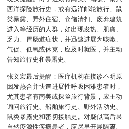
西洋探险旅行史，或有远洋邮轮旅行、鼠
类暴露、野外住宿、仓储清扫、废弃建筑
进入等经历的人群，如出现发热、肌痛、
乏力、胃肠道症状，并迅速进展为咳嗽、
气促、低氧或休克，应及时就医，并主动
告知旅行史和暴露史。
张文宏最后提醒：医疗机构在接诊不明原
因发热合并快速进展性呼吸困难患者时，
尤其患者有南美或探险旅行背景，应主动
询问旅行史、船舶旅行史、野外活动史、
鼠类暴露史和密切接触史。对疑似高后果
自然疫源性疾病患者，应尽早开展隔离、