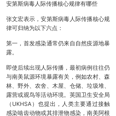
安第斯病毒人际传播核心规律有哪些
张文宏表示，安第斯病毒人际传播核心规
律可归纳为以下六点：
第一，首发感染通常仍来自自然疫源地暴
露。
即使后续出现人际传播，最初病例往往仍
与南美鼠源环境暴露有关，例如农村、森
林、野外、农舍、木屋、仓储、垃圾堆、
露营或观鸟等活动环境。英国卫生安全局
（UKHSA）也提出，人类主要通过接触
感染啮齿动物或其排泄物感染，南美阿根