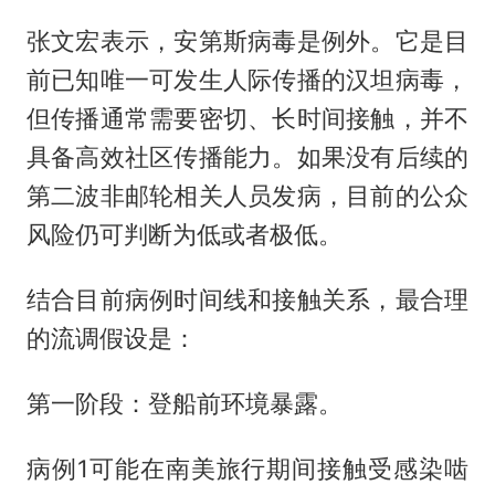
张文宏表示，安第斯病毒是例外。它是目
前已知唯一可发生人际传播的汉坦病毒，
但传播通常需要密切、长时间接触，并不
具备高效社区传播能力。如果没有后续的
第二波非邮轮相关人员发病，目前的公众
风险仍可判断为低或者极低。
结合目前病例时间线和接触关系，最合理
的流调假设是：
第一阶段：登船前环境暴露。
病例1可能在南美旅行期间接触受感染啮