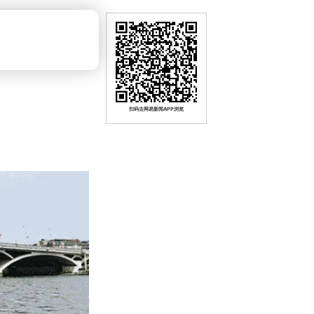
扫码去网易新闻APP浏览