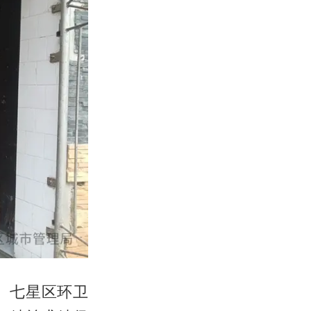
。七星区环卫