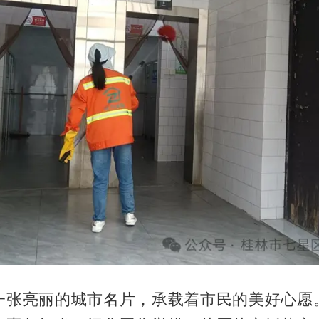
一张亮丽的城市名片，承载着市民的美好心愿