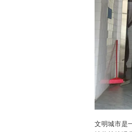
文明城市是