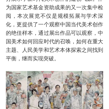
为国家艺术基金资助成果的又一次集中检
阅，本次展览不仅是规模拓展与学术深
化，更提供了一个观察中国当代美术创作
的绝佳样本，通过展出作品可以观察，中
国美术如何回应时代的召唤，如何在重大
主题、人民美学和艺术本体探索之间找到
平衡，继而实现突破。