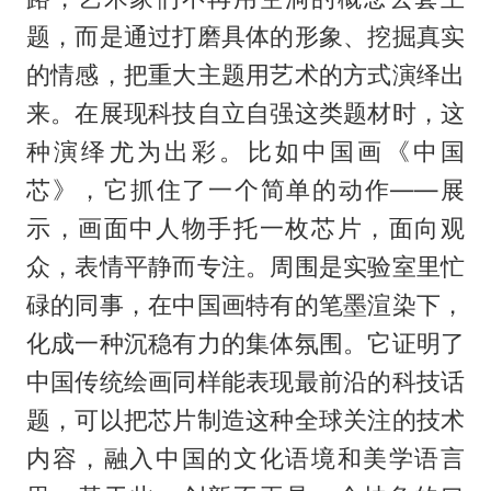
题，而是通过打磨具体的形象、挖掘真实
的情感，把重大主题用艺术的方式演绎出
来。在展现科技自立自强这类题材时，这
种演绎尤为出彩。比如中国画《中国
芯》，它抓住了一个简单的动作——展
示，画面中人物手托一枚芯片，面向观
众，表情平静而专注。周围是实验室里忙
碌的同事，在中国画特有的笔墨渲染下，
化成一种沉稳有力的集体氛围。它证明了
中国传统绘画同样能表现最前沿的科技话
题，可以把芯片制造这种全球关注的技术
内容，融入中国的文化语境和美学语言