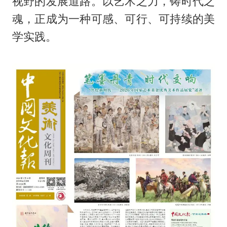
视野的发展道路。以艺术之力，铸时代之
魂，正成为一种可感、可行、可持续的美
学实践。