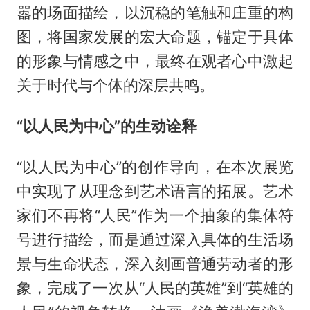
嚣的场面描绘，以沉稳的笔触和庄重的构
图，将国家发展的宏大命题，锚定于具体
的形象与情感之中，最终在观者心中激起
关于时代与个体的深层共鸣。
“以人民为中心”的生动诠释
“以人民为中心”的创作导向，在本次展览
中实现了从理念到艺术语言的拓展。艺术
家们不再将“人民”作为一个抽象的集体符
号进行描绘，而是通过深入具体的生活场
景与生命状态，深入刻画普通劳动者的形
象，完成了一次从“人民的英雄”到“英雄的