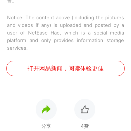
台。
Notice: The content above (including the pictures
and videos if any) is uploaded and posted by a
user of NetEase Hao, which is a social media
platform and only provides information storage
services.
打开网易新闻，阅读体验更佳
分享
4赞