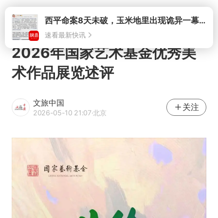
打开
2026年国家艺术基金优秀美
术作品展览述评
文旅中国
关注
2026-05-10 21:07
·北京