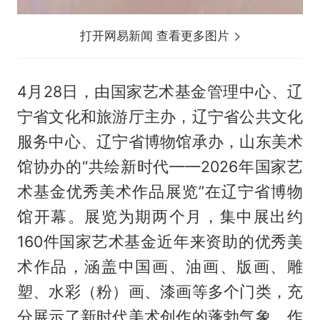
打开网易新闻 查看更多图片
4月28日，由国家艺术基金管理中心、辽
宁省文化和旅游厅主办，辽宁省公共文化
服务中心、辽宁省博物馆承办，山东美术
馆协办的“共绘新时代——2026年国家艺
术基金优秀美术作品展览”在辽宁省博物
馆开幕。展览为期两个月，集中展出约
160件国家艺术基金近年来资助的优秀美
术作品，涵盖中国画、油画、版画、雕
塑、水彩（粉）画、漆画等多个门类，充
分展示了新时代美术创作的蓬勃气象。作