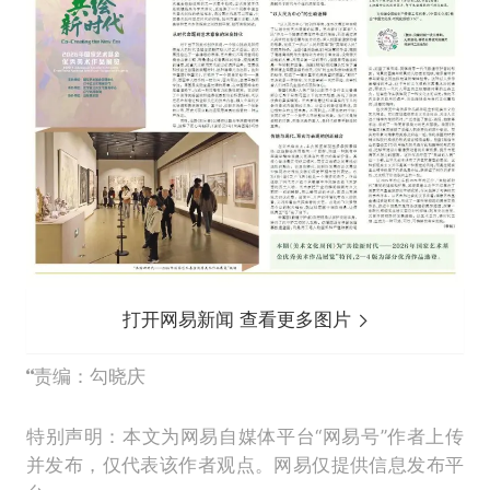
打开网易新闻 查看更多图片
责编：勾晓庆
特别声明：本文为网易自媒体平台“网易号”作者上传
并发布，仅代表该作者观点。网易仅提供信息发布平