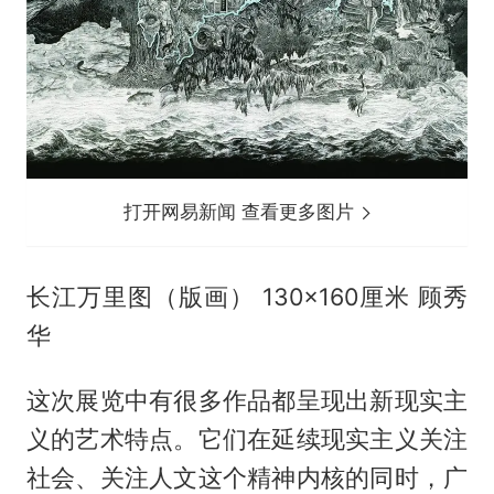
打开网易新闻 查看更多图片
长江万里图（版画） 130×160厘米 顾秀
华
这次展览中有很多作品都呈现出新现实主
义的艺术特点。它们在延续现实主义关注
社会、关注人文这个精神内核的同时，广