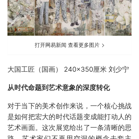
打开网易新闻 查看更多图片
大国工匠（国画） 240×350厘米 刘少宁
从时代命题到艺术意象的深度转化
对于当下的美术创作来说，一个核心挑战
是如何把宏大的时代话题变成能打动人的
艺术画面。这次展览给出了一条清晰的思
路，艺术家们不再用空洞的概念去套主