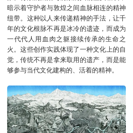
暗示着守护者与敦煌之间血脉相连的精神
纽带。这种以人来传递精神的手法，让千
年的文化根脉不再是冰冷的遗迹，而成为
一代代人用血肉之躯接续传承的生命之
火。这些创作实践体现了一种文化上的自
觉，传统不再是拿来取用的遗产，而是能
够参与当代文化建构的、活着的精神。