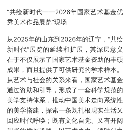
“共绘新时代——2026年国家艺术基金优
秀美术作品展览”现场
从2025年的山东到2026年的辽宁，“共绘
新时代”展览的延续和扩展，其深层意义
在于不仅展示了国家艺术基金资助的丰硕
成果，而且提供了可供研究的学术样本。
从艺术与社会的关系来看，国家艺术基金
通过资助和引导，形成了一套科学规范的
美学支持体系，推动中国美术走向系统性
的美学搭建，探索一条既扎根现实生活又
回应时代呼唤；既有文化自觉、又有开阔