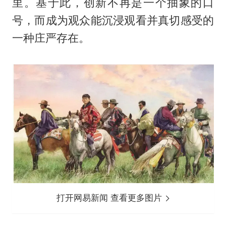
里。基于此，创新不再是一个抽象的口
号，而成为观众能沉浸观看并真切感受的
一种庄严存在。
打开网易新闻 查看更多图片