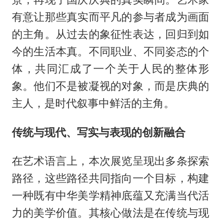
有意让那些真实而平凡的参与者成为画面
的主角。从过去的象征性表达，回归到如
今的生活本真。不同职业、不同姿态的个
体，共同汇成了一个关于人民的整体形
象。他们不是被凝视的对象，而是庆典的
主人，是时代叙事中鲜活的主角。
传统与现代、写实与表现的创新融合
在艺术语言上，本次展览呈现出多条探索
路径，这些路径共同指向一个目标，构建
一种既有中华美学精神底蕴又充满当代活
力的美学价值。其核心做法是在传统与现