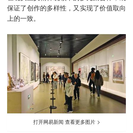
保证了创作的多样性，又实现了价值取向
上的一致。
打开网易新闻 查看更多图片