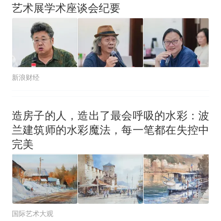
艺术展学术座谈会纪要
新浪财经
造房子的人，造出了最会呼吸的水彩：波
兰建筑师的水彩魔法，每一笔都在失控中
完美
国际艺术大观