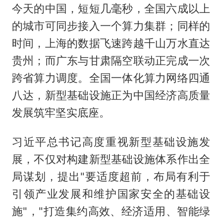
今天的中国，短短几毫秒，全国六成以上
的城市可同步接入一个算力集群；同样的
时间，上海的数据飞速跨越千山万水直达
贵州；而广东与甘肃隔空联动正完成一次
跨省算力调度。全国一体化算力网络四通
八达，新型基础设施正为中国经济高质量
发展筑牢坚实底座。
习近平总书记高度重视新型基础设施发
展，不仅对构建新型基础设施体系作出全
局谋划，提出"要适度超前，布局有利于
引领产业发展和维护国家安全的基础设
施"，"打造集约高效、经济适用、智能绿