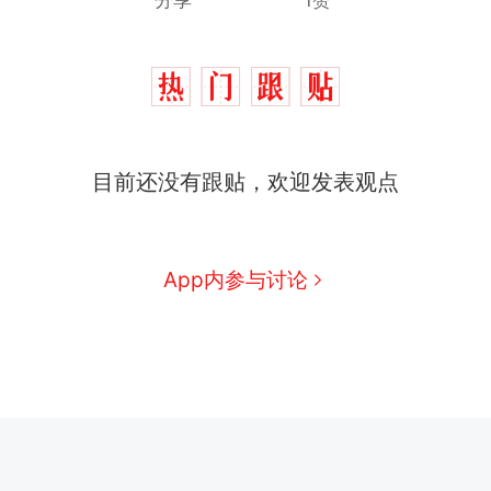
分享
1赞
目前还没有跟贴，欢迎发表观点
App内参与讨论